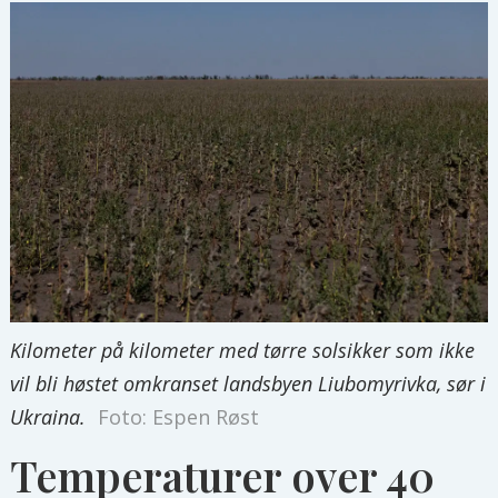
Kilometer på kilometer med tørre solsikker som ikke
vil bli høstet omkranset landsbyen Liubomyrivka, sør i
Ukraina.
Foto: Espen Røst
Temperaturer over 40