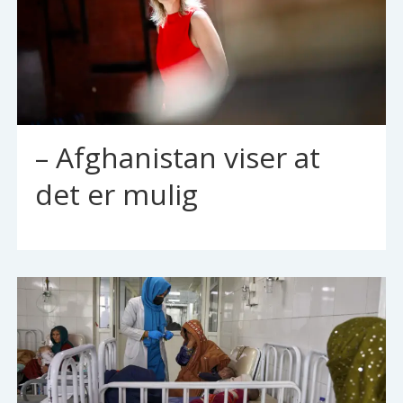
– Afghanistan viser at
det er mulig