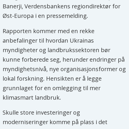
Banerji, Verdensbankens regiondirektør for
Øst-Europa i en pressemelding.
Rapporten kommer med en rekke
anbefalinger til hvordan Ukrainas
myndigheter og landbrukssektoren bør
kunne forberede seg, herunder endringer på
myndighetsnivå, nye organisasjonsformer og
lokal forskning. Hensikten er å legge
grunnlaget for en omlegging til mer
klimasmart landbruk.
Skulle store investeringer og
moderniseringer komme på plass i det