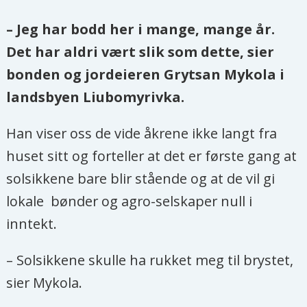
– Jeg har bodd her i mange, mange år.
Det har aldri vært slik som dette, sier
bonden og jordeieren Grytsan Mykola i
landsbyen Liubomyrivka.
Han viser oss de vide åkrene ikke langt fra
huset sitt og forteller at det er første gang at
solsikkene bare blir stående og at de vil gi
lokale bønder og agro-selskaper null i
inntekt.
– Solsikkene skulle ha rukket meg til brystet,
sier Mykola.