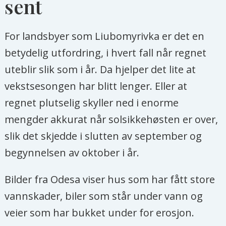
sent
For landsbyer som Liubomyrivka er det en
betydelig utfordring, i hvert fall når regnet
uteblir slik som i år. Da hjelper det lite at
vekstsesongen har blitt lenger. Eller at
regnet plutselig skyller ned i enorme
mengder akkurat når solsikkehøsten er over,
slik det skjedde i slutten av september og
begynnelsen av oktober i år.
Bilder fra Odesa viser hus som har fått store
vannskader, biler som står under vann og
veier som har bukket under for erosjon.