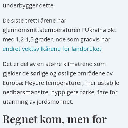
underbygger dette.
De siste tretti årene har
gjennomsnittstemperaturen i Ukraina økt
med 1,2-1,5 grader, noe som gradvis har
endret vektsvilkårene for landbruket
.
Det er del av en større klimatrend som
gjelder de sørlige og østlige områdene av
Europa: Høyere temperaturer, mer ustabile
nedbørsmønstre, hyppigere tørke, fare for
utarming av jordsmonnet.
Regnet kom, men for