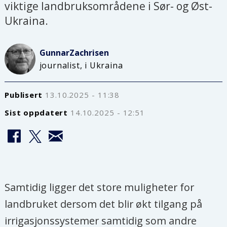
viktige landbruksområdene i Sør- og Øst-
Ukraina.
Gunnar
Zachrisen
journalist, i Ukraina
Publisert
13.10.2025 - 11:38
Sist oppdatert
14.10.2025 - 12:51
Samtidig ligger det store muligheter for
landbruket dersom det blir økt tilgang på
irrigasjonssystemer samtidig som andre