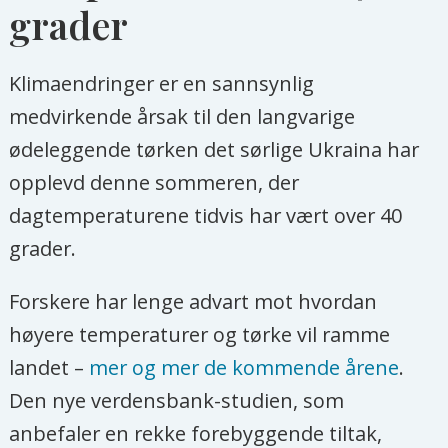
grader
Klimaendringer er en sannsynlig
medvirkende årsak til den langvarige
ødeleggende tørken det sørlige Ukraina har
opplevd denne sommeren, der
dagtemperaturene tidvis har vært over 40
grader.
Forskere har lenge advart mot hvordan
høyere temperaturer og tørke vil ramme
landet –
mer og mer de kommende årene
.
Den nye verdensbank-studien, som
anbefaler en rekke forebyggende tiltak,