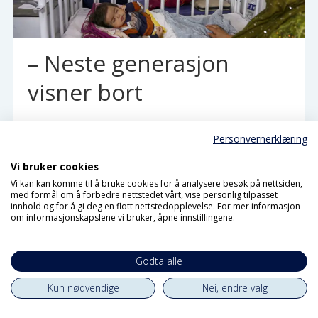
– Neste generasjon
visner bort
Personvernerklæring
Vi bruker cookies
Vi kan kan komme til å bruke cookies for å analysere besøk på nettsiden,
med formål om å forbedre nettstedet vårt, vise personlig tilpasset
innhold og for å gi deg en flott nettstedopplevelse. For mer informasjon
om informasjonskapslene vi bruker, åpne innstillingene.
Godta alle
Kun nødvendige
Nei, endre valg