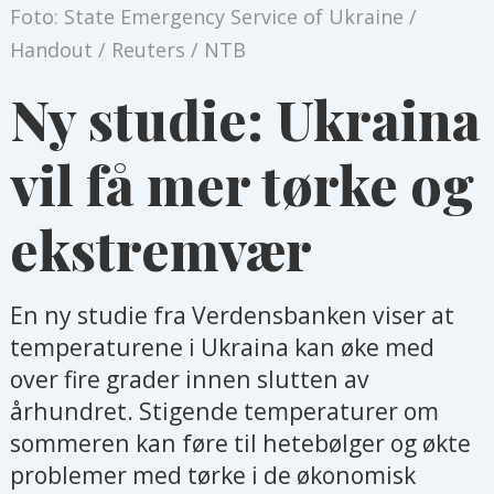
Foto: State Emergency Service of Ukraine /
Handout / Reuters / NTB
Ny studie: Ukraina
vil få mer tørke og
ekstremvær
En ny studie fra Verdensbanken viser at
temperaturene i Ukraina kan øke med
over fire grader innen slutten av
århundret. Stigende temperaturer om
sommeren kan føre til hetebølger og økte
problemer med tørke i de økonomisk