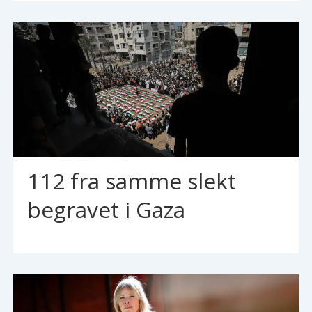
112 fra samme slekt
begravet i Gaza