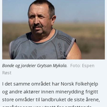
Bonde og jordeier Grytsan Mykola.
Foto: Espen
Røst
I det samme området har Norsk Folkehjelp
og andre aktører innen minerydding frigitt
store områder til landbruket de siste årene,