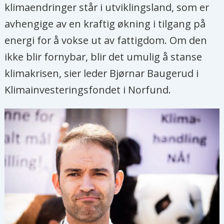
klimaendringer står i utviklingsland, som er
avhengige av en kraftig økning i tilgang på
energi for å vokse ut av fattigdom. Om den
ikke blir fornybar, blir det umulig å stanse
klimakrisen, sier leder Bjørnar Baugerud i
Klimainvesteringsfondet i Norfund.