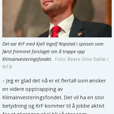
Det var KrF med Kjell Ingolf Ropstad i spissen som
først fremmet forslaget om å trappe opp
Klimainvesteringsfondet.
Foto: Beate Oma Dahle /
NTB
– Jeg er glad det nå er et flertall som ønsker
en videre opptrapping av
Klimainvesteringsfondet. Det vil ha en stor
betydning og KrF kommer til å jobbe aktivt