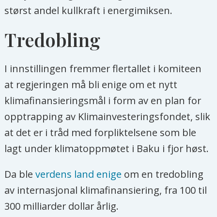
størst andel kullkraft i energimiksen.
Tredobling
I innstillingen fremmer flertallet i komiteen
at regjeringen må bli enige om et nytt
klimafinansieringsmål i form av en plan for
opptrapping av Klimainvesteringsfondet, slik
at det er i tråd med forpliktelsene som ble
lagt under klimatoppmøtet i Baku i fjor høst.
Da ble
verdens land enige
om en tredobling
av internasjonal klimafinansiering, fra 100 til
300 milliarder dollar årlig.