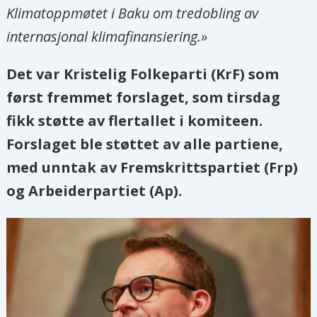
Klimatoppmøtet i Baku om tredobling av
internasjonal klimafinansiering.»
Det var Kristelig Folkeparti (KrF) som
først fremmet forslaget, som tirsdag
fikk støtte av flertallet i komiteen.
Forslaget ble støttet av alle partiene,
med unntak av Fremskrittspartiet (Frp)
og Arbeiderpartiet (Ap).