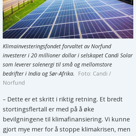
Klimainvesteringsfondet forvaltet av Norfund
investerer i 20 millioner dollar i selskapet Candi Solar
som leverer solenergi til små og mellomstore
bedrifter i India og Sør-Afrika.
Foto: Candi /
Norfund
– Dette er et skritt i riktig retning. Et bredt
stortingsflertall er med på å øke
bevilgningene til klimafinansiering. Vi kunne
gjort mye mer for å stoppe klimakrisen, men