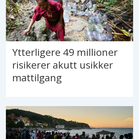
Ytterligere 49 millioner
risikerer akutt usikker
mattilgang