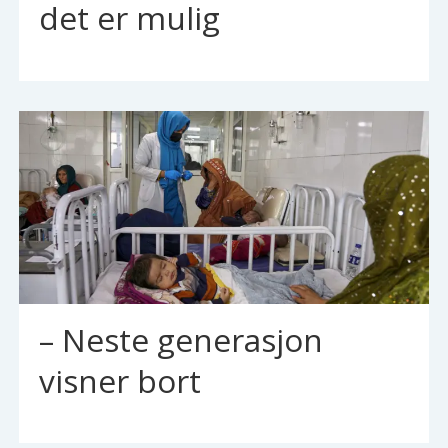
det er mulig
– Neste generasjon
visner bort