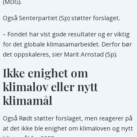
(MDG).
Også Senterpartiet (Sp) støtter forslaget.
– Fondet har vist gode resultater og er viktig
for det globale klimasamarbeidet. Derfor bør
det oppskaleres, sier Marit Arnstad (Sp).
Ikke enighet om
klimalov eller nytt
klimamål
Også Rødt støtter forslaget, men reagerer på
at det ikke ble enighet om klimaloven og nytt