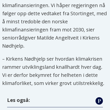
klimafinansieringen. Vi håper regjeringen nå
følger opp dette vedtaket fra Stortinget, med
å minst tredoble den norske
klimafinansieringen fram mot 2030, sier
seniorrådgiver Matilde Angeltveit i Kirkens
Nødhjelp.
– Kirkens Nødhjelp ser hvordan klimakrisen
rammer utviklingsland knallhardt hver dag.
Vi er derfor bekymret for helheten i dette
klimaforliket, som virker grovt utilstrekkelig.
Les også: