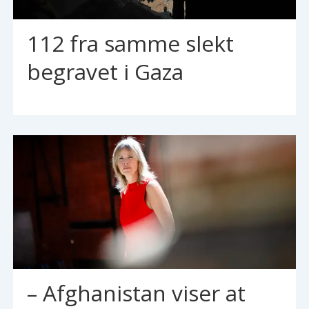
112 fra samme slekt
begravet i Gaza
– Afghanistan viser at