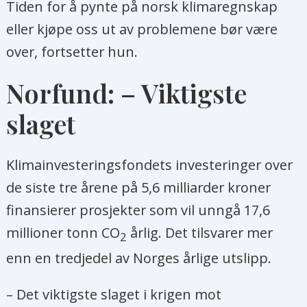
Tiden for å pynte på norsk klimaregnskap
eller kjøpe oss ut av problemene bør være
over, fortsetter hun.
Norfund: – Viktigste
slaget
Klimainvesteringsfondets investeringer over
de siste tre årene på 5,6 milliarder kroner
finansierer prosjekter som vil unngå 17,6
millioner tonn CO
årlig. Det tilsvarer mer
2
enn en tredjedel av Norges årlige utslipp.
– Det viktigste slaget i krigen mot