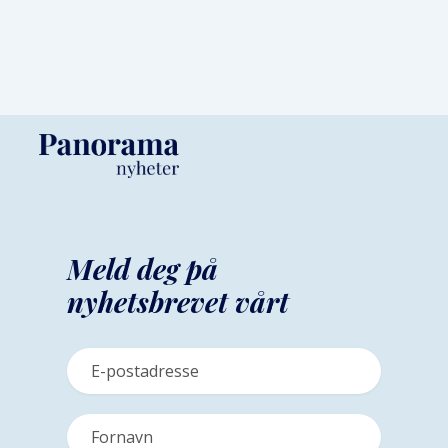
Meld deg på
nyhetsbrevet vårt