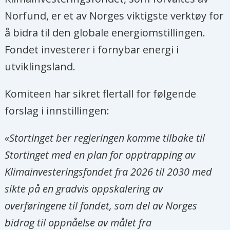
Norfund, er et av Norges viktigste verktøy for
å bidra til den globale energiomstillingen.
Fondet investerer i fornybar energi i
utviklingsland.
Komiteen har sikret flertall for følgende
forslag i innstillingen:
«Stortinget ber regjeringen komme tilbake til
Stortinget med en plan for opptrapping av
Klimainvesteringsfondet fra 2026 til 2030 med
sikte på en gradvis oppskalering av
overføringene til fondet, som del av Norges
bidrag til oppnåelse av målet fra