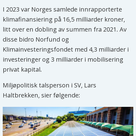
I 2023 var Norges samlede innrapporterte
klimafinansiering på 16,5 milliarder kroner,
litt over en dobling av summen fra 2021. Av
disse bidro Norfund og
Klimainvesteringsfondet med 4,3 milliarder i
investeringer og 3 milliarder i mobilisering
privat kapital.
Miljøpolitisk talsperson i SV, Lars
Haltbrekken, sier følgende: