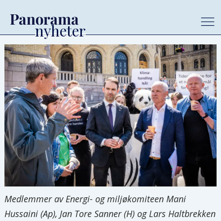
Medlemmer av Energi- og miljøkomiteen Mani
Hussaini (Ap), Jan Tore Sanner (H) og Lars Haltbrekken