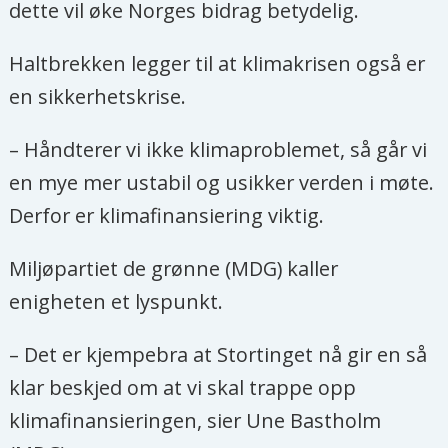
dette vil øke Norges bidrag betydelig.
Haltbrekken legger til at klimakrisen også er
en sikkerhetskrise.
– Håndterer vi ikke klimaproblemet, så går vi
en mye mer ustabil og usikker verden i møte.
Derfor er klimafinansiering viktig.
Miljøpartiet de grønne (MDG) kaller
enigheten et lyspunkt.
– Det er kjempebra at Stortinget nå gir en så
klar beskjed om at vi skal trappe opp
klimafinansieringen, sier Une Bastholm