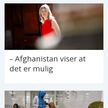
– Afghanistan viser at
det er mulig