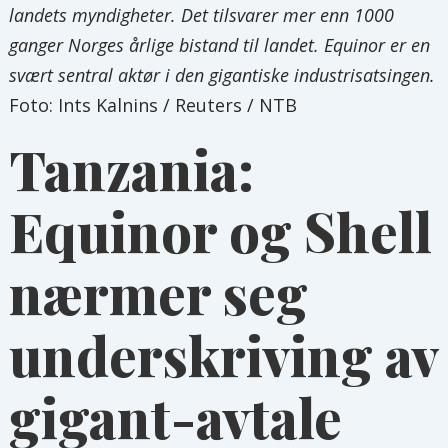
landets myndigheter. Det tilsvarer mer enn 1000
ganger Norges årlige bistand til landet. Equinor er en
svært sentral aktør i den gigantiske industrisatsingen.
Foto: Ints Kalnins / Reuters / NTB
Tanzania:
Equinor og Shell
nærmer seg
underskriving av
gigant-avtale