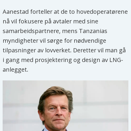
Aanestad forteller at de to hovedoperatørene
nå vil fokusere på avtaler med sine
samarbeidspartnere, mens Tanzanias
myndigheter vil sørge for nødvendige
tilpasninger av lovverket. Deretter vil man gå
i gang med prosjektering og design av LNG-
anlegget.