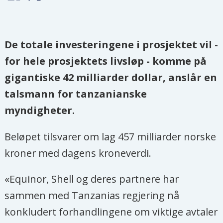
De totale investeringene i prosjektet vil -
for hele prosjektets livsløp - komme på
gigantiske 42 milliarder dollar, anslår en
talsmann for tanzanianske
myndigheter.
Beløpet tilsvarer om lag 457 milliarder norske
kroner med dagens kroneverdi.
«Equinor, Shell og deres partnere har
sammen med Tanzanias regjering nå
konkludert forhandlingene om viktige avtaler