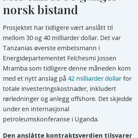
norsk bistand
Prosjektet har tidligere vært anslått til
mellom 30 og 40 milliarder dollar. Det var
Tanzanias øverste embetsmann i
Energidepartementet Felchesmi Jossen
Mramba som tidligere denne måneden kom
med et nytt anslag på
42 milliarder dollar
for
totale investeringskostnader, inkludert
rørledninger og anlegg offshore. Det skjedde
under en internasjonal
petroleumskonferanse i Uganda.
Den anslåtte kontraktsverdien tilsvarer