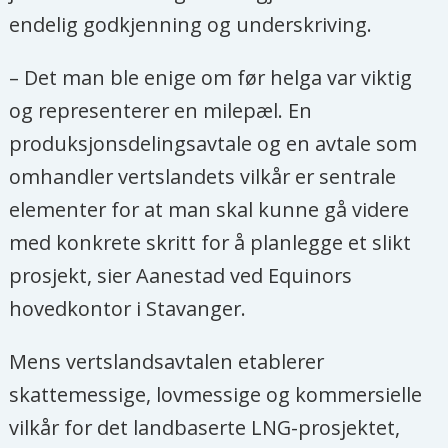
endelig godkjenning og underskriving.
– Det man ble enige om før helga var viktig
og representerer en milepæl. En
produksjonsdelingsavtale og en avtale som
omhandler vertslandets vilkår er sentrale
elementer for at man skal kunne gå videre
med konkrete skritt for å planlegge et slikt
prosjekt, sier Aanestad ved Equinors
hovedkontor i Stavanger.
Mens vertslandsavtalen etablerer
skattemessige, lovmessige og kommersielle
vilkår for det landbaserte LNG-prosjektet,