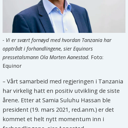
- Vi er svært fornøyd med hvordan Tanzania har
opptrådt i forhandlingene, sier Equinors
pressetalsmann Ola Morten Aanestad.
Foto:
Equinor
– Vårt samarbeid med regjeringen i Tanzania
har virkelig hatt en positiv utvikling de siste
årene. Etter at Samia Suluhu Hassan ble
president (19. mars 2021, red.anm.) er det
kommet et helt nytt momentum inn i