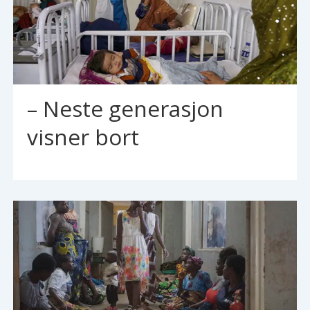
– Neste generasjon
visner bort