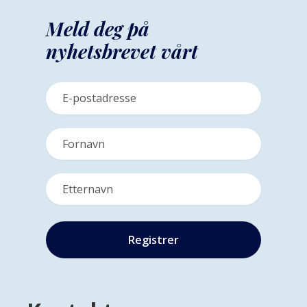
Meld deg på
nyhetsbrevet vårt