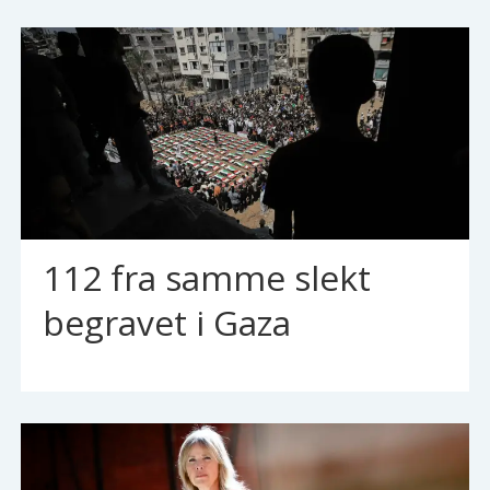
112 fra samme slekt
begravet i Gaza