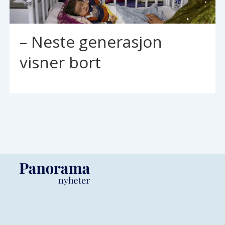
– Neste generasjon
visner bort