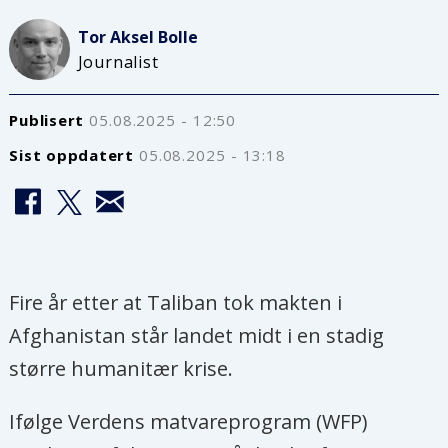
Tor Aksel
Bolle
Journalist
Publisert
05.08.2025 - 12:50
Sist oppdatert
05.08.2025 - 13:18
Fire år etter at Taliban tok makten i
Afghanistan står landet midt i en stadig
større humanitær krise.
Ifølge Verdens matvareprogram (WFP)