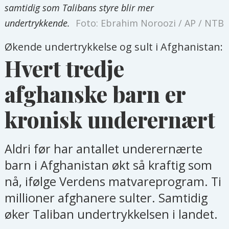
samtidig som Talibans styre blir mer
undertrykkende.
Foto: Ebrahim Noroozi / AP / NTB
Økende undertrykkelse og sult i Afghanistan:
Hvert tredje
afghanske barn er
kronisk underernært
Aldri før har antallet underernærte
barn i Afghanistan økt så kraftig som
nå, ifølge Verdens matvareprogram. Ti
millioner afghanere sulter. Samtidig
øker Taliban undertrykkelsen i landet.