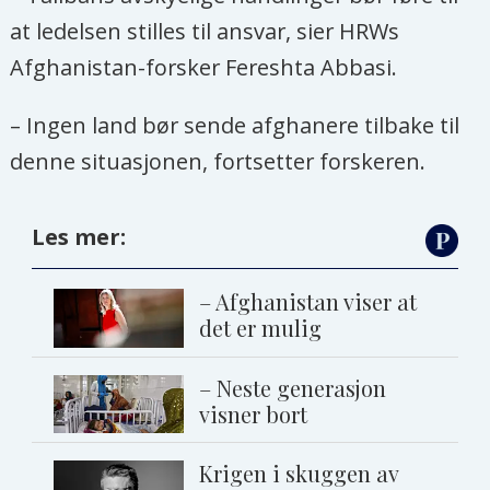
at ledelsen stilles til ansvar, sier HRWs
Afghanistan-forsker Fereshta Abbasi.
– Ingen land bør sende afghanere tilbake til
denne situasjonen, fortsetter forskeren.
Les mer:
– Afghanistan viser at
det er mulig
– Neste generasjon
visner bort
Krigen i skuggen av