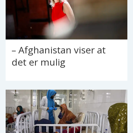
– Afghanistan viser at
det er mulig