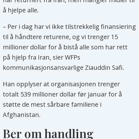
å hjelpe alle.
– Per i dag har vi ikke tilstrekkelig finansiering
til å håndtere returene, og vi trenger 15
millioner dollar for å bistå alle som har rett
på hjelp fra Iran, sier WFPs
kommunikasjonsansvarlige Ziauddin Safi.
Han opplyser at organisasjonen trenger
totalt 539 millioner dollar før januar for å
støtte de mest sårbare familiene i
Afghanistan.
Ber om handling