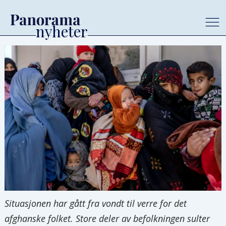
Situasjonen har gått fra vondt til verre for det
afghanske folket. Store deler av befolkningen sulter