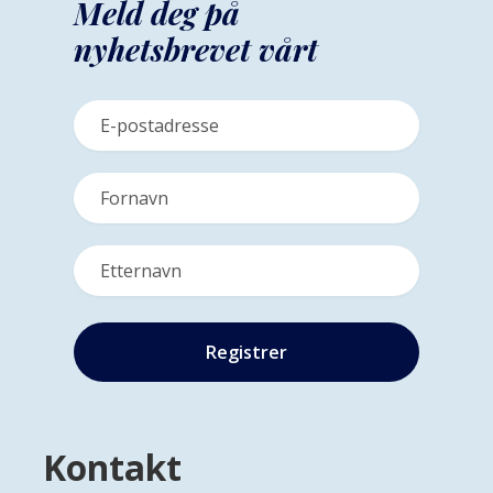
Meld deg på
nyhetsbrevet vårt
Kontakt