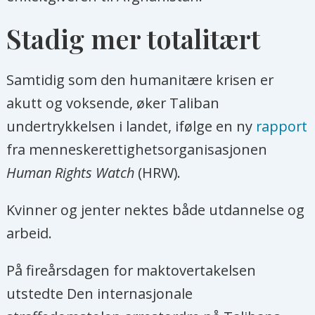
Stadig mer totalitært
Samtidig som den humanitære krisen er
akutt og voksende, øker Taliban
undertrykkelsen i landet, ifølge en ny
rapport
fra menneskerettighetsorganisasjonen
Human Rights Watch
(HRW).
Kvinner og jenter nektes både utdannelse og
arbeid.
På fireårsdagen for maktovertakelsen
utstedte Den internasjonale