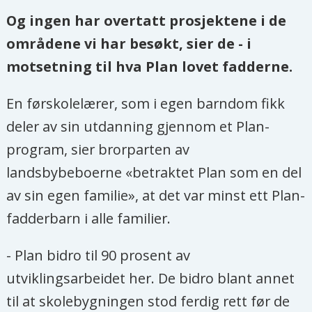
Og ingen har overtatt prosjektene i de
områdene vi har besøkt, sier de - i
motsetning til hva Plan lovet fadderne.
En førskolelærer, som i egen barndom fikk
deler av sin utdanning gjennom et Plan-
program, sier brorparten av
landsbybeboerne «betraktet Plan som en del
av sin egen familie», at det var minst ett Plan-
fadderbarn i alle familier.
- Plan bidro til 90 prosent av
utviklingsarbeidet her. De bidro blant annet
til at skolebygningen stod ferdig rett før de