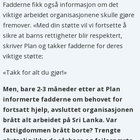
Fadderne fikk også informasjon om det
viktige arbeidet organisasjonene skulle gjøre
fremover. «Med din støtte vil vi fortsette å
sikre at barns rettigheter blir respektert,
skriver Plan og takker fadderne for deres
viktige støtte:
«Takk for alt du gjør!»
Men, bare 2-3 måneder etter at Plan
informerte fadderne om behovet for
fortsatt hjelp, avsluttet organisasjonen
brått alt arbeidet på Sri Lanka. Var
fattigdommen brått borte? Trengte