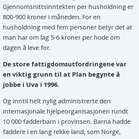
Gjennomsnittsinntekten per husholdning er
800-900 kroner i måneden. For en
husholdning med fem personer betyr det at
man har om lag 5-6 kroner per hode om
dagen å leve for.
De store fattigdomsutfordringene var
en viktig grunn til at Plan begynte å
jobbe i Uva i 1996.
Og inntil helt nylig administrerte den
internasjonale hjelpeorganisasjonen rundt
10 000 fadderbarn i provinsen. Barna hadde
faddere i en lang rekke land, som Norge,