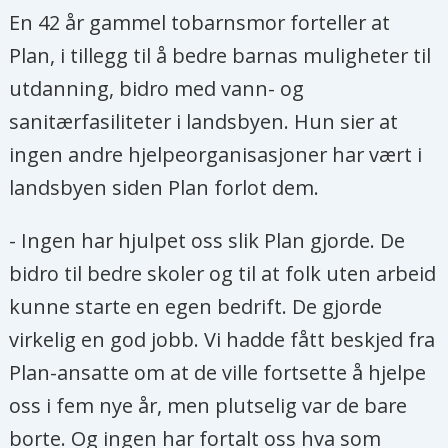
En 42 år gammel tobarnsmor forteller at
Plan, i tillegg til å bedre barnas muligheter til
utdanning, bidro med vann- og
sanitærfasiliteter i landsbyen. Hun sier at
ingen andre hjelpeorganisasjoner har vært i
landsbyen siden Plan forlot dem.
- Ingen har hjulpet oss slik Plan gjorde. De
bidro til bedre skoler og til at folk uten arbeid
kunne starte en egen bedrift. De gjorde
virkelig en god jobb. Vi hadde fått beskjed fra
Plan-ansatte om at de ville fortsette å hjelpe
oss i fem nye år, men plutselig var de bare
borte. Og ingen har fortalt oss hva som