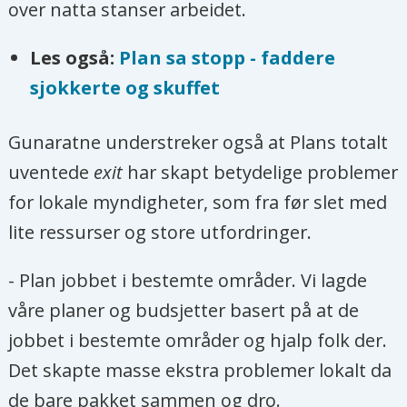
over natta stanser arbeidet.
Les også:
Plan sa stopp - faddere
sjokkerte og skuffet
Gunaratne understreker også at Plans totalt
uventede
exit
har skapt betydelige problemer
for lokale myndigheter, som fra før slet med
lite ressurser og store utfordringer.
- Plan jobbet i bestemte områder. Vi lagde
våre planer og budsjetter basert på at de
jobbet i bestemte områder og hjalp folk der.
Det skapte masse ekstra problemer lokalt da
de bare pakket sammen og dro.