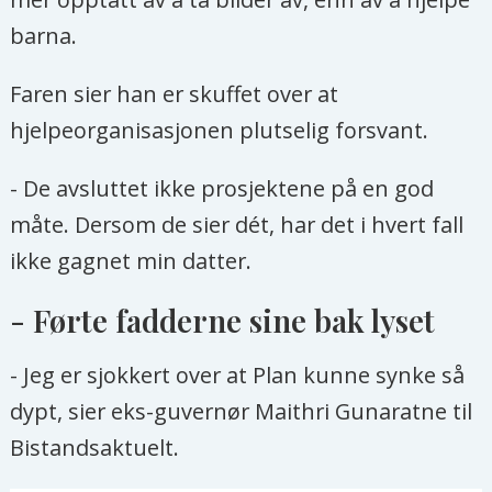
barna.
Faren sier han er skuffet over at
hjelpeorganisasjonen plutselig forsvant.
- De avsluttet ikke prosjektene på en god
måte. Dersom de sier dét, har det i hvert fall
ikke gagnet min datter.
- Førte fadderne sine bak lyset
- Jeg er sjokkert over at Plan kunne synke så
dypt, sier eks-guvernør Maithri Gunaratne til
Bistandsaktuelt.