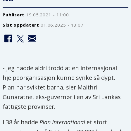
Publisert
19.05.2021 - 11:00
Sist oppdatert
01.06.2025 - 13:07
- Jeg hadde aldri trodd at en internasjonal
hjelpeorganisasjon kunne synke så dypt.
Plan har sviktet barna, sier Maithri
Gunaratne, eks-guvernør i en av Sri Lankas
fattigste provinser.
I 38 år hadde
Plan International
et stort