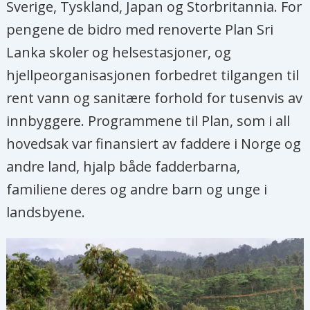
Sverige, Tyskland, Japan og Storbritannia. For
pengene de bidro med renoverte Plan Sri
Lanka skoler og helsestasjoner, og
hjellpeorganisasjonen forbedret tilgangen til
rent vann og sanitære forhold for tusenvis av
innbyggere. Programmene til Plan, som i all
hovedsak var finansiert av faddere i Norge og
andre land, hjalp både fadderbarna,
familiene deres og andre barn og unge i
landsbyene.