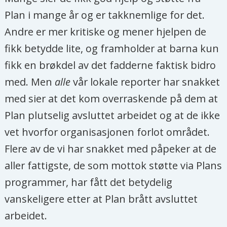
Plan i mange år og er takknemlige for det.
Andre er mer kritiske og mener hjelpen de
fikk betydde lite, og framholder at barna kun
fikk en brøkdel av det fadderne faktisk bidro
med. Men
alle
vår lokale reporter har snakket
med sier at det kom overraskende på dem at
Plan plutselig avsluttet arbeidet og at de ikke
vet hvorfor organisasjonen forlot området.
Flere av de vi har snakket med påpeker at de
aller fattigste, de som mottok støtte via Plans
programmer, har fått det betydelig
vanskeligere etter at Plan brått avsluttet
arbeidet.