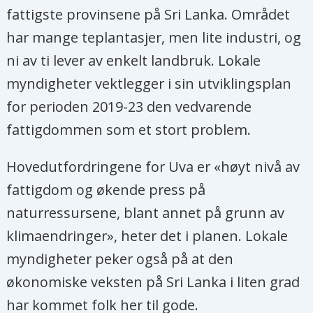
fattigste provinsene på Sri Lanka. Området
har mange teplantasjer, men lite industri, og
ni av ti lever av enkelt landbruk. Lokale
myndigheter vektlegger i sin utviklingsplan
for perioden 2019-23 den vedvarende
fattigdommen som et stort problem.
Hovedutfordringene for Uva er «høyt nivå av
fattigdom og økende press på
naturressursene, blant annet på grunn av
klimaendringer», heter det i planen. Lokale
myndigheter peker også på at den
økonomiske veksten på Sri Lanka i liten grad
har kommet folk her til gode.