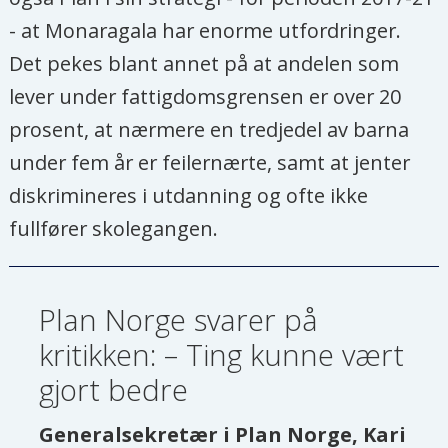
- at Monaragala har enorme utfordringer.
Det pekes blant annet på at andelen som
lever under fattigdomsgrensen er over 20
prosent, at nærmere en tredjedel av barna
under fem år er feilernærte, samt at jenter
diskrimineres i utdanning og ofte ikke
fullfører skolegangen.
Plan Norge svarer på
kritikken: – Ting kunne vært
gjort bedre
Generalsekretær i Plan Norge, Kari