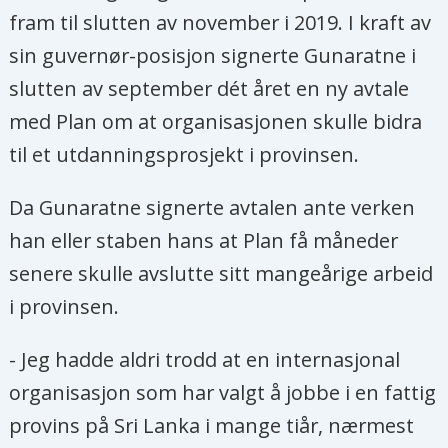
fram til slutten av november i 2019. I kraft av
sin guvernør-posisjon signerte Gunaratne i
slutten av september dét året en ny avtale
med Plan om at organisasjonen skulle bidra
til et utdanningsprosjekt i provinsen.
Da Gunaratne signerte avtalen ante verken
han eller staben hans at Plan få måneder
senere skulle avslutte sitt mangeårige arbeid
i provinsen.
- Jeg hadde aldri trodd at en internasjonal
organisasjon som har valgt å jobbe i en fattig
provins på Sri Lanka i mange tiår, nærmest