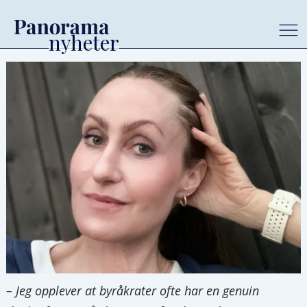
– Jeg opplever at byråkrater ofte har en genuin