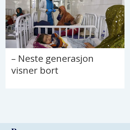
– Neste generasjon
visner bort