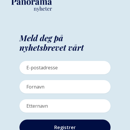
Meld deg på
nyhetsbrevet vårt