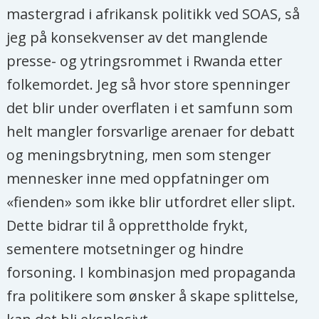
mastergrad i afrikansk politikk ved SOAS, så
jeg på konsekvenser av det manglende
presse- og ytringsrommet i Rwanda etter
folkemordet. Jeg så hvor store spenninger
det blir under overflaten i et samfunn som
helt mangler forsvarlige arenaer for debatt
og meningsbrytning, men som stenger
mennesker inne med oppfatninger om
«fienden» som ikke blir utfordret eller slipt.
Dette bidrar til å opprettholde frykt,
sementere motsetninger og hindre
forsoning. I kombinasjon med propaganda
fra politikere som ønsker å skape splittelse,