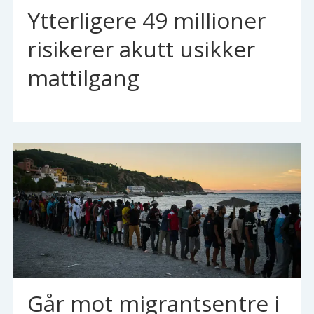
Ytterligere 49 millioner
risikerer akutt usikker
mattilgang
Går mot migrantsentre i