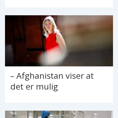
– Afghanistan viser at
det er mulig