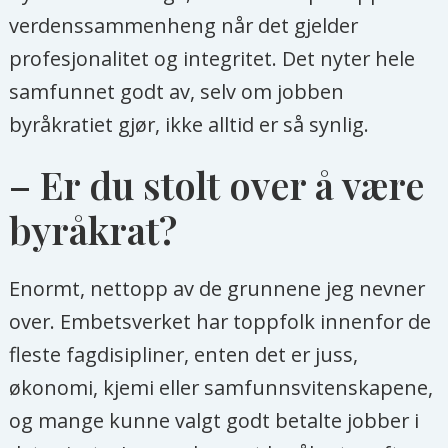
verdenssammenheng når det gjelder
profesjonalitet og integritet. Det nyter hele
samfunnet godt av, selv om jobben
byråkratiet gjør, ikke alltid er så synlig.
– Er du stolt over å være
byråkrat?
Enormt, nettopp av de grunnene jeg nevner
over. Embetsverket har toppfolk innenfor de
fleste fagdisipliner, enten det er juss,
økonomi, kjemi eller samfunnsvitenskapene,
og mange kunne valgt godt betalte jobber i