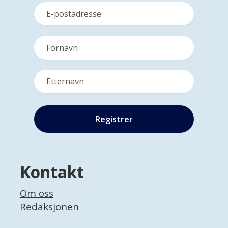
Kontakt
Om oss
Redaksjonen