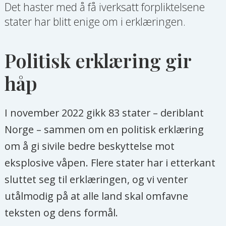
Det haster med å få iverksatt forpliktelsene
stater har blitt enige om i erklæringen.
Politisk erklæring gir
håp
I november 2022 gikk 83 stater – deriblant
Norge – sammen om en politisk erklæring
om å gi sivile bedre beskyttelse mot
eksplosive våpen. Flere stater har i etterkant
sluttet seg til erklæringen, og vi venter
utålmodig på at alle land skal omfavne
teksten og dens formål.