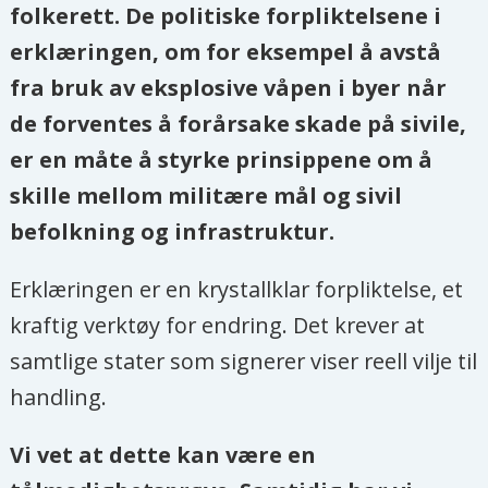
folkerett. De politiske forpliktelsene i
erklæringen, om for eksempel å avstå
fra bruk av eksplosive våpen i byer når
de forventes å forårsake skade på sivile,
er en måte å styrke prinsippene om å
skille mellom militære mål og sivil
befolkning og infrastruktur.
Erklæringen er en krystallklar forpliktelse, et
kraftig verktøy for endring. Det krever at
samtlige stater som signerer viser reell vilje til
handling.
Vi vet at dette kan være en