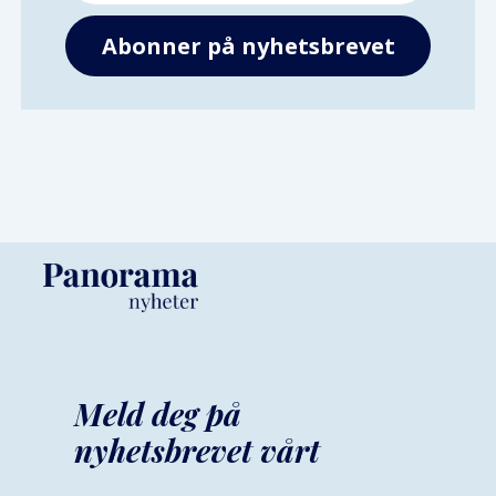
Meld deg på
nyhetsbrevet vårt