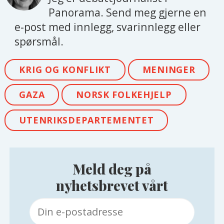
Panorama. Send meg gjerne en
e-post med innlegg, svarinnlegg eller
spørsmål.
KRIG OG KONFLIKT
MENINGER
GAZA
NORSK FOLKEHJELP
UTENRIKSDEPARTEMENTET
Meld deg på
nyhetsbrevet vårt