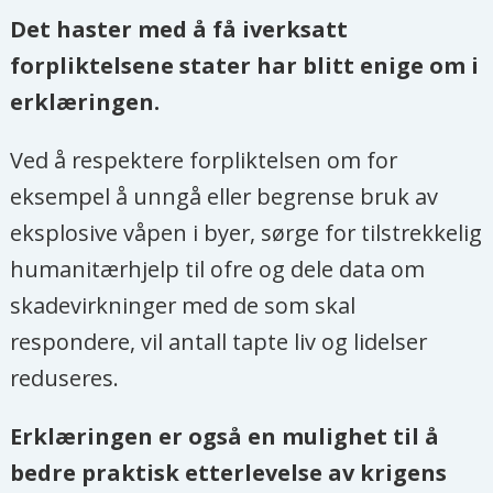
Det haster med å få iverksatt
forpliktelsene stater har blitt enige om i
erklæringen.
Ved å respektere forpliktelsen om for
eksempel å unngå eller begrense bruk av
eksplosive våpen i byer, sørge for tilstrekkelig
humanitærhjelp til ofre og dele data om
skadevirkninger med de som skal
respondere, vil antall tapte liv og lidelser
reduseres.
Erklæringen er også en mulighet til å
bedre praktisk etterlevelse av krigens