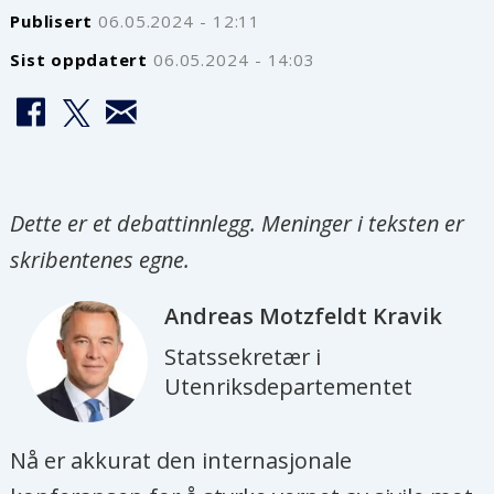
Publisert
06.05.2024 - 12:11
Sist oppdatert
06.05.2024 - 14:03
Dette er et debattinnlegg. Meninger i teksten er
skribentenes egne.
Andreas Motzfeldt
Kravik
Statssekretær i
Utenriksdepartementet
Nå er akkurat den internasjonale