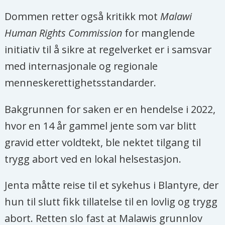
Dommen retter også kritikk mot
Malawi
Human Rights Commission
for manglende
initiativ til å sikre at regelverket er i samsvar
med internasjonale og regionale
menneskerettighetsstandarder.
Bakgrunnen for saken er en hendelse i 2022,
hvor en 14 år gammel jente som var blitt
gravid etter voldtekt, ble nektet tilgang til
trygg abort ved en lokal helsestasjon.
Jenta måtte reise til et sykehus i Blantyre, der
hun til slutt fikk tillatelse til en lovlig og trygg
abort. Retten slo fast at Malawis grunnlov