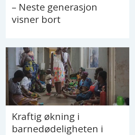
– Neste generasjon
visner bort
Kraftig økning i
barnedødeligheten i