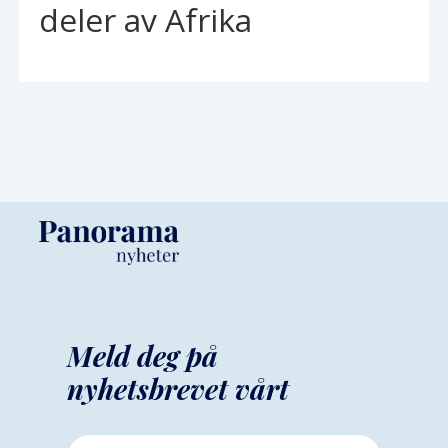
deler av Afrika
Meld deg på
nyhetsbrevet vårt