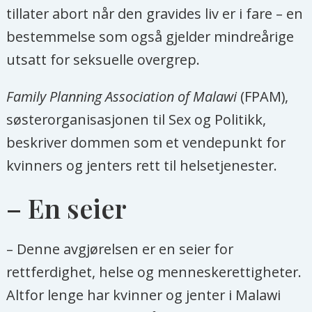
tillater abort når den gravides liv er i fare – en
bestemmelse som også gjelder mindreårige
utsatt for seksuelle overgrep.
Family Planning Association of Malawi
(FPAM),
søsterorganisasjonen til Sex og Politikk,
beskriver dommen som et vendepunkt for
kvinners og jenters rett til helsetjenester.
– En seier
– Denne avgjørelsen er en seier for
rettferdighet, helse og menneskerettigheter.
Altfor lenge har kvinner og jenter i Malawi