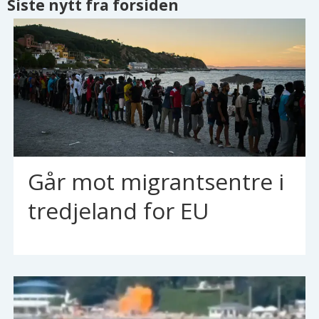
Siste nytt fra forsiden
Går mot migrantsentre i
tredjeland for EU