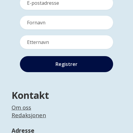
Kontakt
Om oss
Redaksjonen
Adresse