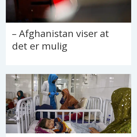
– Afghanistan viser at
det er mulig