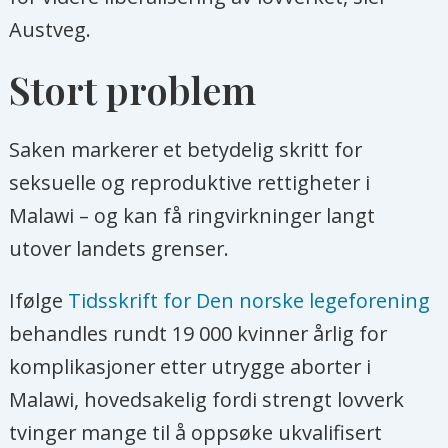
Austveg.
Stort problem
Saken markerer et betydelig skritt for
seksuelle og reproduktive rettigheter i
Malawi – og kan få ringvirkninger langt
utover landets grenser.
Ifølge
Tidsskrift for Den norske legeforening
behandles rundt 19 000 kvinner årlig for
komplikasjoner etter utrygge aborter i
Malawi, hovedsakelig fordi strengt lovverk
tvinger mange til å oppsøke ukvalifisert