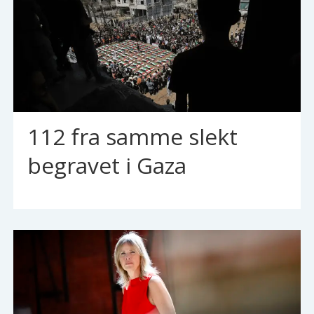
112 fra samme slekt
begravet i Gaza