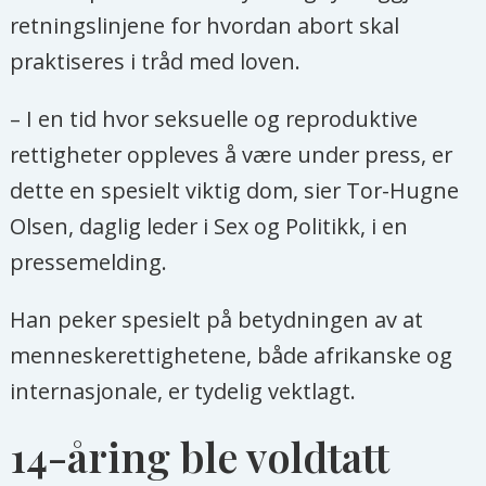
retningslinjene for hvordan abort skal
praktiseres i tråd med loven.
– I en tid hvor seksuelle og reproduktive
rettigheter oppleves å være under press, er
dette en spesielt viktig dom, sier Tor-Hugne
Olsen, daglig leder i Sex og Politikk, i en
pressemelding.
Han peker spesielt på betydningen av at
menneskerettighetene, både afrikanske og
internasjonale, er tydelig vektlagt.
14-åring ble voldtatt