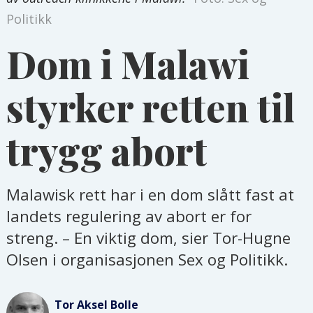
Politikk
Dom i Malawi
styrker retten til
trygg abort
Malawisk rett har i en dom slått fast at
landets regulering av abort er for
streng. – En viktig dom, sier Tor-Hugne
Olsen i organisasjonen Sex og Politikk.
Tor Aksel
Bolle