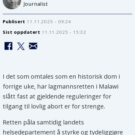
Journalist
Publisert
11.11.2025 - 09:24
Sist oppdatert
11.11.2025 - 15:32
I det som omtales som en historisk dom i
forrige uke, har lagmannsretten i Malawi
slått fast at gjeldende reguleringer for
tilgang til lovlig abort er for strenge.
Retten påla samtidig landets
helsedepartement å styrke og tydeliggjøre