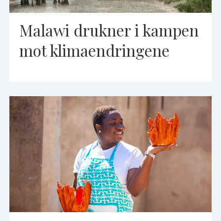
Malawi drukner i kampen
mot klimaendringene