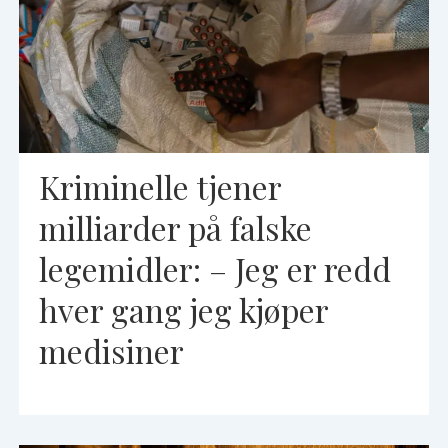
Kriminelle tjener
milliarder på falske
legemidler: – Jeg er redd
hver gang jeg kjøper
medisiner