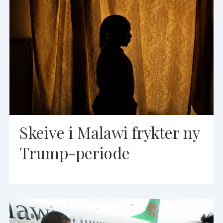
Skeive i Malawi frykter ny
Trump-periode