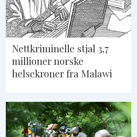
Nettkriminelle stjal 3,7
millioner norske
helsekroner fra Malawi