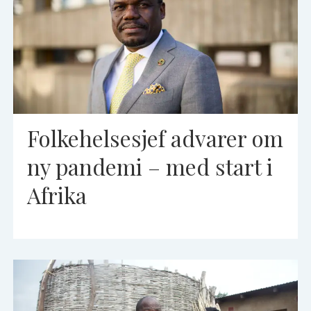
Folkehelsesjef advarer om
ny pandemi – med start i
Afrika