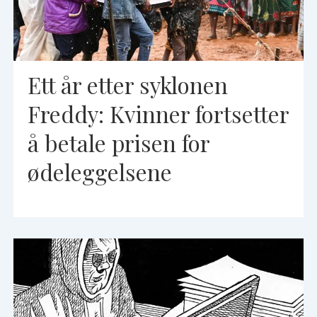
Ett år etter syklonen
Freddy: Kvinner fortsetter
å betale prisen for
ødeleggelsene