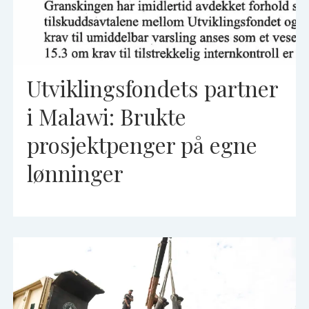
Utviklingsfondets partner
i Malawi: Brukte
prosjektpenger på egne
lønninger