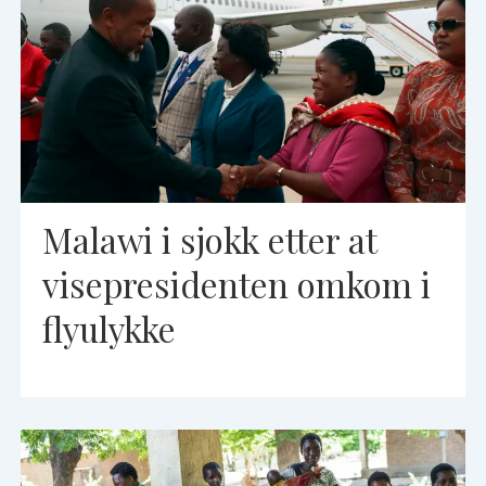
Malawi i sjokk etter at
visepresidenten omkom i
flyulykke