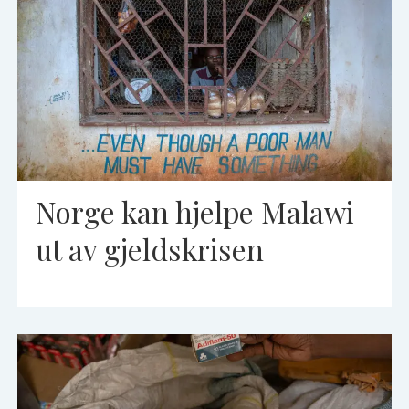
Norge kan hjelpe Malawi
ut av gjeldskrisen