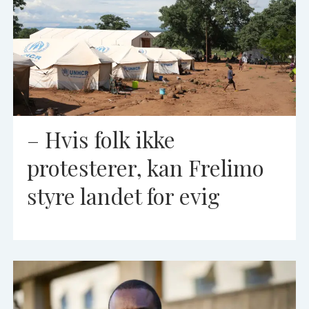
– Hvis folk ikke
protesterer, kan Frelimo
styre landet for evig