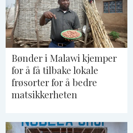
Bønder i Malawi kjemper
for å få tilbake lokale
frøsorter for å bedre
matsikkerheten