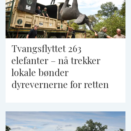
Tvangsflyttet 263
elefanter – nå trekker
lokale bønder
dyrevernerne for retten