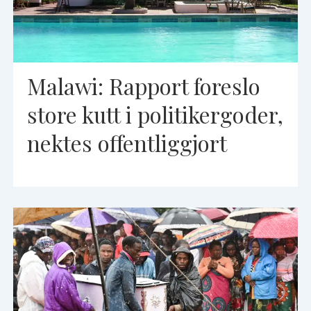
Malawi: Rapport foreslo
store kutt i politikergoder,
nektes offentliggjort