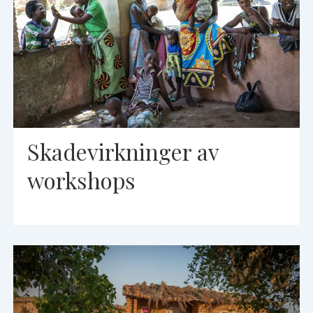
Skadevirkninger av
workshops