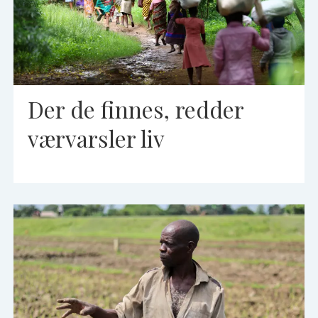
Der de finnes, redder
værvarsler liv