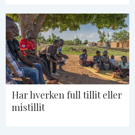
Har hverken full tillit eller
mistillit