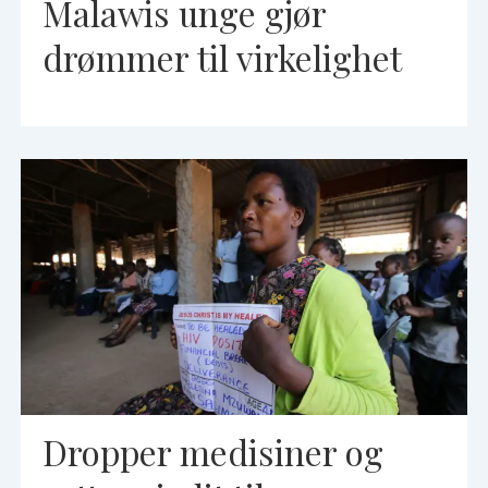
Malawis unge gjør
drømmer til virkelighet
Dropper medisiner og