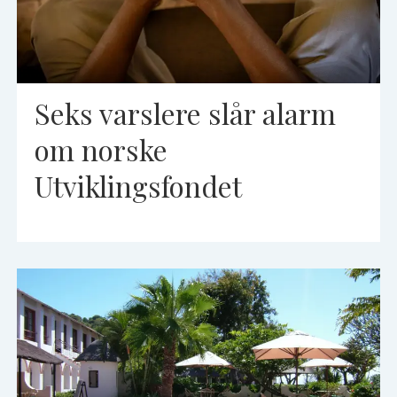
Seks varslere slår alarm
om norske
Utviklingsfondet