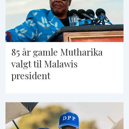
85 år gamle Mutharika
valgt til Malawis
president