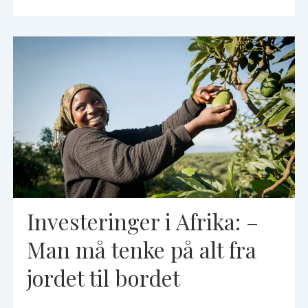
Investeringer i Afrika: –
Man må tenke på alt fra
jordet til bordet