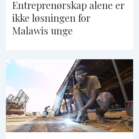
Entreprenørskap alene er
ikke løsningen for
Malawis unge