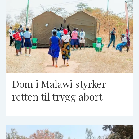
Dom i Malawi styrker
retten til trygg abort