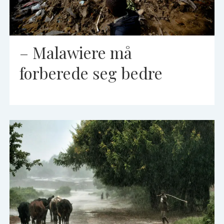
– Malawiere må
forberede seg bedre