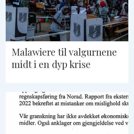
Malawiere til valgurnene
midt i en dyp krise