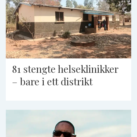
81 stengte helseklinikker
– bare i ett distrikt