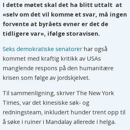
I dette møtet skal det ha blitt uttalt at
«selv om det vil komme et svar, må ingen
forvente at byråets evner er det de
tidligere var», ifølge storavisen.
Seks demokratiske senatorer
har også
kommet med kraftig kritikk av USAs
manglende respons på den humanitære
krisen som følge av jordskjelvet.
Til sammenligning, skriver The New York
Times, var det kinesiske søk- og
redningsteam, inkludert hunder trent opp til
å søke i ruiner i Mandalay allerede i helga.