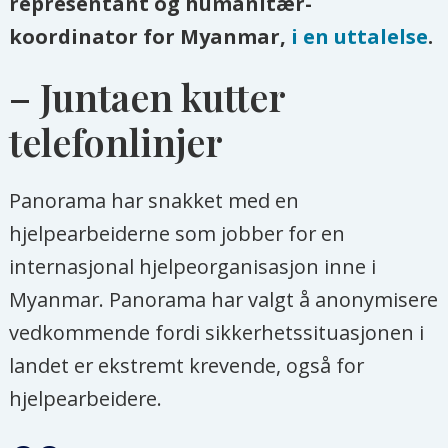
representant og humanitær-
koordinator for Myanmar,
i en uttalelse
.
– Juntaen kutter
telefonlinjer
Panorama har snakket med en
hjelpearbeiderne som jobber for en
internasjonal hjelpeorganisasjon inne i
Myanmar. Panorama har valgt å anonymisere
vedkommende fordi sikkerhetssituasjonen i
landet er ekstremt krevende, også for
hjelpearbeidere.