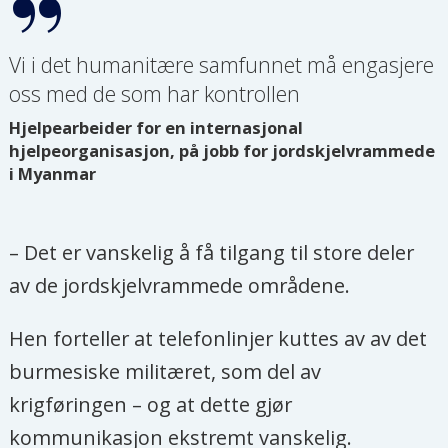
Vi i det humanitære samfunnet må engasjere
oss med de som har kontrollen
Hjelpearbeider for en internasjonal
hjelpeorganisasjon, på jobb for jordskjelvrammede
i Myanmar
– Det er vanskelig å få tilgang til store deler
av de jordskjelvrammede områdene.
Hen forteller at telefonlinjer kuttes av av det
burmesiske militæret, som del av
krigføringen – og at dette gjør
kommunikasjon ekstremt vanskelig.