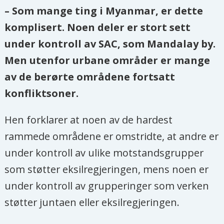
– Som mange ting i Myanmar, er dette
komplisert. Noen deler er stort sett
under kontroll av SAC, som Mandalay by.
Men utenfor urbane områder er mange
av de berørte områdene fortsatt
konfliktsoner.
Hen forklarer at noen av de hardest
rammede områdene er omstridte, at andre er
under kontroll av ulike motstandsgrupper
som støtter eksilregjeringen, mens noen er
under kontroll av grupperinger som verken
støtter juntaen eller eksilregjeringen.