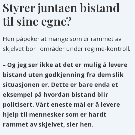
Styrer juntaen bistand
til sine egne?
Hen påpeker at mange som er rammet av
skjelvet bor i områder under regime-kontroll.
– Og jeg ser ikke at det er mulig å levere
bistand uten godkjenning fra dem slik
situasjonen er. Dette er bare enda et
eksempel på hvordan bistand blir
politisert. Vårt eneste mål er å levere
hjelp til mennesker som er hardt
rammet av skjelvet, sier hen.