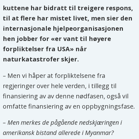
kuttene har bidratt til treigere respons,
til at flere har mistet livet, men sier den
internasjonale hjelpeorganisasjonen
hen jobber for «er vant til høyere
forpliktelser fra USA» når
naturkatastrofer skjer.
– Men vi håper at forpliktelsene fra
regjeringer over hele verden, i tillegg til
finansiering av av denne nødfasen, også vil
omfatte finansiering av en oppbygningsfase.
– Men merkes de pågående nedskjæringen i
amerikansk bistand allerede i Myanmar?