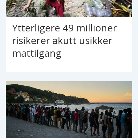
Ytterligere 49 millioner
risikerer akutt usikker
mattilgang