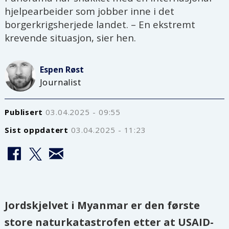
hjelpearbeider som jobber inne i det
borgerkrigsherjede landet. – En ekstremt
krevende situasjon, sier hen.
Espen
Røst
Journalist
Publisert
03.04.2025 - 09:55
Sist oppdatert
03.04.2025 - 11:23
Jordskjelvet i Myanmar er den første
store naturkatastrofen etter at USAID-