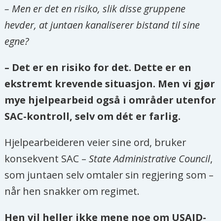
– Men er det en risiko, slik disse gruppene
hevder, at juntaen kanaliserer bistand til sine
egne?
– Det er en risiko for det. Dette er en
ekstremt krevende situasjon. Men vi gjør
mye hjelpearbeid også i områder utenfor
SAC-kontroll, selv om dét er farlig.
Hjelpearbeideren veier sine ord, bruker
konsekvent SAC –
State Administrative Council
,
som juntaen selv omtaler sin regjering som –
når hen snakker om regimet.
Hen vil heller ikke mene noe om USAID-