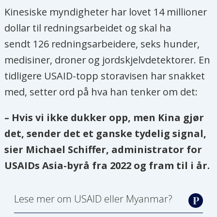
Kinesiske myndigheter har lovet 14 millioner
dollar til redningsarbeidet og skal ha
sendt 126 redningsarbeidere, seks hunder,
medisiner, droner og jordskjelvdetektorer. En
tidligere USAID-topp storavisen har snakket
med, setter ord på hva han tenker om det:
– Hvis vi ikke dukker opp, men Kina gjør
det, sender det et ganske tydelig signal,
sier Michael Schiffer, administrator for
USAIDs Asia-byrå fra 2022 og fram til i år.
Lese mer om USAID eller Myanmar?