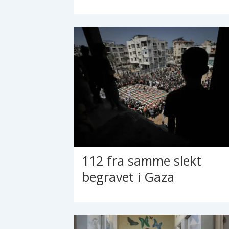
112 fra samme slekt
begravet i Gaza