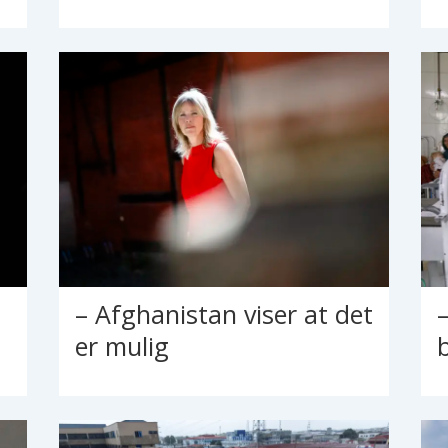
– Afghanistan viser at det
er mulig