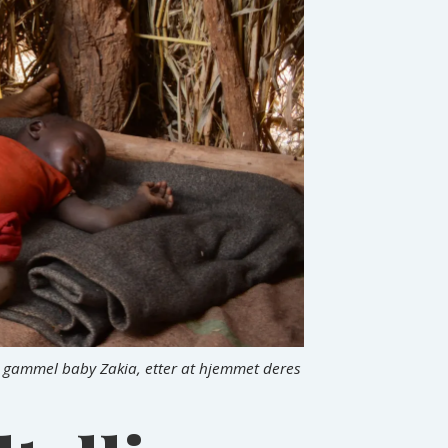
er gammel baby Zakia, etter at hjemmet deres