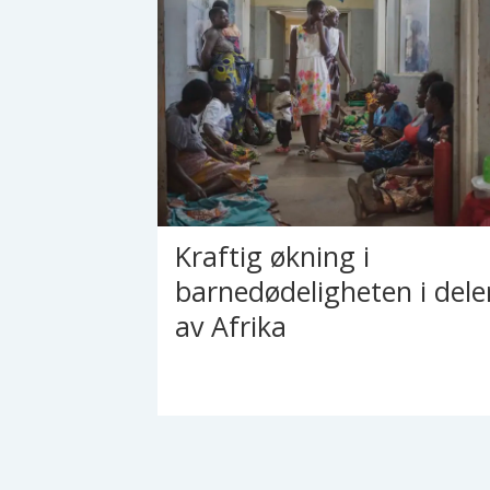
Kraftig økning i
barnedødeligheten i dele
av Afrika