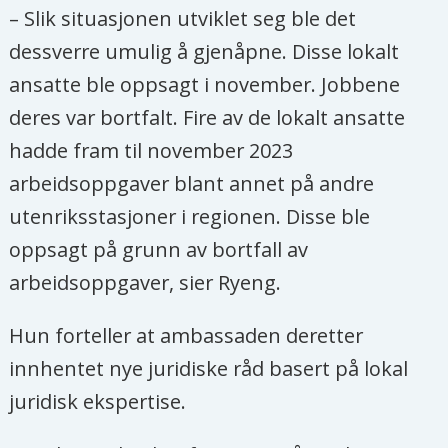
– Slik situasjonen utviklet seg ble det
dessverre umulig å gjenåpne. Disse lokalt
ansatte ble oppsagt i november. Jobbene
deres var bortfalt. Fire av de lokalt ansatte
hadde fram til november 2023
arbeidsoppgaver blant annet på andre
utenriksstasjoner i regionen. Disse ble
oppsagt på grunn av bortfall av
arbeidsoppgaver, sier Ryeng.
Hun forteller at ambassaden deretter
innhentet nye juridiske råd basert på lokal
juridisk ekspertise.