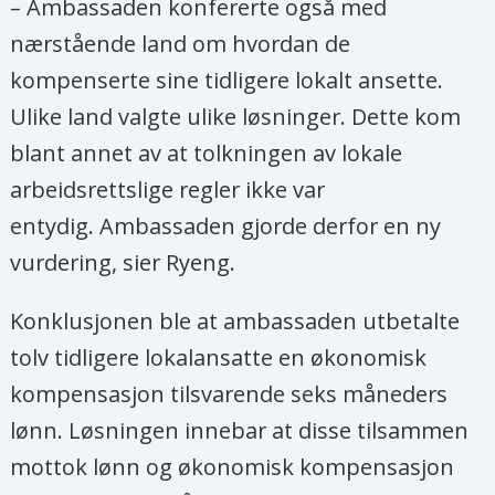
– Ambassaden konfererte også med
nærstående land om hvordan de
kompenserte sine tidligere lokalt ansette.
Ulike land valgte ulike løsninger. Dette kom
blant annet av at tolkningen av lokale
arbeidsrettslige regler ikke var
entydig. Ambassaden gjorde derfor en ny
vurdering, sier Ryeng.
Konklusjonen ble at ambassaden utbetalte
tolv tidligere lokalansatte en økonomisk
kompensasjon tilsvarende seks måneders
lønn. Løsningen innebar at disse tilsammen
mottok lønn og økonomisk kompensasjon