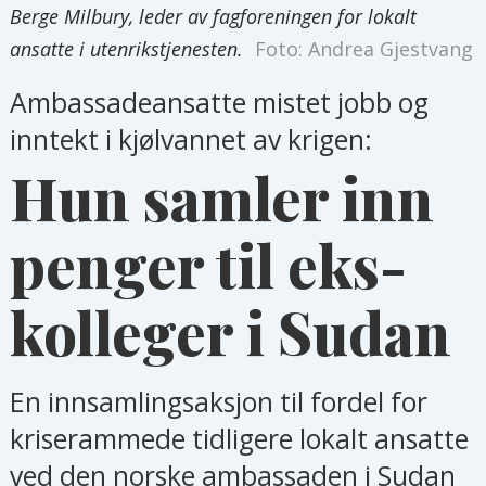
Berge Milbury, leder av fagforeningen for lokalt
ansatte i utenrikstjenesten.
Foto: Andrea Gjestvang
Ambassadeansatte mistet jobb og
inntekt i kjølvannet av krigen:
Hun samler inn
penger til eks-
kolleger i Sudan
En innsamlingsaksjon til fordel for
kriserammede tidligere lokalt ansatte
ved den norske ambassaden i Sudan