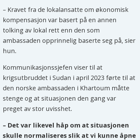
– Kravet fra de lokalansatte om økonomisk
kompensasjon var basert på en annen
tolking av lokal rett enn den som
ambassaden opprinnelig baserte seg på, sier
hun.
Kommunikasjonssjefen viser til at
krigsutbruddet i Sudan i april 2023 førte til at
den norske ambassaden i Khartoum måtte
stenge og at situasjonen den gang var
preget av stor uvisshet.
– Det var likevel håp om at situasjonen
skulle normaliseres slik at vi kunne åpne