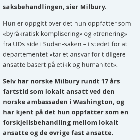
saksbehandlingen, sier Milbury.
Hun er oppgitt over det hun oppfatter som
«byråkratisk komplisering» og «trenering»
fra UDs side i Sudan-saken – i stedet for at
departementet «tar et ansvar for tidligere
ansatte basert på etikk og humanitet».
Selv har norske Milbury rundt 17 års
fartstid som lokalt ansatt ved den
norske ambassaden i Washington, og
har kjent på det hun oppfatter som en
forskjellsbehandling mellom lokalt
ansatte og de øvrige fast ansatte.