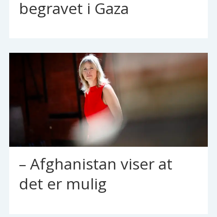
begravet i Gaza
– Afghanistan viser at
det er mulig