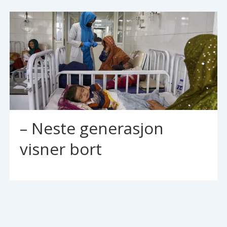
– Neste generasjon
visner bort