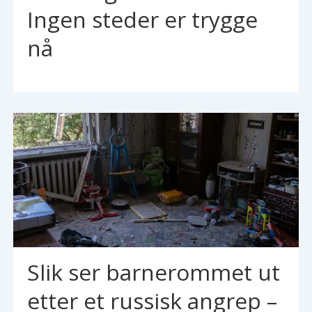
Ingen steder er trygge
nå
Slik ser barnerommet ut
etter et russisk angrep –