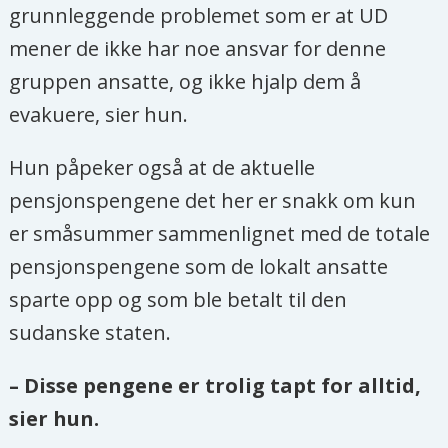
grunnleggende problemet som er at UD
mener de ikke har noe ansvar for denne
gruppen ansatte, og ikke hjalp dem å
evakuere, sier hun.
Hun påpeker også at de aktuelle
pensjonspengene det her er snakk om kun
er småsummer sammenlignet med de totale
pensjonspengene som de lokalt ansatte
sparte opp og som ble betalt til den
sudanske staten.
– Disse pengene er trolig tapt for alltid,
sier hun.