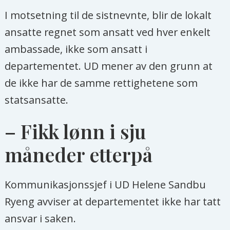
I motsetning til de sistnevnte, blir de lokalt
ansatte regnet som ansatt ved hver enkelt
ambassade, ikke som ansatt i
departementet. UD mener av den grunn at
de ikke har de samme rettighetene som
statsansatte.
– Fikk lønn i sju
måneder etterpå
Kommunikasjonssjef i UD Helene Sandbu
Ryeng avviser at departementet ikke har tatt
ansvar i saken.