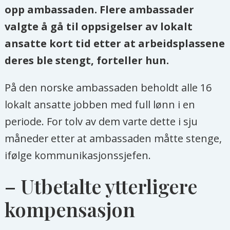
opp ambassaden. Flere ambassader
valgte å gå til oppsigelser av lokalt
ansatte kort tid etter at arbeidsplassene
deres ble stengt, forteller hun.
På den norske ambassaden beholdt alle 16
lokalt ansatte jobben med full lønn i en
periode. For tolv av dem varte dette i sju
måneder etter at ambassaden måtte stenge,
ifølge kommunikasjonssjefen.
– Utbetalte ytterligere
kompensasjon