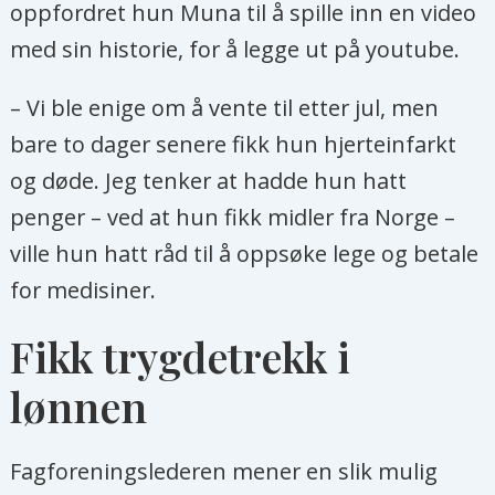
oppfordret hun Muna til å spille inn en video
med sin historie, for å legge ut på youtube.
– Vi ble enige om å vente til etter jul, men
bare to dager senere fikk hun hjerteinfarkt
og døde. Jeg tenker at hadde hun hatt
penger – ved at hun fikk midler fra Norge –
ville hun hatt råd til å oppsøke lege og betale
for medisiner.
Fikk trygdetrekk i
lønnen
Fagforeningslederen mener en slik mulig