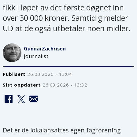
fikk i løpet av det første døgnet inn
over 30 000 kroner. Samtidig melder
UD at de også utbetaler noen midler.
Gunnar
Zachrisen
Journalist
Publisert
26.03.2026 - 13:04
Sist oppdatert
26.03.2026 - 13:32
Det er de lokalansattes egen fagforening