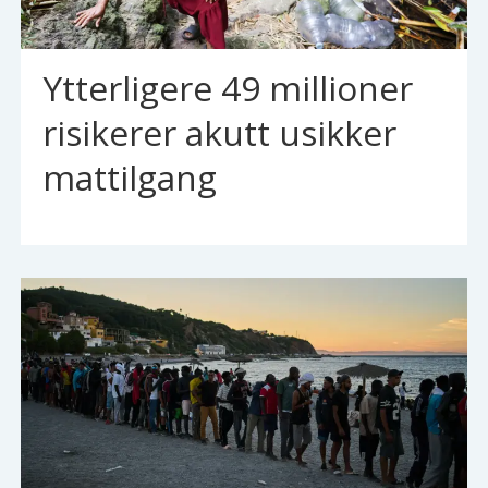
Ytterligere 49 millioner
risikerer akutt usikker
mattilgang