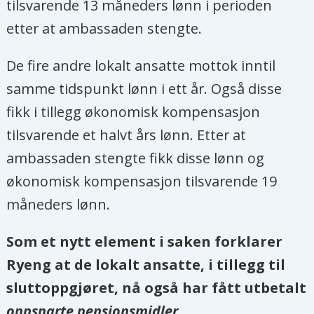
tilsvarende 13 måneders lønn i perioden
etter at ambassaden stengte.
De fire andre lokalt ansatte mottok inntil
samme tidspunkt lønn i ett år. Også disse
fikk i tillegg økonomisk kompensasjon
tilsvarende et halvt års lønn. Etter at
ambassaden stengte fikk disse lønn og
økonomisk kompensasjon tilsvarende 19
måneders lønn.
Som et nytt element i saken forklarer
Ryeng at de lokalt ansatte, i tillegg til
sluttoppgjøret, nå også har fått utbetalt
oppsparte pensjonsmidler
.