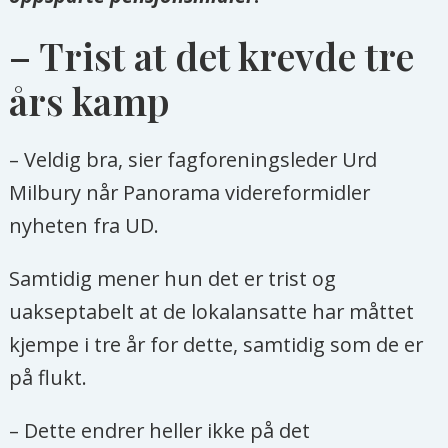
– Trist at det krevde tre
års kamp
– Veldig bra, sier fagforeningsleder Urd
Milbury når Panorama videreformidler
nyheten fra UD.
Samtidig mener hun det er trist og
uakseptabelt at de lokalansatte har måttet
kjempe i tre år for dette, samtidig som de er
på flukt.
– Dette endrer heller ikke på det