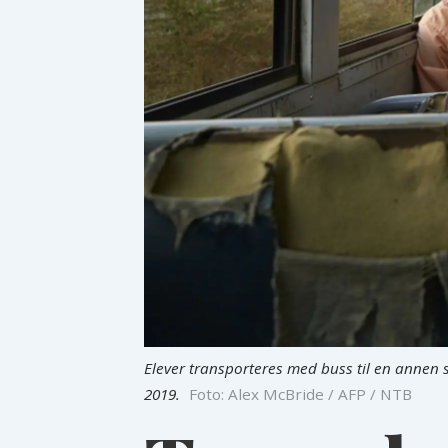
Elever transporteres med buss til en annen 
2019.
Foto: Alex McBride / AFP / NTB