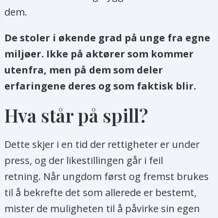
dem.
De stoler i økende grad på unge fra egne
miljøer. Ikke på aktører som kommer
utenfra, men på dem som deler
erfaringene deres og som faktisk blir.
Hva står på spill?
Dette skjer i en tid der rettigheter er under
press, og der likestillingen går i feil
retning. Når ungdom først og fremst brukes
til å bekrefte det som allerede er bestemt,
mister de muligheten til å påvirke sin egen