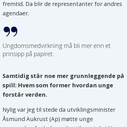
fremtid. Da blir de representanter for andres
agendaer.
Ungdomsmedvirkning må bli mer enn et
prinsipp på papiret.
Samtidig står noe mer grunnleggende på
spill: Hvem som former hvordan unge
forstår verden.
Nylig var jeg til stede da utviklingsminister
Åsmund Aukrust (Ap) møtte unge