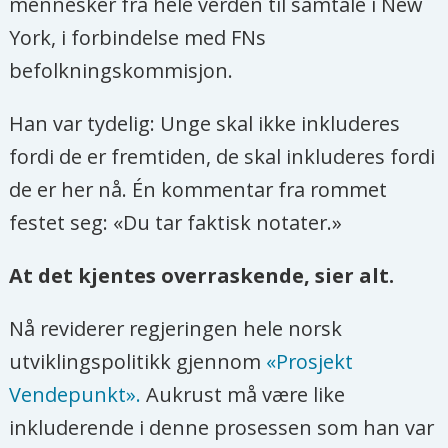
mennesker fra hele verden til samtale i New
York, i forbindelse med FNs
befolkningskommisjon.
Han var tydelig: Unge skal ikke inkluderes
fordi de er fremtiden, de skal inkluderes fordi
de er her nå. Én kommentar fra rommet
festet seg: «Du tar faktisk notater.»
At det kjentes overraskende, sier alt.
Nå reviderer regjeringen hele norsk
utviklingspolitikk gjennom
«Prosjekt
Vendepunkt».
Aukrust må være like
inkluderende i denne prosessen som han var