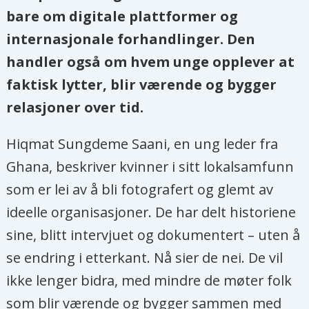
bare om digitale plattformer og
internasjonale forhandlinger. Den
handler også om hvem unge opplever at
faktisk lytter, blir værende og bygger
relasjoner over tid.
Hiqmat Sungdeme Saani, en ung leder fra
Ghana, beskriver kvinner i sitt lokalsamfunn
som er lei av å bli fotografert og glemt av
ideelle organisasjoner. De har delt historiene
sine, blitt intervjuet og dokumentert – uten å
se endring i etterkant. Nå sier de nei. De vil
ikke lenger bidra, med mindre de møter folk
som blir værende og bygger sammen med