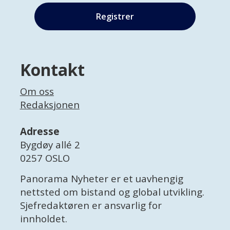
Kontakt
Om oss
Redaksjonen
Adresse
Bygdøy allé 2
0257 OSLO
Panorama Nyheter er et uavhengig
nettsted om bistand og global utvikling.
Sjefredaktøren er ansvarlig for
innholdet.