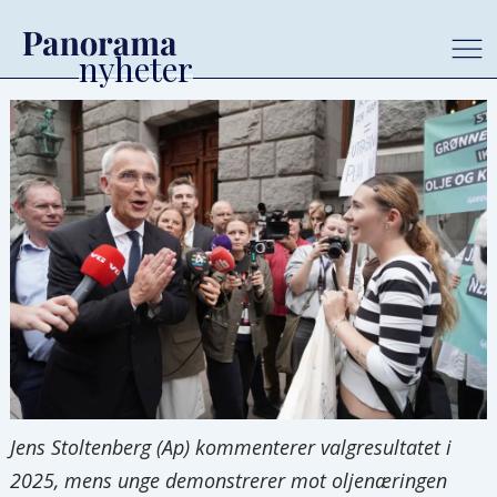
Jens Stoltenberg (Ap) kommenterer valgresultatet i
2025, mens unge demonstrerer mot oljenæringen