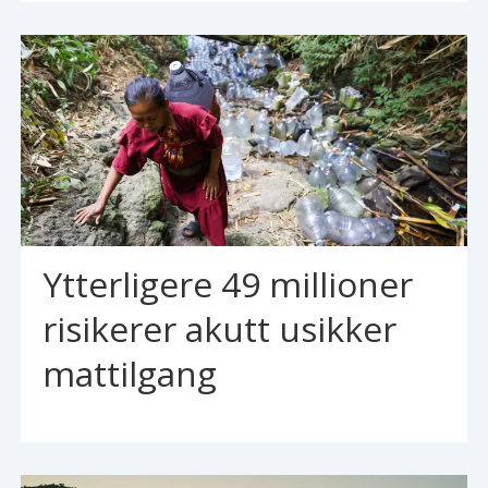
Ytterligere 49 millioner
risikerer akutt usikker
mattilgang