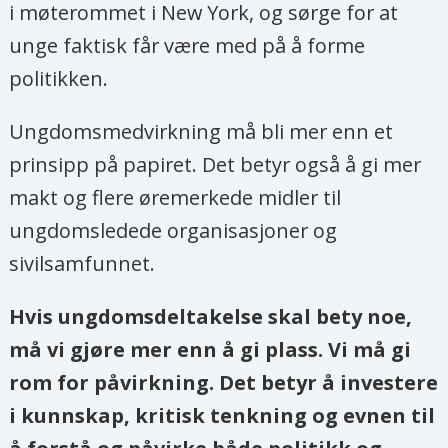
i møterommet i New York, og sørge for at
unge faktisk får være med på å forme
politikken.
Ungdomsmedvirkning må bli mer enn et
prinsipp på papiret. Det betyr også å gi mer
makt og flere øremerkede midler til
ungdomsledede organisasjoner og
sivilsamfunnet.
Hvis ungdomsdeltakelse skal bety noe,
må vi gjøre mer enn å gi plass. Vi må gi
rom for påvirkning. Det betyr å investere
i kunnskap, kritisk tenkning og evnen til