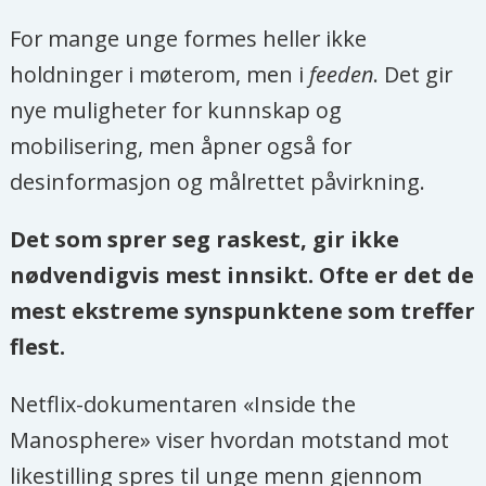
For mange unge formes heller ikke
holdninger i møterom, men i
feeden
. Det gir
nye muligheter for kunnskap og
mobilisering, men åpner også for
desinformasjon og målrettet påvirkning.
Det som sprer seg raskest, gir ikke
nødvendigvis mest innsikt. Ofte er det de
mest ekstreme synspunktene som treffer
flest.
Netflix-dokumentaren «Inside the
Manosphere» viser hvordan motstand mot
likestilling spres til unge menn gjennom