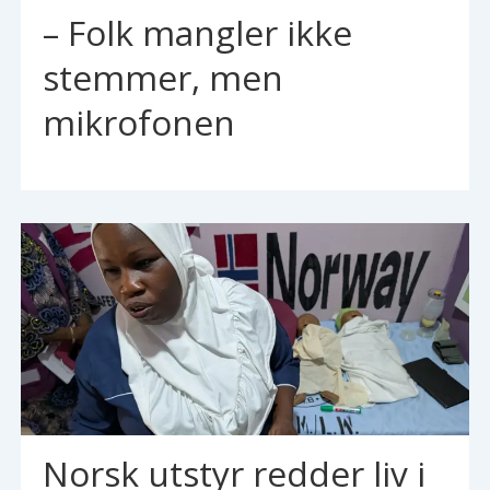
– Folk mangler ikke
stemmer, men
mikrofonen
Norsk utstyr redder liv i