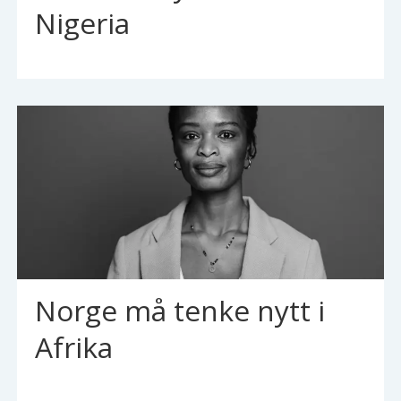
Nigeria
Norge må tenke nytt i
Afrika