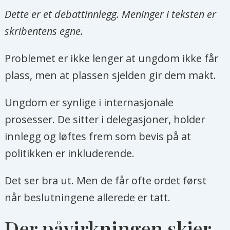
Dette er et debattinnlegg. Meninger i teksten er
skribentens egne.
Problemet er ikke lenger at ungdom ikke får
plass, men at plassen sjelden gir dem makt.
Ungdom er synlige i internasjonale
prosesser. De sitter i delegasjoner, holder
innlegg og løftes frem som bevis på at
politikken er inkluderende.
Det ser bra ut. Men de får ofte ordet først
når beslutningene allerede er tatt.
Der påvirkningen skjer