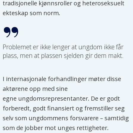
tradisjonelle kjønnsroller og heteroseksuelt
ekteskap som norm.
Problemet er ikke lenger at ungdom ikke får
plass, men at plassen sjelden gir dem makt.
I internasjonale forhandlinger møter disse
aktørene opp med sine
egne ungdomsrepresentanter. De er godt
forberedt, godt finansiert og fremstiller seg
selv som ungdommens forsvarere – samtidig
som de jobber mot unges rettigheter.