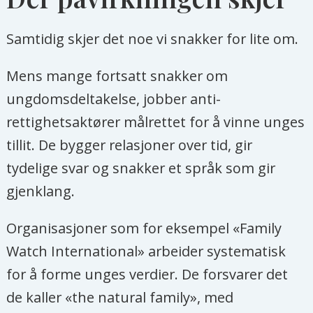
Samtidig skjer det noe vi snakker for lite om.
Mens mange fortsatt snakker om
ungdomsdeltakelse, jobber anti-
rettighetsaktører målrettet for å vinne unges
tillit. De bygger relasjoner over tid, gir
tydelige svar og snakker et språk som gir
gjenklang.
Organisasjoner som for eksempel «Family
Watch International» arbeider systematisk
for å forme unges verdier. De forsvarer det
de kaller «the natural family», med