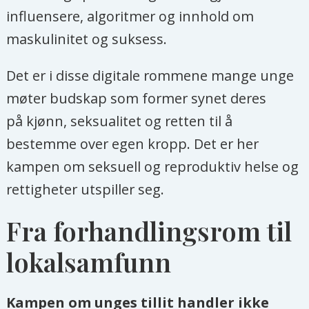
influensere, algoritmer og innhold om
maskulinitet og suksess.
Det er i disse digitale rommene mange unge
møter budskap som former synet deres
på kjønn, seksualitet og retten til å
bestemme over egen kropp. Det er her
kampen om seksuell og reproduktiv helse og
rettigheter utspiller seg.
Fra forhandlingsrom til
lokalsamfunn
Kampen om unges tillit handler ikke