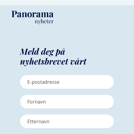
Meld deg på
nyhetsbrevet vårt