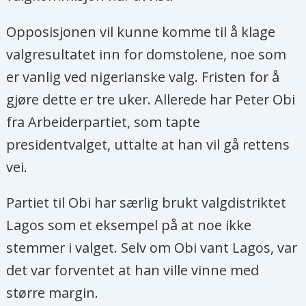
Opposisjonen vil kunne komme til å klage
valgresultatet inn for domstolene, noe som
er vanlig ved nigerianske valg. Fristen for å
gjøre dette er tre uker. Allerede har Peter Obi
fra Arbeiderpartiet, som tapte
presidentvalget, uttalte at han vil gå rettens
vei.
Partiet til Obi har særlig brukt valgdistriktet
Lagos som et eksempel på at noe ikke
stemmer i valget. Selv om Obi vant Lagos, var
det var forventet at han ville vinne med
større margin.