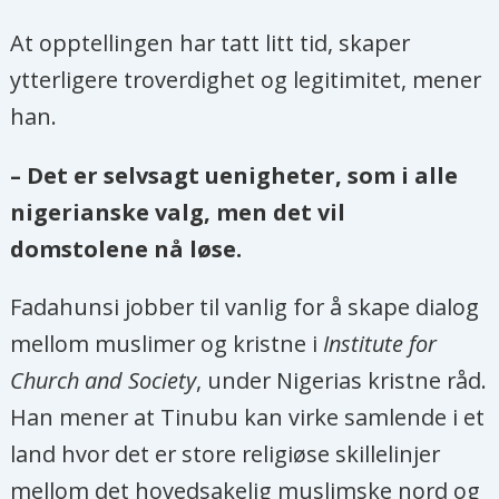
At opptellingen har tatt litt tid, skaper
ytterligere troverdighet og legitimitet, mener
han.
– Det er selvsagt uenigheter, som i alle
nigerianske valg, men det vil
domstolene nå løse.
Fadahunsi jobber til vanlig for å skape dialog
mellom muslimer og kristne i
Institute for
Church and Society
, under Nigerias kristne råd.
Han mener at Tinubu kan virke samlende i et
land hvor det er store religiøse skillelinjer
mellom det hovedsakelig muslimske nord og