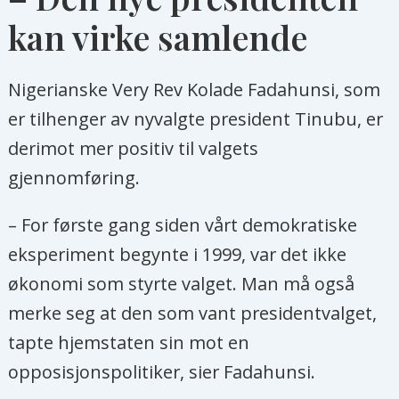
kan virke samlende
Nigerianske Very Rev Kolade Fadahunsi, som
er tilhenger av nyvalgte president Tinubu, er
derimot mer positiv til valgets
gjennomføring.
– For første gang siden vårt demokratiske
eksperiment begynte i 1999, var det ikke
økonomi som styrte valget. Man må også
merke seg at den som vant presidentvalget,
tapte hjemstaten sin mot en
opposisjonspolitiker, sier Fadahunsi.