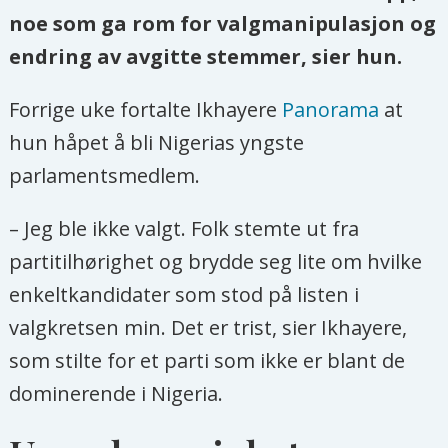
noe som ga rom for valgmanipulasjon og
endring av avgitte stemmer, sier hun.
Forrige uke fortalte Ikhayere
Panorama
at
hun håpet å bli Nigerias yngste
parlamentsmedlem.
– Jeg ble ikke valgt. Folk stemte ut fra
partitilhørighet og brydde seg lite om hvilke
enkeltkandidater som stod på listen i
valgkretsen min. Det er trist, sier Ikhayere,
som stilte for et parti som ikke er blant de
dominerende i Nigeria.