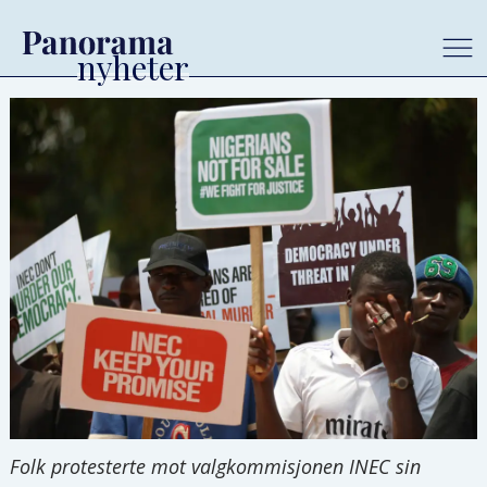
Folk protesterte mot valgkommisjonen INEC sin