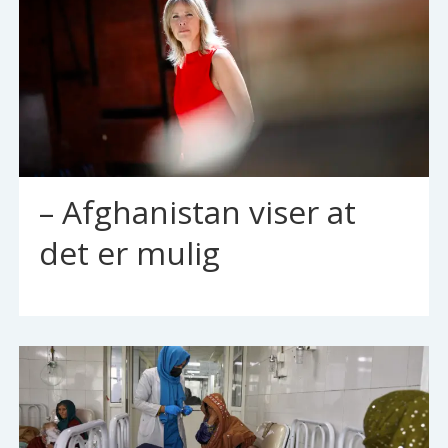
– Afghanistan viser at
det er mulig