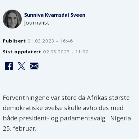
Sunniva Kvamsdal
Sveen
Journalist
Publisert
01.03.2023 - 16:46
Sist oppdatert
02.03.2023 - 11:00
Forventningene var store da Afrikas største
demokratiske øvelse skulle avholdes med
både president- og parlamentsvalg i Nigeria
25. februar.