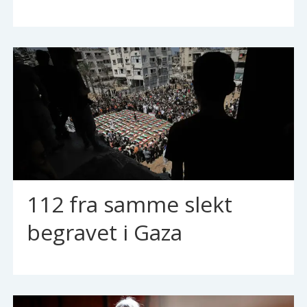
112 fra samme slekt
begravet i Gaza