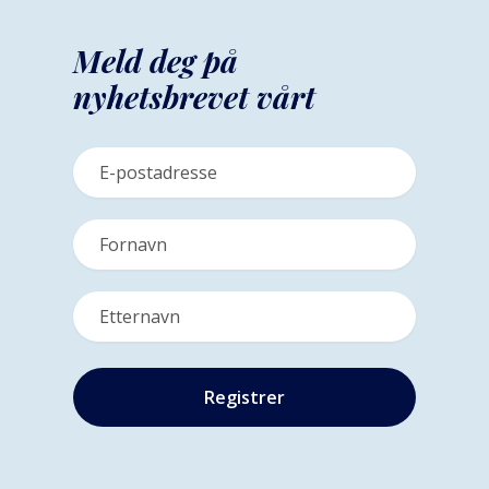
Meld deg på
nyhetsbrevet vårt