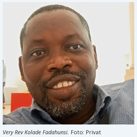
Very Rev Kolade Fadahunsi.
Foto: Privat