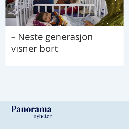
– Neste generasjon
visner bort