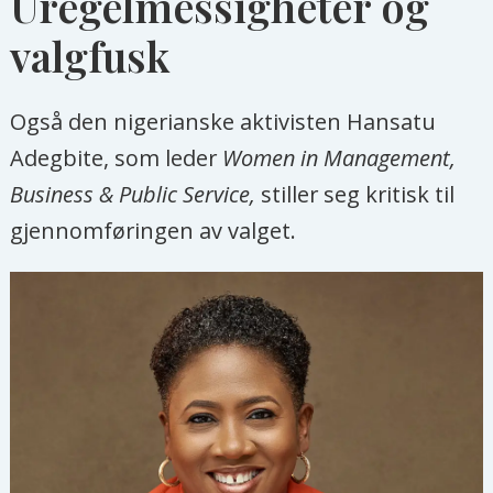
Uregelmessigheter og
valgfusk
Også den nigerianske aktivisten Hansatu
Adegbite, som leder
Women in Management,
Business & Public Service,
stiller seg kritisk til
gjennomføringen av valget.