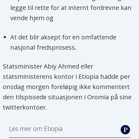
legge til rette for at internt fordrevne kan
vende hjem og
At det blir aksept for en omfattende
nasjonal fredsprosess.
Statsminister Abiy Ahmed eller
statsministerens kontor i Etiopia hadde per
onsdag morgen foreløpig ikke kommentert
den tilspissede situasjonen i Oromia på sine
twitterkontoer.
Les mer om Etiopia