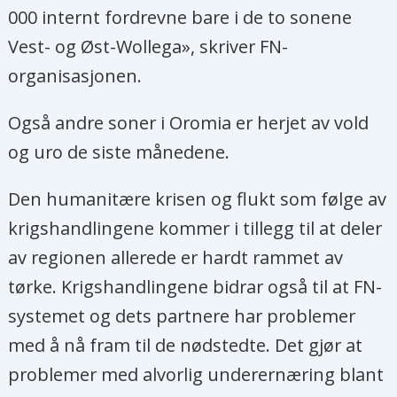
000 internt fordrevne bare i de to sonene
Vest- og Øst-Wollega», skriver FN-
organisasjonen.
Også andre soner i Oromia er herjet av vold
og uro de siste månedene.
Den humanitære krisen og flukt som følge av
krigshandlingene kommer i tillegg til at deler
av regionen allerede er hardt rammet av
tørke. Krigshandlingene bidrar også til at FN-
systemet og dets partnere har problemer
med å nå fram til de nødstedte. Det gjør at
problemer med alvorlig underernæring blant