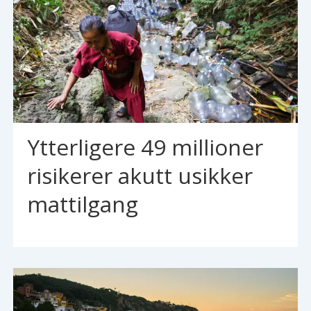
Ytterligere 49 millioner
risikerer akutt usikker
mattilgang