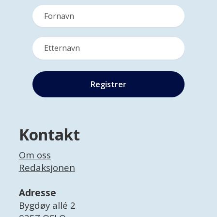
Kontakt
Om oss
Redaksjonen
Adresse
Bygdøy allé 2