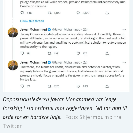
Opposisjonslederen Jawar Mohammed var lenge
forsiktig i sin ordbruk mot regjeringen. Nå tar han til
orde for en hardere linje.
Foto: Skjermdump fra
Twitter