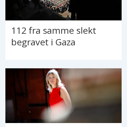
112 fra samme slekt
begravet i Gaza