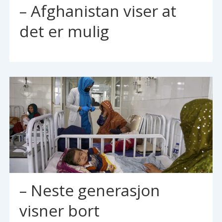
– Afghanistan viser at
det er mulig
– Neste generasjon
visner bort