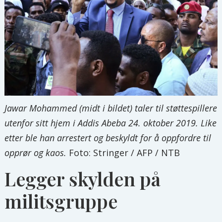
Jawar Mohammed (midt i bildet) taler til støttespillere
utenfor sitt hjem i Addis Abeba 24. oktober 2019. Like
etter ble han arrestert og beskyldt for å oppfordre til
opprør og kaos.
Foto: Stringer / AFP / NTB
Legger skylden på
militsgruppe