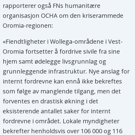
rapporterer også FNs humanitære
organisasjon OCHA om den kriserammede
Oromia-regionen:
«Fiendtligheter i Wollega-områdene i Vest-
Oromia fortsetter å fordrive sivile fra sine
hjem samt ødelegge livsgrunnlag og
grunnleggende infrastruktur. Nye anslag for
internt fordrevne kan ennå ikke bekreftes
som følge av manglende tilgang, men det
forventes en drastisk økning i det
eksisterende antallet saker for internt
fordrevne i området. Lokale myndigheter
bekrefter henholdsvis over 106 000 og 116