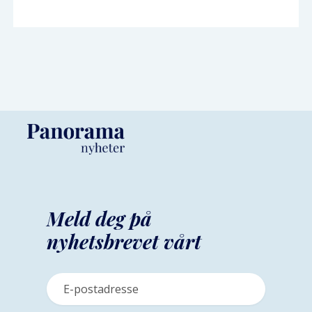
Meld deg på
nyhetsbrevet vårt