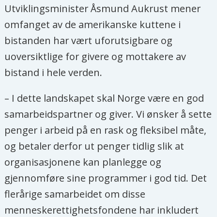
Utviklingsminister Åsmund Aukrust mener
omfanget av de amerikanske kuttene i
bistanden har vært uforutsigbare og
uoversiktlige for givere og mottakere av
bistand i hele verden.
– I dette landskapet skal Norge være en god
samarbeidspartner og giver. Vi ønsker å sette
penger i arbeid på en rask og fleksibel måte,
og betaler derfor ut penger tidlig slik at
organisasjonene kan planlegge og
gjennomføre sine programmer i god tid. Det
flerårige samarbeidet om disse
menneskerettighetsfondene har inkludert