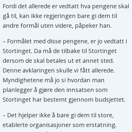
Fordi det allerede er vedtatt hva pengene skal
gå til, kan ikke regjeringen bare gi dem til
andre formål uten videre, påpeker han.
– Formålet med disse pengene, er jo vedtatt i
Stortinget. Da må de tilbake til Stortinget
dersom de skal betales ut et annet sted.
Denne avklaringen skulle vi fått allerede.
Myndighetene må jo si hvordan man
planlegger å gjøre den innsatsen som
Stortinget har bestemt gjennom budsjettet.
– Det hjelper ikke å bare gi dem til store,
etablerte organisasjoner som erstatning.