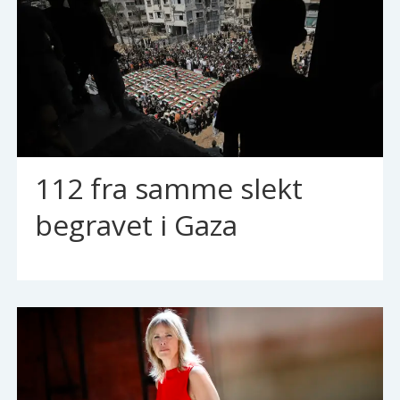
112 fra samme slekt
begravet i Gaza