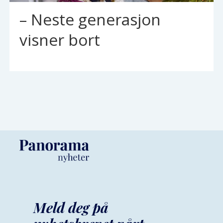
– Neste generasjon
visner bort
Meld deg på