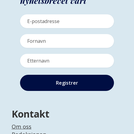
nyhetsbrevet vårt
Kontakt
Om oss