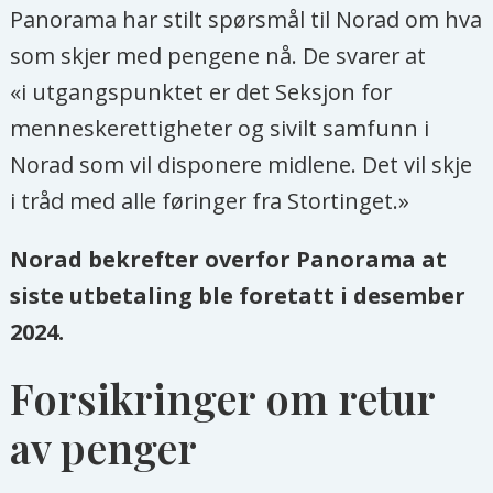
Panorama har stilt spørsmål til Norad om hva
som skjer med pengene nå. De svarer at
«i utgangspunktet er det Seksjon for
menneskerettigheter og sivilt samfunn i
Norad som vil disponere midlene. Det vil skje
i tråd med alle føringer fra Stortinget.»
Norad bekrefter overfor Panorama at
siste utbetaling ble foretatt i desember
2024.
Forsikringer om retur
av penger