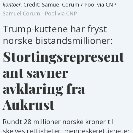
kontoer
. Credit: Samuel Corum / Pool via CNP
Samuel Corum - Pool via CNP
Trump-kuttene har fryst
norske bistandsmillioner:
Stortingsrepresent
ant savner
avklaring fra
Aukrust
Rundt 28 millioner norske kroner til
skeives rettigheter, menneskerettigheter