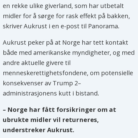
en rekke ulike giverland, som har utbetalt
midler for å sørge for rask effekt på bakken,
skriver Aukrust i en e-post til Panorama.
Aukrust peker på at Norge har tett kontakt
både med amerikanske myndigheter, og med
andre aktuelle givere til
menneskerettighetsfondene, om potensielle
konsekvenser av Trump 2–
administrasjonens kutt i bistand.
– Norge har fått forsikringer om at
ubrukte midler vil returneres,
understreker Aukrust.