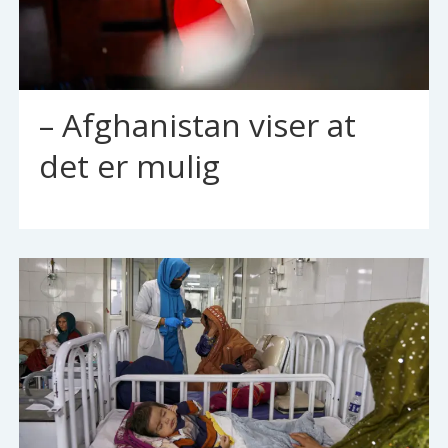
– Afghanistan viser at
det er mulig