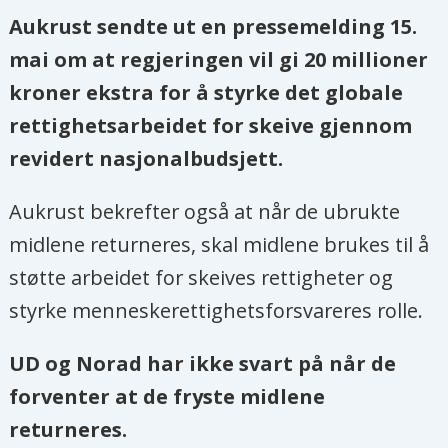
Aukrust sendte ut en pressemelding 15.
mai om at regjeringen vil gi 20 millioner
kroner ekstra for å styrke det globale
rettighetsarbeidet for skeive gjennom
revidert nasjonalbudsjett.
Aukrust bekrefter også at når de ubrukte
midlene returneres, skal midlene brukes til å
støtte arbeidet for skeives rettigheter og
styrke menneskerettighetsforsvareres rolle.
UD og Norad har ikke svart på når de
forventer at de fryste midlene
returneres.