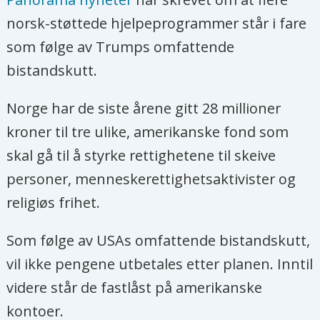
norsk-støttede hjelpeprogrammer står i fare
som følge av Trumps omfattende
bistandskutt.
Norge har de siste årene gitt 28 millioner
kroner til tre ulike, amerikanske fond som
skal gå til å styrke rettighetene til skeive
personer, menneskerettighetsaktivister og
religiøs frihet.
Som følge av USAs omfattende bistandskutt,
vil ikke pengene utbetales etter planen. Inntil
videre står de fastlåst på amerikanske
kontoer.