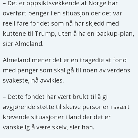
– Det er oppsiktsvekkende at Norge har
overført penger i en situasjon der det var
reell fare for det som nå har skjedd med
kuttene til Trump, uten å ha en backup-plan,
sier Almeland.
Almeland mener det er en tragedie at fond
med penger som skal gå til noen av verdens
svakeste, nå avvikles.
– Dette fondet har vært brukt til å gi
avgjørende støtte til skeive personer i svært
krevende situasjoner i land der det er
vanskelig å være skeiv, sier han.