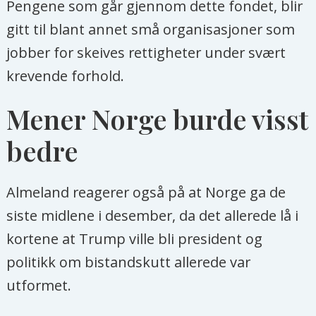
Pengene som går gjennom dette fondet, blir
gitt til blant annet små organisasjoner som
jobber for skeives rettigheter under svært
krevende forhold.
Mener Norge burde visst
bedre
Almeland reagerer også på at Norge ga de
siste midlene i desember, da det allerede lå i
kortene at Trump ville bli president og
politikk om bistandskutt allerede var
utformet.