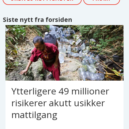
Siste nytt fra forsiden
Ytterligere 49 millioner
risikerer akutt usikker
mattilgang