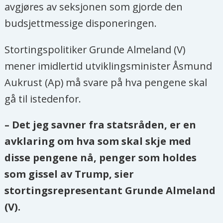
avgjøres av seksjonen som gjorde den
budsjettmessige disponeringen.
Stortingspolitiker Grunde Almeland (V)
mener imidlertid utviklingsminister Åsmund
Aukrust (Ap) må svare på hva pengene skal
gå til istedenfor.
– Det jeg savner fra statsråden, er en
avklaring om hva som skal skje med
disse pengene nå, penger som holdes
som gissel av Trump, sier
stortingsrepresentant Grunde Almeland
(V).