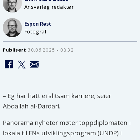
Ansvarleg redaktør
Espen
Røst
Fotograf
Publisert
30.06.2025 - 08:32
– Eg har hatt ei slitsam karriere, seier
Abdallah al-Dardari.
Panorama nyheter møter toppdiplomaten i
lokala til FNs utviklingsprogram (UNDP) i