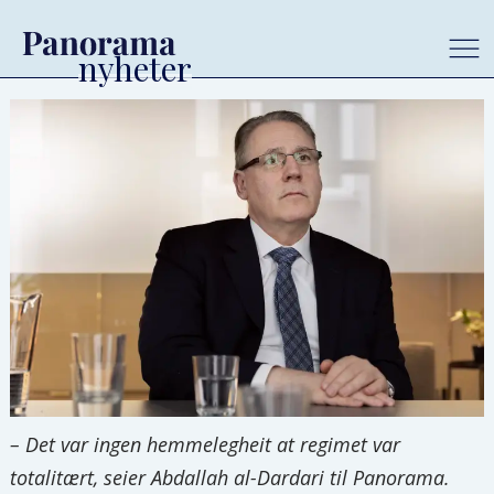
– Det var ingen hemmelegheit at regimet var
totalitært, seier Abdallah al-Dardari til Panorama.