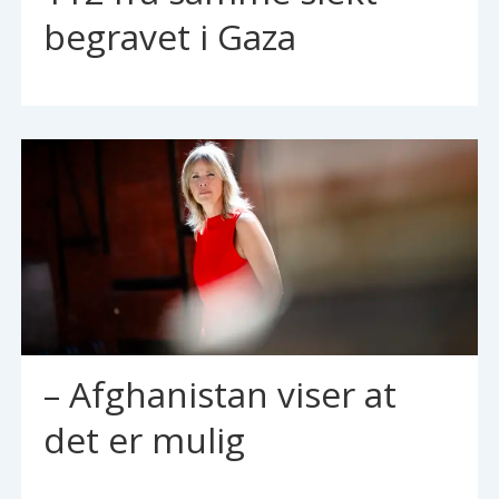
begravet i Gaza
– Afghanistan viser at
det er mulig