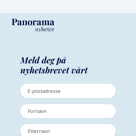
Meld deg på
nyhetsbrevet vårt