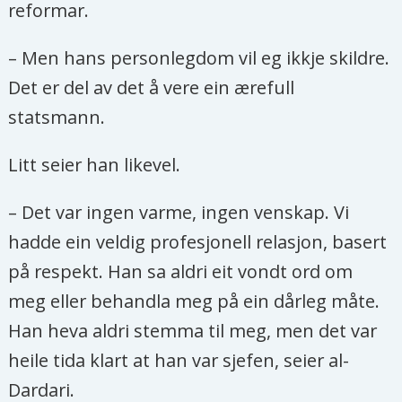
reformar.
– Men hans personlegdom vil eg ikkje skildre.
Det er del av det å vere ein ærefull
statsmann.
Litt seier han likevel.
– Det var ingen varme, ingen venskap. Vi
hadde ein veldig profesjonell relasjon, basert
på respekt. Han sa aldri eit vondt ord om
meg eller behandla meg på ein dårleg måte.
Han heva aldri stemma til meg, men det var
heile tida klart at han var sjefen, seier al-
Dardari.