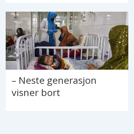
– Neste generasjon
visner bort