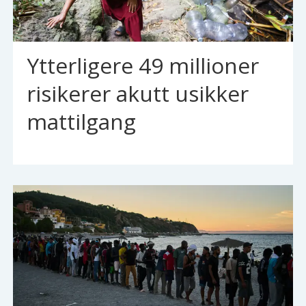
Ytterligere 49 millioner
risikerer akutt usikker
mattilgang