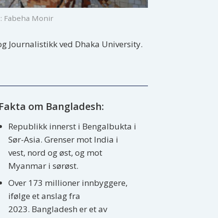
: Fabeha Monir
 Journalistikk ved Dhaka University.
Fakta om Bangladesh:
Republikk innerst i Bengalbukta i
Sør-Asia. Grenser mot India i
vest, nord og øst, og mot
Myanmar i sørøst.
Over 173 millioner innbyggere,
ifølge et anslag fra
2023. Bangladesh er et av