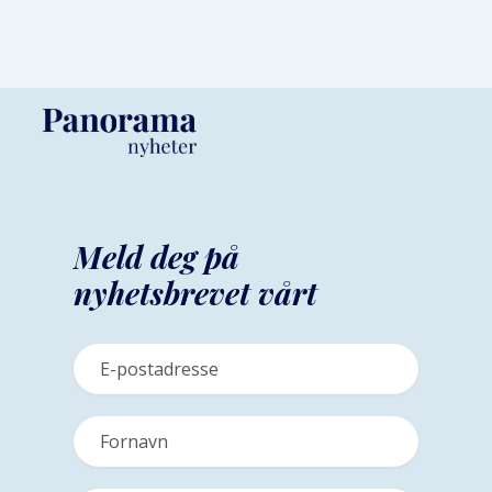
Meld deg på
nyhetsbrevet vårt