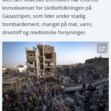
konsekvenser for sivilbefolkningen på
Gazastripen, som lider under stadig
bombardement, mangel på mat, vann,
drivstoff og medisinske forsyninger.