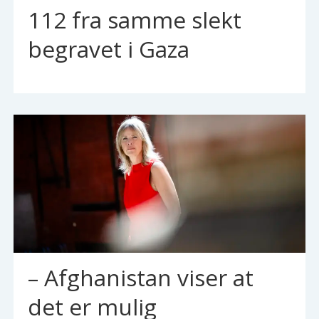
112 fra samme slekt
begravet i Gaza
– Afghanistan viser at
det er mulig