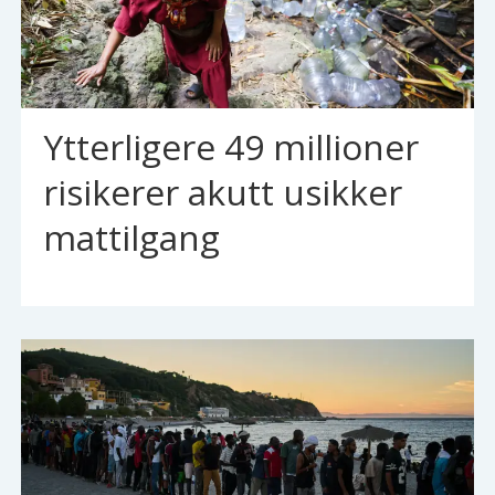
Ytterligere 49 millioner
risikerer akutt usikker
mattilgang