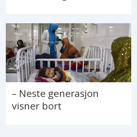
– Neste generasjon
visner bort