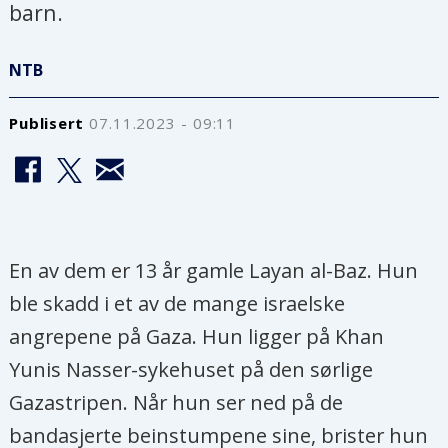
barn.
NTB
Publisert
07.11.2023 - 09:11
En av dem er 13 år gamle Layan al-Baz. Hun
ble skadd i et av de mange israelske
angrepene på Gaza. Hun ligger på Khan
Yunis Nasser-sykehuset på den sørlige
Gazastripen. Når hun ser ned på de
bandasjerte beinstumpene sine, brister hun