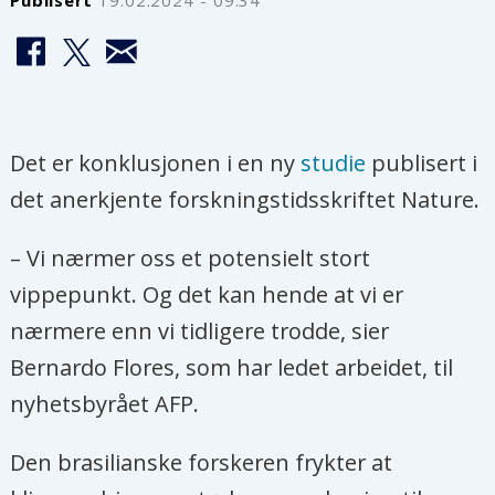
Det er konklusjonen i en ny
studie
publisert i
det anerkjente forskningstidsskriftet Nature.
– Vi nærmer oss et potensielt stort
vippepunkt. Og det kan hende at vi er
nærmere enn vi tidligere trodde, sier
Bernardo Flores, som har ledet arbeidet, til
nyhetsbyrået AFP.
Den brasilianske forskeren frykter at