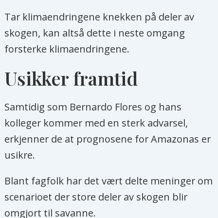
Tar klimaendringene knekken på deler av
skogen, kan altså dette i neste omgang
forsterke klimaendringene.
Usikker framtid
Samtidig som Bernardo Flores og hans
kolleger kommer med en sterk advarsel,
erkjenner de at prognosene for Amazonas er
usikre.
Blant fagfolk har det vært delte meninger om
scenarioet der store deler av skogen blir
omgjort til savanne.