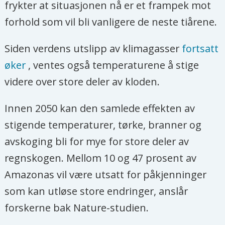
frykter at situasjonen nå er et frampek mot
forhold som vil bli vanligere de neste tiårene.
Siden verdens utslipp av klimagasser
fortsatt
øker
, ventes også temperaturene å stige
videre over store deler av kloden.
Innen 2050 kan den samlede effekten av
stigende temperaturer, tørke, branner og
avskoging bli for mye for store deler av
regnskogen. Mellom 10 og 47 prosent av
Amazonas vil være utsatt for påkjenninger
som kan utløse store endringer, anslår
forskerne bak Nature-studien.