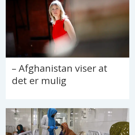
– Afghanistan viser at
det er mulig