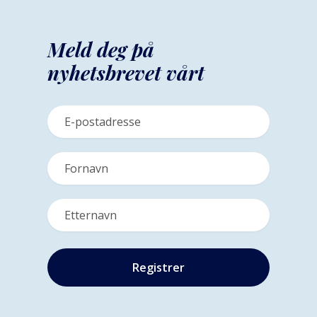
Meld deg på
nyhetsbrevet vårt