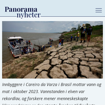
Innbyggere i Careiro da Varza i Brasil mottar vann og
mat i oktober 2023. Vannstanden i elven var
rekordlav, og forskere mener menneskeskapte