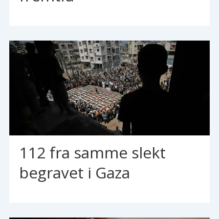
112 fra samme slekt
begravet i Gaza