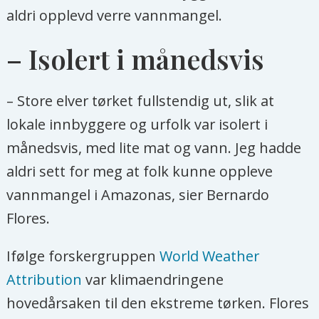
aldri opplevd verre vannmangel.
– Isolert i månedsvis
– Store elver tørket fullstendig ut, slik at
lokale innbyggere og urfolk var isolert i
månedsvis, med lite mat og vann. Jeg hadde
aldri sett for meg at folk kunne oppleve
vannmangel i Amazonas, sier Bernardo
Flores.
Ifølge forskergruppen
World Weather
Attribution
var klimaendringene
hovedårsaken til den ekstreme tørken. Flores