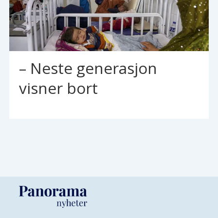
– Neste generasjon
visner bort