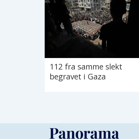
112 fra samme slekt
begravet i Gaza