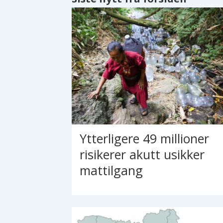
Ytterligere 49 millioner
risikerer akutt usikker
mattilgang