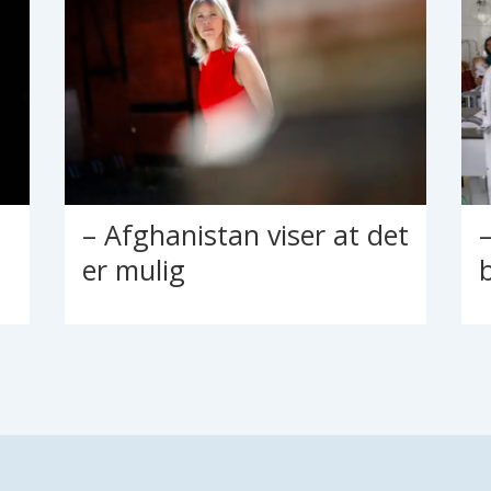
– Afghanistan viser at det
er mulig