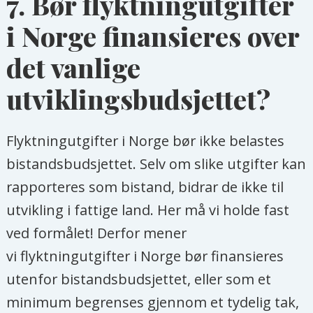
7.
Bør flyktningutgifter
i Norge finansieres over
det vanlige
utviklingsbudsjettet?
Flyktningutgifter i Norge bør ikke belastes
bistandsbudsjettet. Selv om slike utgifter kan
rapporteres som bistand, bidrar de ikke til
utvikling i fattige land. Her må vi holde fast
ved formålet! Derfor mener
vi flyktningutgifter i Norge bør finansieres
utenfor bistandsbudsjettet, eller som et
minimum begrenses gjennom et tydelig tak,