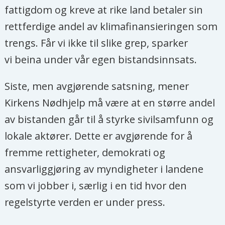
fattigdom og kreve at rike land betaler sin
rettferdige andel av klimafinansieringen som
trengs. Får vi ikke til slike grep, sparker
vi beina under vår egen bistandsinnsats.
Siste, men avgjørende satsning, mener
Kirkens Nødhjelp må være at en større andel
av bistanden går til å styrke sivilsamfunn og
lokale aktører. Dette er avgjørende for å
fremme rettigheter, demokrati og
ansvarliggjøring av myndigheter i landene
som vi jobber i, særlig i en tid hvor den
regelstyrte verden er under press.