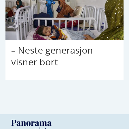
– Neste generasjon
visner bort