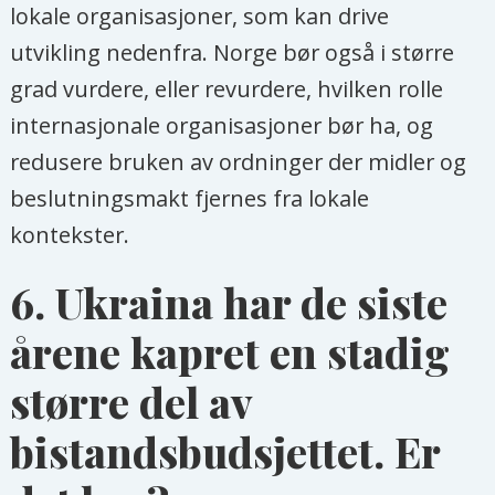
lokale organisasjoner, som kan drive
utvikling nedenfra. Norge bør også i større
grad vurdere, eller revurdere, hvilken rolle
internasjonale organisasjoner bør ha, og
redusere bruken av ordninger der midler og
beslutningsmakt fjernes fra lokale
kontekster.
6.
Ukraina har de siste
årene kapret en stadig
større del av
bistandsbudsjettet. Er