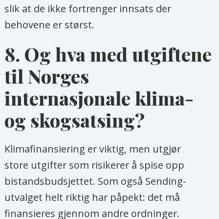
slik at de ikke fortrenger innsats der
behovene er størst.
8.
Og hva med utgiftene
til Norges
internasjonale klima-
og skogsatsing?
Klimafinansiering er viktig, men utgjør
store utgifter som risikerer å spise opp
bistandsbudsjettet. Som også Sending-
utvalget helt riktig har påpekt: det må
finansieres gjennom andre ordninger.