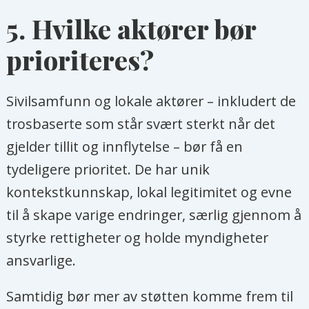
5. Hvilke aktører bør
prioriteres?
Sivilsamfunn og lokale aktører – inkludert de
trosbaserte som står svært sterkt når det
gjelder tillit og innflytelse – bør få en
tydeligere prioritet. De har unik
kontekstkunnskap, lokal legitimitet og evne
til å skape varige endringer, særlig gjennom å
styrke rettigheter og holde myndigheter
ansvarlige.
Samtidig bør mer av støtten komme frem til