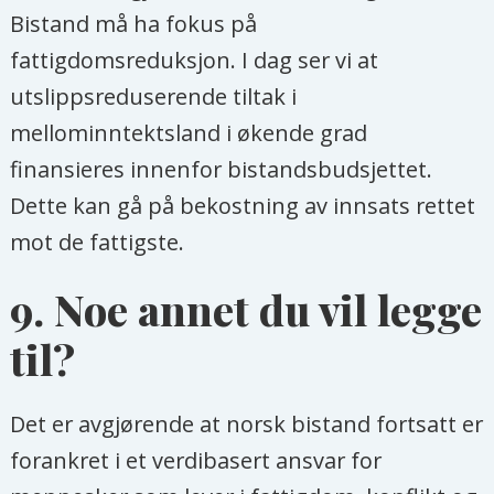
Bistand må ha fokus på
fattigdomsreduksjon. I dag ser vi at
utslippsreduserende tiltak i
mellominntektsland i økende grad
finansieres innenfor bistandsbudsjettet.
Dette kan gå på bekostning av innsats rettet
mot de fattigste.
9. Noe annet du vil legge
til?
Det er avgjørende at norsk bistand fortsatt er
forankret i et verdibasert ansvar for