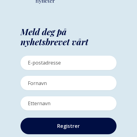
Meld deg på
nyhetsbrevet vårt