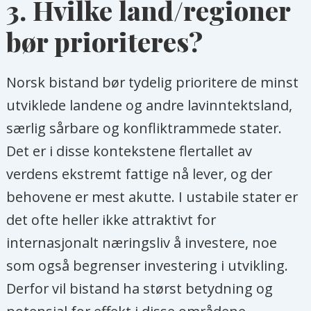
3. Hvilke land/regioner
bør prioriteres?
Norsk bistand bør tydelig prioritere de minst
utviklede landene og andre lavinntektsland,
særlig sårbare og konfliktrammede stater.
Det er i disse kontekstene flertallet av
verdens ekstremt fattige nå lever, og der
behovene er mest akutte. I ustabile stater er
det ofte heller ikke attraktivt for
internasjonalt næringsliv å investere, noe
som også begrenser investering i utvikling.
Derfor vil bistand ha størst betydning og