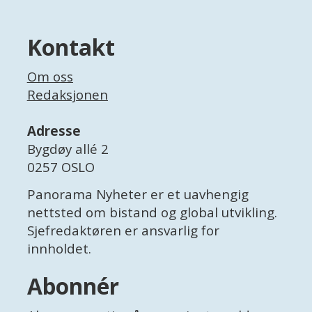
Kontakt
Om oss
Redaksjonen
Adresse
Bygdøy allé 2
0257 OSLO
Panorama Nyheter er et uavhengig
nettsted om bistand og global utvikling.
Sjefredaktøren er ansvarlig for
innholdet.
Abonnér