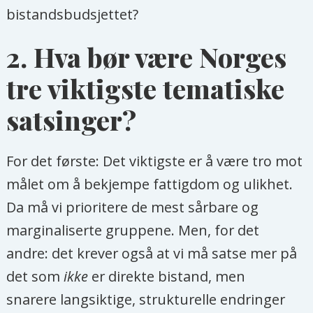
bistandsbudsjettet?
2.
Hva bør være Norges
tre viktigste tematiske
satsinger?
For det første: Det viktigste er å være tro mot
målet om å bekjempe fattigdom og ulikhet.
Da må vi prioritere de mest sårbare og
marginaliserte gruppene. Men, for det
andre: det krever også at vi må satse mer på
det som
ikke
er direkte bistand, men
snarere langsiktige, strukturelle endringer