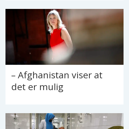
– Afghanistan viser at
det er mulig