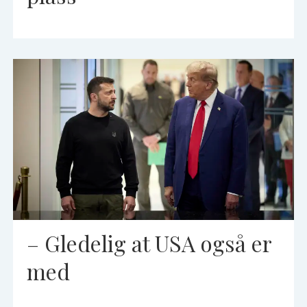
– Gledelig at USA også er
med