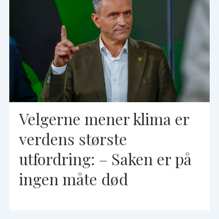
Velgerne mener klima er
verdens største
utfordring: – Saken er på
ingen måte død