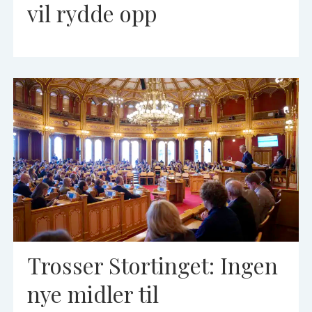
vil rydde opp
Trosser Stortinget: Ingen
nye midler til