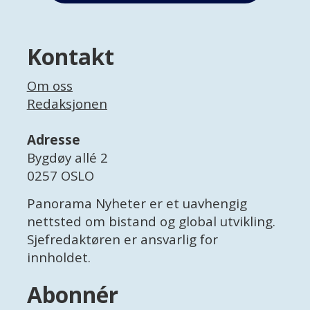
Kontakt
Om oss
Redaksjonen
Adresse
Bygdøy allé 2
0257 OSLO
Panorama Nyheter er et uavhengig
nettsted om bistand og global utvikling.
Sjefredaktøren er ansvarlig for
innholdet.
Abonnér