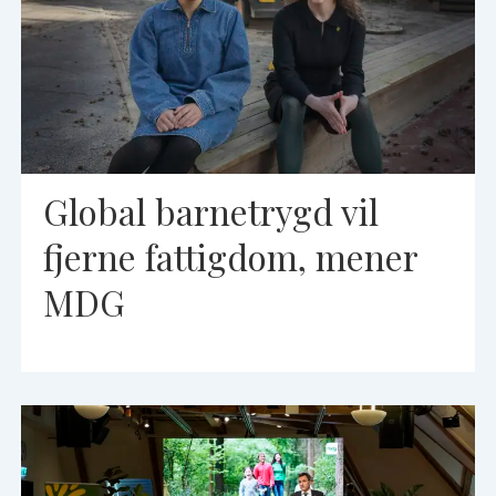
Global barnetrygd vil
fjerne fattigdom, mener
MDG