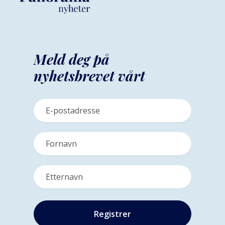
Meld deg på
nyhetsbrevet vårt