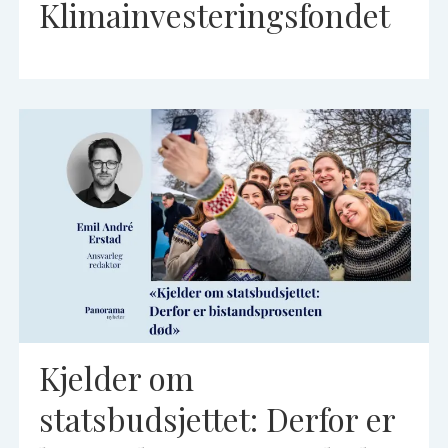
Klimainvesteringsfondet
Kjelder om
statsbudsjettet: Derfor er