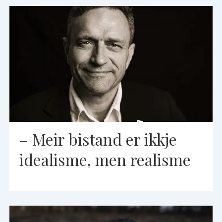
– Meir bistand er ikkje
idealisme, men realisme