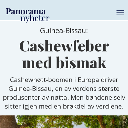
Guinea-Bissau:
Cashewfeber
med bismak
Cashewnøtt-boomen i Europa driver
Guinea-Bissau, en av verdens største
produsenter av nøtta. Men bøndene selv
sitter igjen med en brøkdel av verdiene.