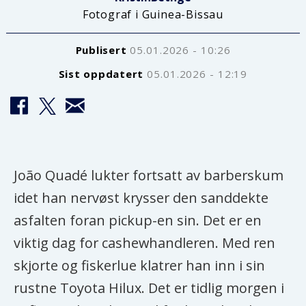
Fotograf i Guinea-Bissau
Publisert
05.01.2026 - 10:26
Sist oppdatert
05.01.2026 - 12:19
João Quadé lukter fortsatt av barberskum
idet han nervøst krysser den sanddekte
asfalten foran pickup-en sin. Det er en
viktig dag for cashewhandleren. Med ren
skjorte og fiskerlue klatrer han inn i sin
rustne Toyota Hilux. Det er tidlig morgen i