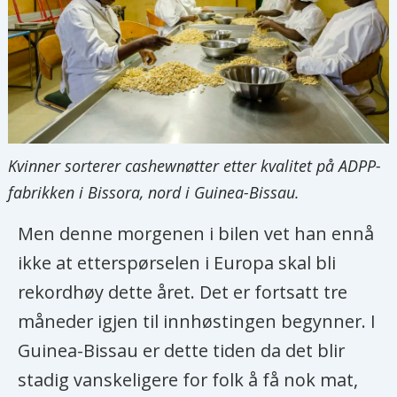
Kvinner sorterer cashewnøtter etter kvalitet på ADPP-
fabrikken i Bissora, nord i Guinea-Bissau.
Men denne morgenen i bilen vet han ennå
ikke at etterspørselen i Europa skal bli
rekordhøy dette året. Det er fortsatt tre
måneder igjen til innhøstingen begynner. I
Guinea-Bissau er dette tiden da det blir
stadig vanskeligere for folk å få nok mat,