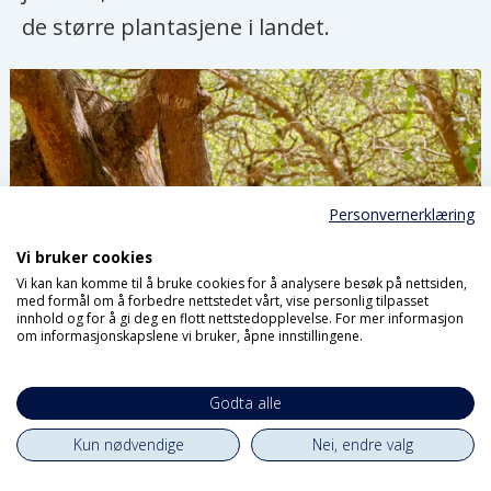
de større plantasjene i landet.
Personvernerklæring
Vi bruker cookies
Vi kan kan komme til å bruke cookies for å analysere besøk på nettsiden,
med formål om å forbedre nettstedet vårt, vise personlig tilpasset
innhold og for å gi deg en flott nettstedopplevelse. For mer informasjon
om informasjonskapslene vi bruker, åpne innstillingene.
Godta alle
Kun nødvendige
Nei, endre valg