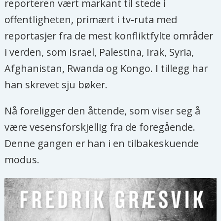
reporteren vært markant til stede i
offentligheten, primært i tv-ruta med
reportasjer fra de mest konfliktfylte områder
i verden, som Israel, Palestina, Irak, Syria,
Afghanistan, Rwanda og Kongo. I tillegg har
han skrevet sju bøker.
Nå foreligger den åttende, som viser seg å
være vesensforskjellig fra de foregående.
Denne gangen er han i en tilbakeskuende
modus.