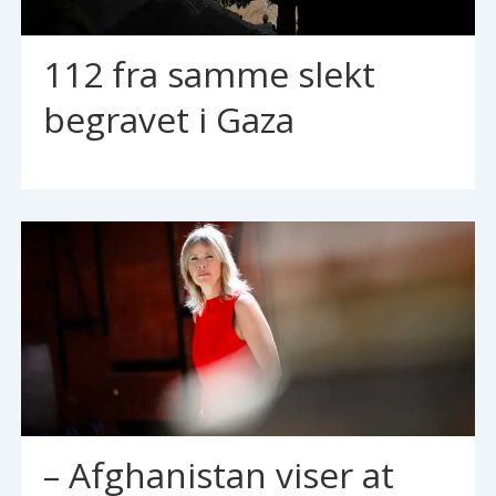
112 fra samme slekt
begravet i Gaza
– Afghanistan viser at