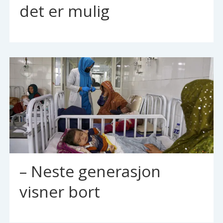
det er mulig
– Neste generasjon
visner bort