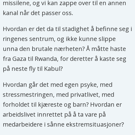
missilene, og vi kan zappe over til en annen
kanal når det passer oss.
Hvordan er det da til stadighet å befinne seg i
ringenes sentrum, og ikke kunne slippe
unna den brutale nærheten? Å måtte haste
fra Gaza til Rwanda, for deretter å kaste seg
på neste fly til Kabul?
Hvordan går det med egen psyke, med
stressmestringen, med privatlivet, med
forholdet til kjæreste og barn? Hvordan er
arbeidslivet innrettet på å ta vare på
medarbeidere i sånne ekstremsituasjoner?