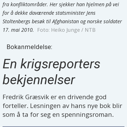
fra konfliktområder. Her sjekker han hjelmen på vei
for å dekke daværende statsminister Jens
Stoltenbergs besøk til Afghanistan og norske soldater
17. mai 2010.
Foto: Heiko Junge / NTB
Bokanmeldelse:
En krigsreporters
bekjennelser
Fredrik Græsvik er en drivende god
forteller. Lesningen av hans nye bok blir
som å ta for seg en spenningsroman.