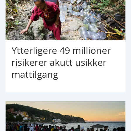
Ytterligere 49 millioner
risikerer akutt usikker
mattilgang