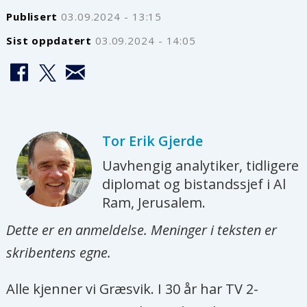
Publisert
03.09.2024 - 13:15
Sist oppdatert
03.09.2024 - 14:05
Tor Erik
Gjerde
Uavhengig analytiker, tidligere
diplomat og bistandssjef i Al
Ram, Jerusalem.
Dette er en anmeldelse. Meninger i teksten er
skribentens egne.
Alle kjenner vi Græsvik. I 30 år har TV 2-