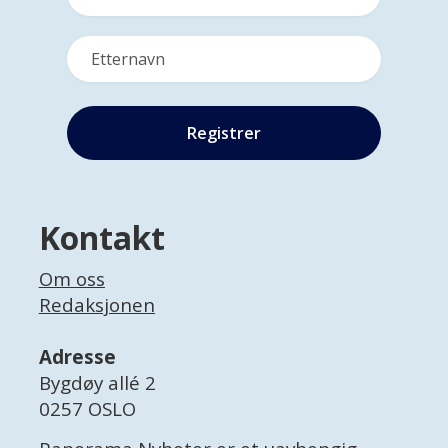
Kontakt
Om oss
Redaksjonen
Adresse
Bygdøy allé 2
0257 OSLO