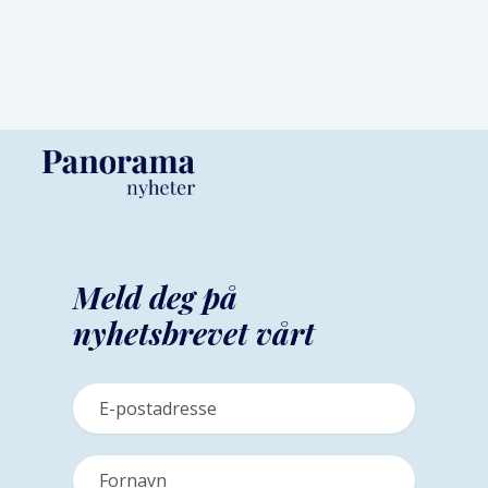
Meld deg på
nyhetsbrevet vårt