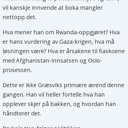
vil kanskje innvende at boka mangler
nettopp det.
Hva mener han om Rwanda-oppgjøret? Hva
er hans vurdering av Gaza-krigen, hva må
løsningen være? Hva er årsakene til fiaskoene
med Afghanistan-innsatsen og Oslo-
prosessen.
Dette er ikke Græsviks primære ærend denne
gangen. Han vil heller fortelle hva han
opplever skjer på bakken, og hvordan han
håndterer det.