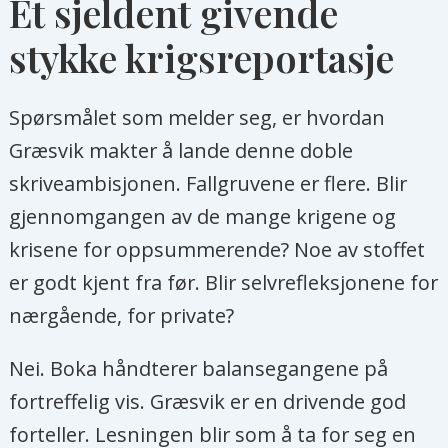
Et sjeldent givende
stykke krigsreportasje
Spørsmålet som melder seg, er hvordan
Græsvik makter å lande denne doble
skriveambisjonen. Fallgruvene er flere. Blir
gjennomgangen av de mange krigene og
krisene for oppsummerende? Noe av stoffet
er godt kjent fra før. Blir selvrefleksjonene for
nærgående, for private?
Nei. Boka håndterer balansegangene på
fortreffelig vis. Græsvik er en drivende god
forteller. Lesningen blir som å ta for seg en