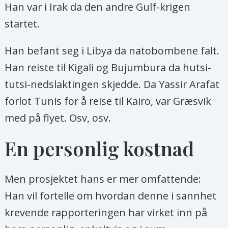
Han var i Irak da den andre Gulf-krigen
startet.
Han befant seg i Libya da natobombene falt.
Han reiste til Kigali og Bujumbura da hutsi-
tutsi-nedslaktingen skjedde. Da Yassir Arafat
forlot Tunis for å reise til Kairo, var Græsvik
med på flyet. Osv, osv.
En personlig kostnad
Men prosjektet hans er mer omfattende:
Han vil fortelle om hvordan denne i sannhet
krevende rapporteringen har virket inn på