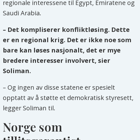
regionale interessene til Egypt, Emiratene og
Saudi Arabia.
– Det kompliserer konfliktløsing. Dette
er en regional krig. Det er ikke noe som
bare kan løses nasjonalt, det er mye
bredere interesser involvert, sier
Soliman.
– Og ingen av disse statene er spesielt
opptatt av å støtte et demokratisk styresett,
legger Soliman til.
Norge som