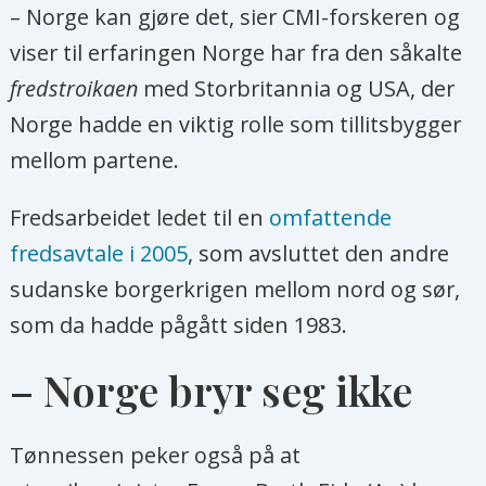
– Norge kan gjøre det, sier CMI-forskeren og
viser til erfaringen Norge har fra den såkalte
fredstroikaen
med Storbritannia og USA, der
Norge hadde en viktig rolle som tillitsbygger
mellom partene.
Fredsarbeidet ledet til en
omfattende
fredsavtale i 2005
, som avsluttet den andre
sudanske borgerkrigen mellom nord og sør,
som da hadde pågått siden 1983.
– Norge bryr seg ikke
Tønnessen peker også på at