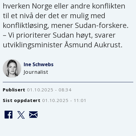
hverken Norge eller andre konflikten
til et nivå der det er mulig med
konfliktløsing, mener Sudan-forskere.
– Vi prioriterer Sudan høyt, svarer
utviklingsminister Åsmund Aukrust.
Ine
Schwebs
Journalist
Publisert
01.10.2025 - 08:34
Sist oppdatert
01.10.2025 - 11:01