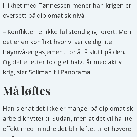
I likhet med Tønnessen mener han krigen er
oversett på diplomatisk nivå.
– Konflikten er ikke fullstendig ignorert. Men
det er en konflikt hvor vi ser veldig lite
høynivå-engasjement for å få slutt på den.
Og det er etter to og et halvt år med aktiv
krig, sier Soliman til Panorama.
Må løftes
Han sier at det ikke er mangel på diplomatisk
arbeid knyttet til Sudan, men at det vil ha lite
effekt med mindre det blir løftet til et høyere