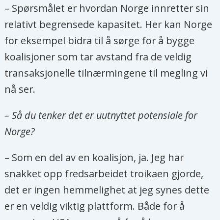
– Spørsmålet er hvordan Norge innretter sin
relativt begrensede kapasitet. Her kan Norge
for eksempel bidra til å sørge for å bygge
koalisjoner som tar avstand fra de veldig
transaksjonelle tilnærmingene til megling vi
nå ser.
– Så du tenker det er uutnyttet potensiale for
Norge?
– Som en del av en koalisjon, ja. Jeg har
snakket opp fredsarbeidet troikaen gjorde,
det er ingen hemmelighet at jeg synes dette
er en veldig viktig plattform. Både for å