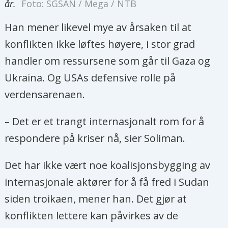
år.
Foto: SGSAN / Mega / NTB
Han mener likevel mye av årsaken til at
konflikten ikke løftes høyere, i stor grad
handler om ressursene som går til Gaza og
Ukraina. Og USAs defensive rolle på
verdensarenaen.
– Det er et trangt internasjonalt rom for å
respondere på kriser nå, sier Soliman.
Det har ikke vært noe koalisjonsbygging av
internasjonale aktører for å få fred i Sudan
siden troikaen, mener han. Det gjør at
konflikten lettere kan påvirkes av de