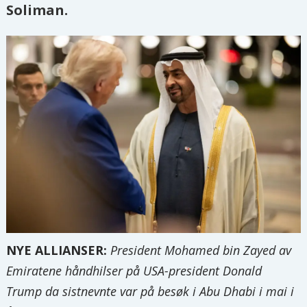
Soliman.
NYE ALLIANSER:
President Mohamed bin Zayed av
Emiratene håndhilser på USA-president Donald
Trump da sistnevnte var på besøk i Abu Dhabi i mai i