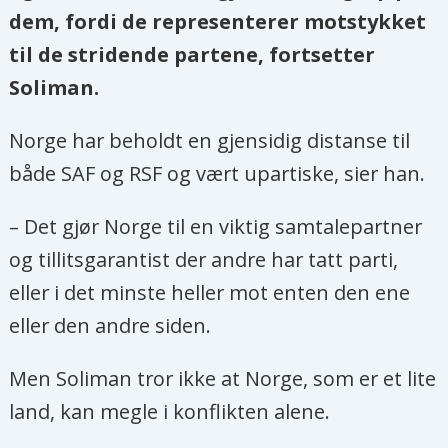
dem, fordi de representerer motstykket
til de stridende partene, fortsetter
Soliman.
Norge har beholdt en gjensidig distanse til
både SAF og RSF og vært upartiske, sier han.
– Det gjør Norge til en viktig samtalepartner
og tillitsgarantist der andre har tatt parti,
eller i det minste heller mot enten den ene
eller den andre siden.
Men Soliman tror ikke at Norge, som er et lite
land, kan megle i konflikten alene.