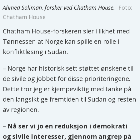
Ahmed Soliman, forsker ved Chatham House.
Foto:
Chatham House
Chatham House-forskeren sier i likhet med
Tønnessen at Norge kan spille en rolle i
konfliktløsing i Sudan.
– Norge har historisk sett støttet ønskene til
de sivile og jobbet for disse prioriteringene.
Dette tror jeg er kjempeviktig med tanke på
den langsiktige fremtiden til Sudan og resten
av regionen.
– Nå ser vi jo en reduksjon i demokrati
og sivile interesser, gjennom angrep på