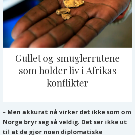
Gullet og smuglerrutene
som holder liv i Afrikas
konflikter
– Men akkurat nå virker det ikke som om
Norge bryr seg så veldig. Det ser ikke ut
til at de gjør noen diplomatiske