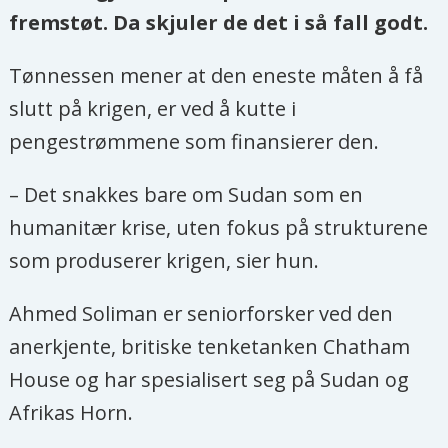
fremstøt. Da skjuler de det i så fall godt.
Tønnessen mener at den eneste måten å få
slutt på krigen, er ved å kutte i
pengestrømmene som finansierer den.
– Det snakkes bare om Sudan som en
humanitær krise, uten fokus på strukturene
som produserer krigen, sier hun.
Ahmed Soliman er seniorforsker ved den
anerkjente, britiske tenketanken Chatham
House og har spesialisert seg på Sudan og
Afrikas Horn.