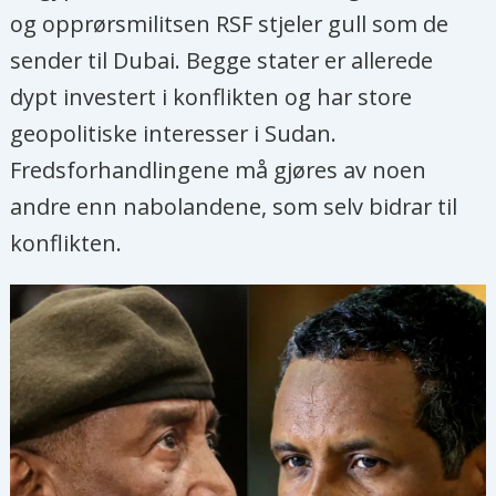
og opprørsmilitsen RSF stjeler gull som de
sender til Dubai. Begge stater er allerede
dypt investert i konflikten og har store
geopolitiske interesser i Sudan.
Fredsforhandlingene må gjøres av noen
andre enn nabolandene, som selv bidrar til
konflikten.