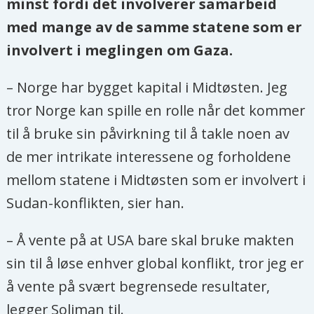
minst fordi det involverer samarbeid
med mange av de samme statene som er
involvert i meglingen om Gaza.
– Norge har bygget kapital i Midtøsten. Jeg
tror Norge kan spille en rolle når det kommer
til å bruke sin påvirkning til å takle noen av
de mer intrikate interessene og forholdene
mellom statene i Midtøsten som er involvert i
Sudan-konflikten, sier han.
– Å vente på at USA bare skal bruke makten
sin til å løse enhver global konflikt, tror jeg er
å vente på svært begrensede resultater,
legger Soliman til.