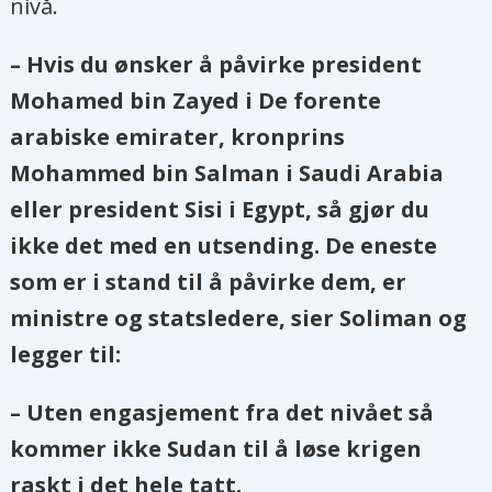
nivå.
– Hvis du ønsker å påvirke president
Mohamed bin Zayed i De forente
arabiske emirater, kronprins
Mohammed bin Salman i Saudi Arabia
eller president Sisi i Egypt, så gjør du
ikke det med en utsending. De eneste
som er i stand til å påvirke dem, er
ministre og statsledere, sier Soliman og
legger til:
– Uten engasjement fra det nivået så
kommer ikke Sudan til å løse krigen
raskt i det hele tatt.