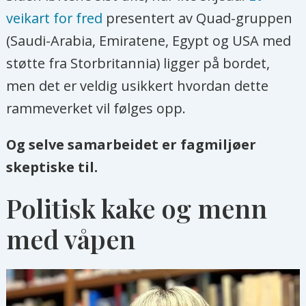
veikart for fred
presentert av Quad-gruppen
(Saudi-Arabia, Emiratene, Egypt og USA med
støtte fra Storbritannia) ligger på bordet,
men det er veldig usikkert hvordan dette
rammeverket vil følges opp.
Og selve samarbeidet er fagmiljøer
skeptiske til.
Politisk kake og menn
med våpen