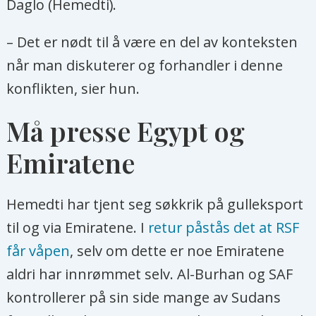
Daglo (Hemedti).
– Det er nødt til å være en del av konteksten
når man diskuterer og forhandler i denne
konflikten, sier hun.
Må presse Egypt og
Emiratene
Hemedti har tjent seg søkkrik på gulleksport
til og via Emiratene. I
retur påstås det at RSF
får våpen
, selv om dette er noe Emiratene
aldri har innrømmet selv. Al-Burhan og SAF
kontrollerer på sin side mange av Sudans