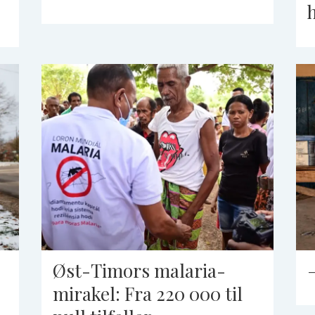
Øst-Timors malaria-
mirakel: Fra 220 000 til