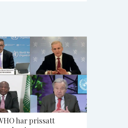
WHO har prissatt