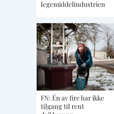
legemiddelindustrien
FN: Én av fire har ikke
tilgang til rent