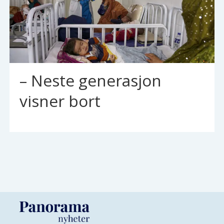
– Neste generasjon
visner bort