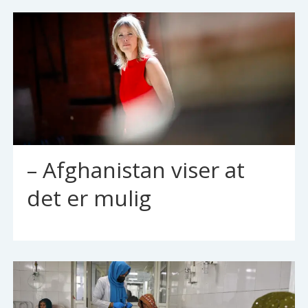
– Afghanistan viser at
det er mulig