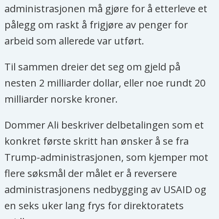
administrasjonen må gjøre for å etterleve et
pålegg om raskt å frigjøre av penger for
arbeid som allerede var utført.
Til sammen dreier det seg om gjeld på
nesten 2 milliarder dollar, eller noe rundt 20
milliarder norske kroner.
Dommer Ali beskriver delbetalingen som et
konkret første skritt han ønsker å se fra
Trump-administrasjonen, som kjemper mot
flere søksmål der målet er å reversere
administrasjonens nedbygging av USAID og
en seks uker lang frys for direktoratets