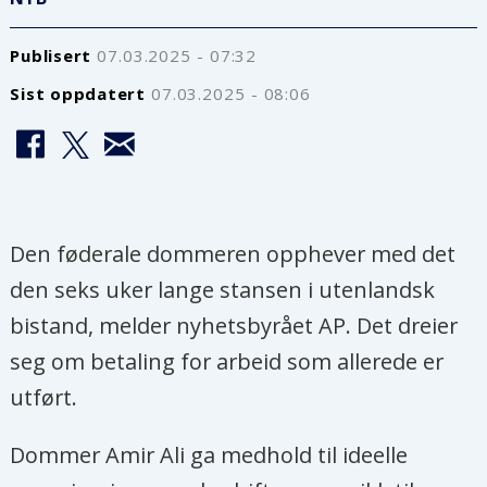
Publisert
07.03.2025 - 07:32
Sist oppdatert
07.03.2025 - 08:06
Den føderale dommeren opphever med det
den seks uker lange stansen i utenlandsk
bistand, melder nyhetsbyrået AP. Det dreier
seg om betaling for arbeid som allerede er
utført.
Dommer Amir Ali ga medhold til ideelle