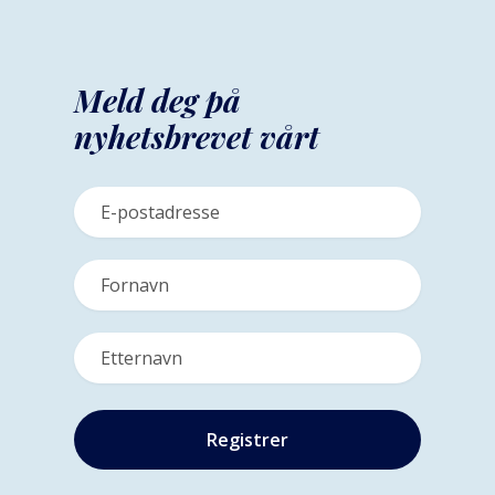
Meld deg på
nyhetsbrevet vårt