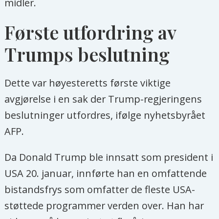
midler.
Første utfordring av
Trumps beslutning
Dette var høyesteretts første viktige
avgjørelse i en sak der Trump-regjeringens
beslutninger utfordres, ifølge nyhetsbyrået
AFP.
Da Donald Trump ble innsatt som president i
USA 20. januar, innførte han en omfattende
bistandsfrys som omfatter de fleste USA-
støttede programmer verden over. Han har