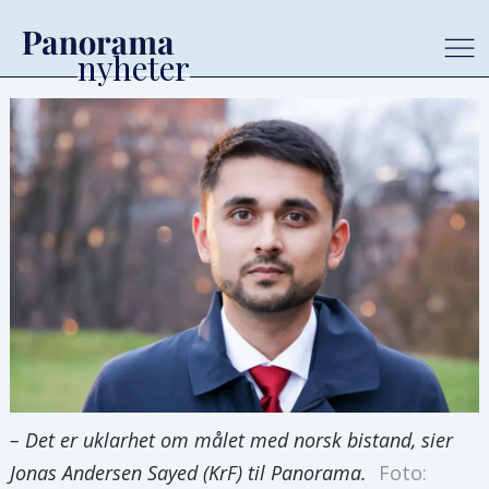
– Det er uklarhet om målet med norsk bistand, sier
Jonas Andersen Sayed (KrF) til Panorama.
Foto: