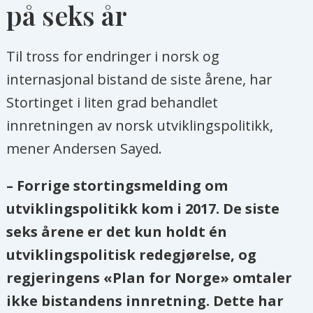
på seks år
Til tross for endringer i norsk og
internasjonal bistand de siste årene, har
Stortinget i liten grad behandlet
innretningen av norsk utviklingspolitikk,
mener Andersen Sayed.
– Forrige stortingsmelding om
utviklingspolitikk kom i 2017. De siste
seks årene er det kun holdt én
utviklingspolitisk redegjørelse, og
regjeringens «Plan for Norge» omtaler
ikke bistandens innretning. Dette har