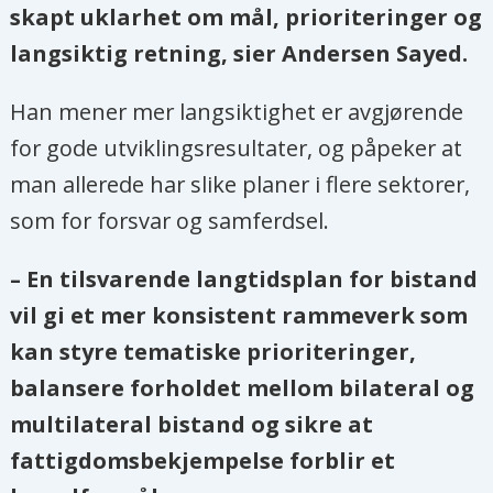
skapt uklarhet om mål, prioriteringer og
langsiktig retning, sier Andersen Sayed.
Han mener mer langsiktighet er avgjørende
for gode utviklingsresultater, og påpeker at
man allerede har slike planer i flere sektorer,
som for forsvar og samferdsel.
– En tilsvarende langtidsplan for bistand
vil gi et mer konsistent rammeverk som
kan styre tematiske prioriteringer,
balansere forholdet mellom bilateral og
multilateral bistand og sikre at
fattigdomsbekjempelse forblir et