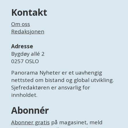
Kontakt
Om oss
Redaksjonen
Adresse
Bygdøy allé 2
0257 OSLO
Panorama Nyheter er et uavhengig
nettsted om bistand og global utvikling.
Sjefredaktøren er ansvarlig for
innholdet.
Abonnér
Abonner gratis
på magasinet, meld