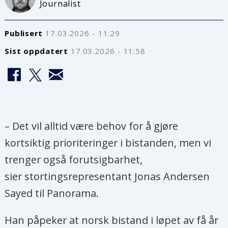
Journalist
Publisert
17.03.2026 - 11:29
Sist oppdatert
17.03.2026 - 11:58
– Det vil alltid være behov for å gjøre
kortsiktig prioriteringer i bistanden, men vi
trenger også forutsigbarhet,
sier stortingsrepresentant Jonas Andersen
Sayed til Panorama.
Han påpeker at norsk bistand i løpet av få år