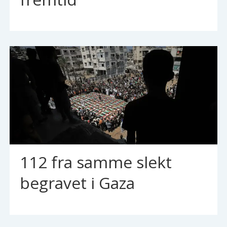
112 fra samme slekt
begravet i Gaza