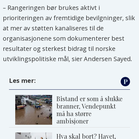
– Rangeringen bør brukes aktivt i
prioriteringen av fremtidige bevilgninger, slik
at mer av støtten kanaliseres til de
organisasjonene som dokumenterer best
resultater og sterkest bidrag til norske
utviklingspolitiske mål, sier Andersen Sayed.
Les mer:
Bistand er som å slukke
branner, Vendepunkt
må ha større
ambisjoner
Hva skal bort? Havet,