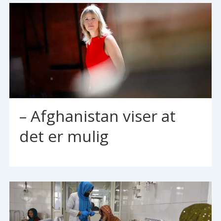
– Afghanistan viser at
det er mulig