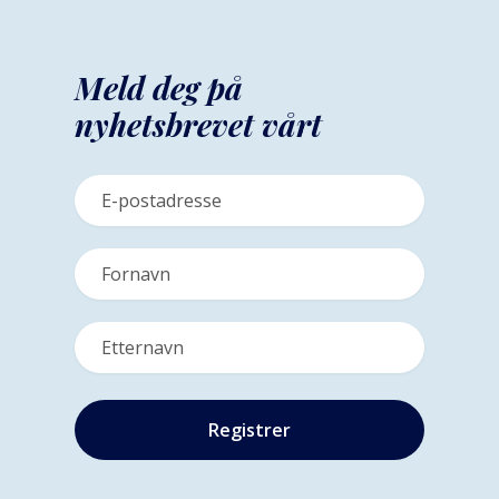
Meld deg på
nyhetsbrevet vårt