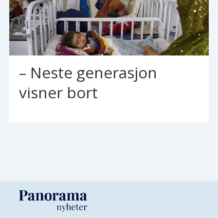
– Neste generasjon
visner bort