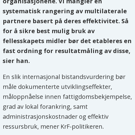
organisasjonene. Vi mangler en
systematisk rangering av multilaterale
partnere basert på deres effektivitet. Så
for å sikre best mulig bruk av
fellesskapets midler bør det etableres en
fast ordning for resultatmåling av disse,
sier han.
En slik internasjonal bistandsvurdering bør
måle dokumenterte utviklingseffekter,
måloppnåelse innen fattigdomsbekjempelse,
grad av lokal forankring, samt
administrasjonskostnader og effektiv
ressursbruk, mener KrF-politikeren.