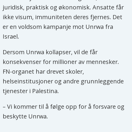
juridisk, praktisk og økonomisk. Ansatte får
ikke visum, immuniteten deres fjernes. Det
er en voldsom kampanje mot Unrwa fra
Israel.
Dersom Unrwa kollapser, vil de får
konsekvenser for millioner av mennesker.
FN-organet har drevet skoler,
helseinstitusjoner og andre grunnleggende
tjenester i Palestina.
– Vi kommer til å følge opp for å forsvare og
beskytte Unrwa.