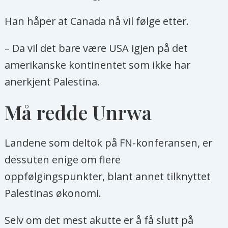
Han håper at Canada nå vil følge etter.
– Da vil det bare være USA igjen på det
amerikanske kontinentet som ikke har
anerkjent Palestina.
Må redde Unrwa
Landene som deltok på FN-konferansen, er
dessuten enige om flere
oppfølgingspunkter, blant annet tilknyttet
Palestinas økonomi.
Selv om det mest akutte er å få slutt på