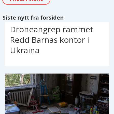
Siste nytt fra forsiden
Droneangrep rammet
Redd Barnas kontor i
Ukraina