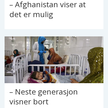
– Afghanistan viser at
det er mulig
– Neste generasjon
visner bort