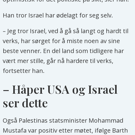
Han tror Israel har ødelagt for seg selv.
– Jeg tror Israel, ved å gå så langt og hardt til
verks, har sørget for å miste noen av sine
beste venner. En del land som tidligere har
vært mer stille, går nå hardere til verks,
fortsetter han.
– Håper USA og Israel
ser dette
Også Palestinas statsminister Mohammad
Mustafa var positiv etter møtet, ifølge Barth