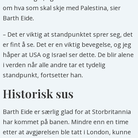
om hva som skal skje med Palestina, sier
Barth Eide.
– Det er viktig at standpunktet sprer seg, det
er fint å se. Det er en viktig bevegelse, og jeg
håper at USA og Israel ser dette. De blir alene
i verden når alle andre tar et tydelig
standpunkt, fortsetter han.
Historisk sus
Barth Eide er særlig glad for at Storbritannia
har kommet på banen. Mindre enn en time
etter at avgjørelsen ble tatt i London, kunne