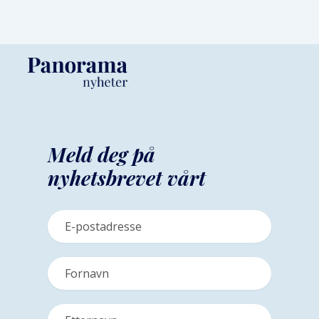
Meld deg på
nyhetsbrevet vårt