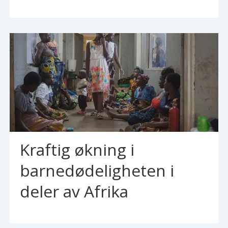
Kraftig økning i
barnedødeligheten i
deler av Afrika