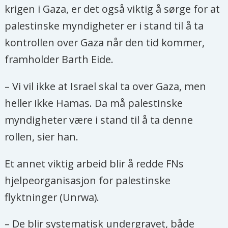
krigen i Gaza, er det også viktig å sørge for at
palestinske myndigheter er i stand til å ta
kontrollen over Gaza når den tid kommer,
framholder Barth Eide.
– Vi vil ikke at Israel skal ta over Gaza, men
heller ikke Hamas. Da må palestinske
myndigheter være i stand til å ta denne
rollen, sier han.
Et annet viktig arbeid blir å redde FNs
hjelpeorganisasjon for palestinske
flyktninger (Unrwa).
– De blir systematisk undergravet, både