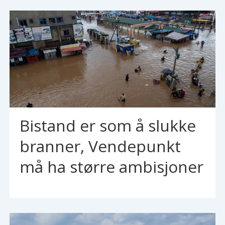
Bistand er som å slukke
branner, Vendepunkt
må ha større ambisjoner