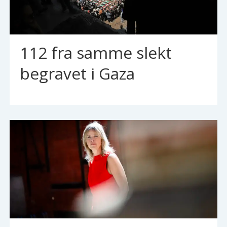
112 fra samme slekt
begravet i Gaza