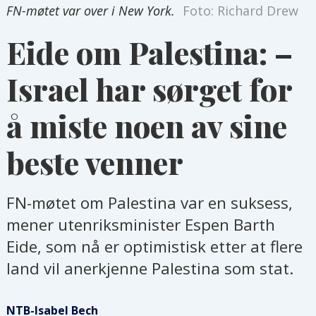
FN-møtet var over i New York.
Foto: Richard Drew
Eide om Palestina: –
Israel har sørget for
å miste noen av sine
beste venner
FN-møtet om Palestina var en suksess,
mener utenriksminister Espen Barth
Eide, som nå er optimistisk etter at flere
land vil anerkjenne Palestina som stat.
NTB-Isabel Bech