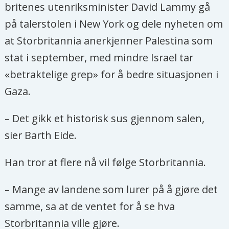
britenes utenriksminister David Lammy gå
på talerstolen i New York og dele nyheten om
at Storbritannia anerkjenner Palestina som
stat i september, med mindre Israel tar
«betraktelige grep» for å bedre situasjonen i
Gaza.
– Det gikk et historisk sus gjennom salen,
sier Barth Eide.
Han tror at flere nå vil følge Storbritannia.
– Mange av landene som lurer på å gjøre det
samme, sa at de ventet for å se hva
Storbritannia ville gjøre.