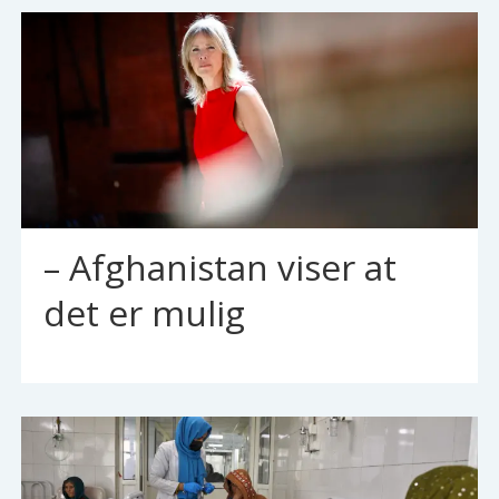
– Afghanistan viser at
det er mulig