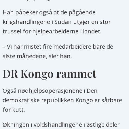
Han påpeker også at de pågående
krigshandlingene i Sudan utgjør en stor
trussel for hjelpearbeiderne i landet.
– Vi har mistet fire medarbeidere bare de
siste månedene, sier han.
DR Kongo rammet
Også nødhjelpsoperasjonene i Den
demokratiske republikken Kongo er sårbare
for kutt.
Økningen i voldshandlingene i østlige deler