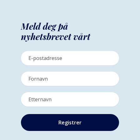
Meld deg på
nyhetsbrevet vårt