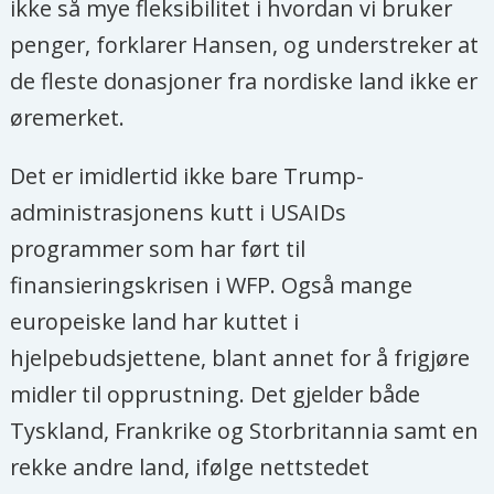
ikke så mye fleksibilitet i hvordan vi bruker
penger, forklarer Hansen, og understreker at
de fleste donasjoner fra nordiske land ikke er
øremerket.
Det er imidlertid ikke bare Trump-
administrasjonens kutt i USAIDs
programmer som har ført til
finansieringskrisen i WFP. Også mange
europeiske land har kuttet i
hjelpebudsjettene, blant annet for å frigjøre
midler til opprustning. Det gjelder både
Tyskland, Frankrike og Storbritannia samt en
rekke andre land, ifølge nettstedet