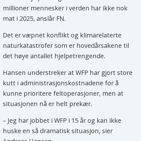
millioner mennesker i verden har ikke nok
mat i 2025, anslår FN.
Det er væpnet konflikt og klimarelaterte
naturkatastrofer som er hovedårsakene til
det høye antallet hjelpetrengende.
Hansen understreker at WFP har gjort store
kutt i administrasjonskostnadene for å
kunne prioritere feltoperasjoner, men at
situasjonen nå er helt prekær.
– Jeg har jobbet i WFP i 15 år og kan ikke
huske en så dramatisk situasjon, sier