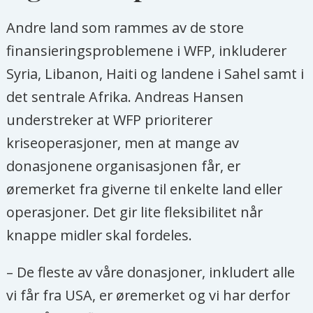
Andre land som rammes av de store
finansieringsproblemene i WFP, inkluderer
Syria, Libanon, Haiti og landene i Sahel samt i
det sentrale Afrika. Andreas Hansen
understreker at WFP prioriterer
kriseoperasjoner, men at mange av
donasjonene organisasjonen får, er
øremerket fra giverne til enkelte land eller
operasjoner. Det gir lite fleksibilitet når
knappe midler skal fordeles.
– De fleste av våre donasjoner, inkludert alle
vi får fra USA, er øremerket og vi har derfor