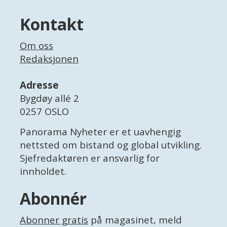
Kontakt
Om oss
Redaksjonen
Adresse
Bygdøy allé 2
0257 OSLO
Panorama Nyheter er et uavhengig
nettsted om bistand og global utvikling.
Sjefredaktøren er ansvarlig for
innholdet.
Abonnér
Abonner gratis
på magasinet, meld