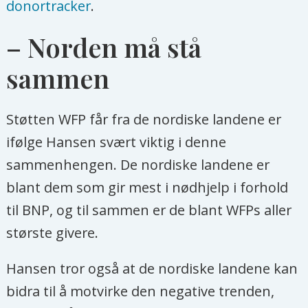
donortracker
.
– Norden må stå
sammen
Støtten WFP får fra de nordiske landene er
ifølge Hansen svært viktig i denne
sammenhengen. De nordiske landene er
blant dem som gir mest i nødhjelp i forhold
til BNP, og til sammen er de blant WFPs aller
største givere.
Hansen tror også at de nordiske landene kan
bidra til å motvirke den negative trenden,