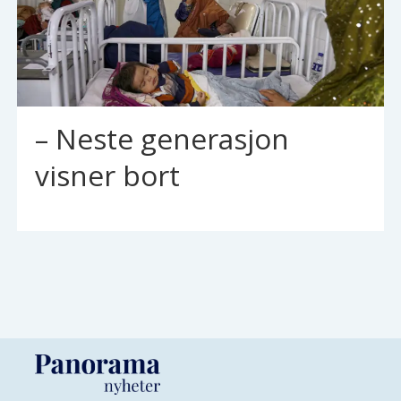
– Neste generasjon
visner bort