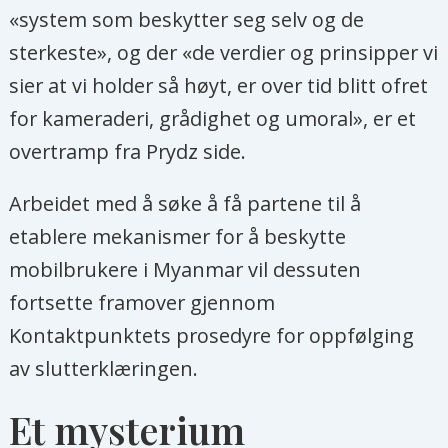
«system som beskytter seg selv og de
sterkeste», og der «de verdier og prinsipper vi
sier at vi holder så høyt, er over tid blitt ofret
for kameraderi, grådighet og umoral», er et
overtramp fra Prydz side.
Arbeidet med å søke å få partene til å
etablere mekanismer for å beskytte
mobilbrukere i Myanmar vil dessuten
fortsette framover gjennom
Kontaktpunktets prosedyre for oppfølging
av slutterklæringen.
Et mysterium