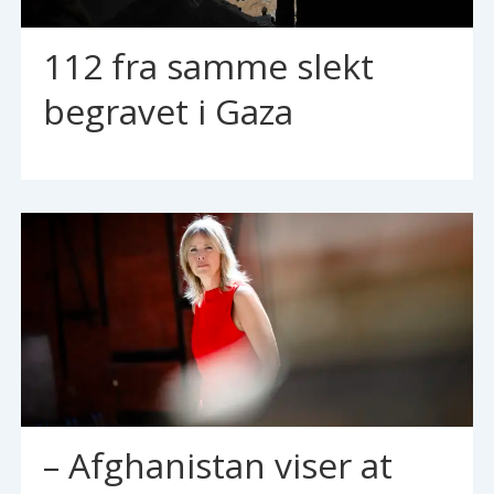
112 fra samme slekt
begravet i Gaza
– Afghanistan viser at