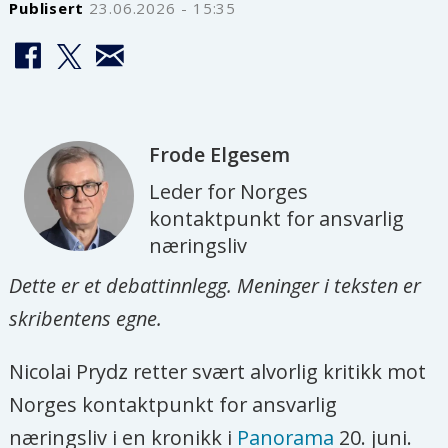
Publisert
23.06.2026 - 15:35
Frode
Elgesem
Leder for Norges
kontaktpunkt for ansvarlig
næringsliv
Dette er et debattinnlegg. Meninger i teksten er
skribentens egne.
Nicolai Prydz retter svært alvorlig kritikk mot
Norges kontaktpunkt for ansvarlig
næringsliv i en kronikk i
Panorama
20. juni.