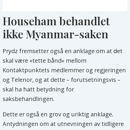
Househam behandlet
ikke Myanmar-saken
Prydz fremsetter også en anklage om at det
skal være «tette bånd» mellom
Kontaktpunktets medlemmer og regjeringen
og Telenor, og at dette – forutsetningsvis –
skal ha hatt betydning for
saksbehandlingen.
Dette er også en grov og uriktig anklage.
Antydningen om at utnevningen av tidligere