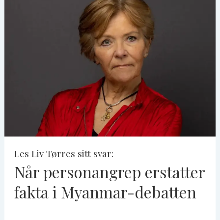
Les Liv Tørres sitt svar:
Når personangrep erstatter
fakta i Myanmar-debatten