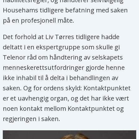
Househams tidligere befatning med saken
på en profesjonell måte.
Det forhold at Liv Tørres tidligere hadde
deltatt i en ekspertgruppe som skulle gi
Telenor råd om håndtering av selskapets
menneskerettsutfordringer gjorde henne
ikke inhabil til å delta i behandlingen av
saken. Og for ordens skyld: Kontaktpunktet
er et uavhengig organ, og det har ikke vært
noen kontakt mellom Kontaktpunktet og
regjeringen i saken.