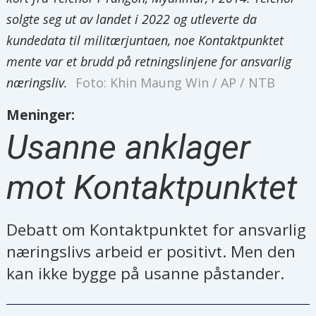
solgte seg ut av landet i 2022 og utleverte da
kundedata til militærjuntaen, noe Kontaktpunktet
mente var et brudd på retningslinjene for ansvarlig
næringsliv.
Foto: Khin Maung Win / AP / NTB
Meninger:
Usanne anklager
mot Kontaktpunktet
Debatt om Kontaktpunktet for ansvarlig
næringslivs arbeid er positivt. Men den
kan ikke bygge på usanne påstander.