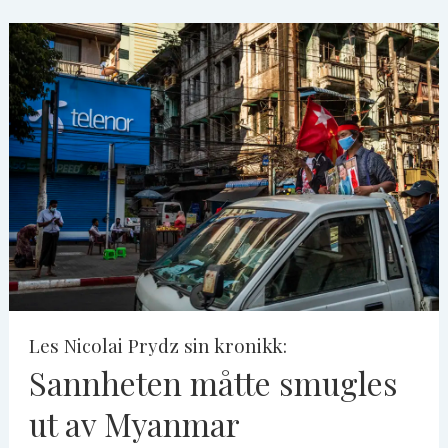
Les Nicolai Prydz sin kronikk:
Sannheten måtte smugles
ut av Myanmar