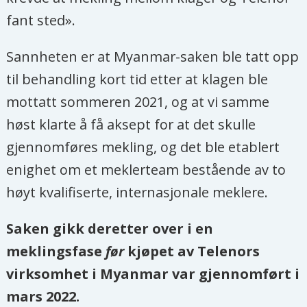
fant sted».
Sannheten er at Myanmar-saken ble tatt opp
til behandling kort tid etter at klagen ble
mottatt sommeren 2021, og at vi samme
høst klarte å få aksept for at det skulle
gjennomføres mekling, og det ble etablert
enighet om et meklerteam bestående av to
høyt kvalifiserte, internasjonale meklere.
Saken gikk deretter over i en
meklingsfase
før
kjøpet av Telenors
virksomhet i Myanmar var gjennomført i
mars 2022.