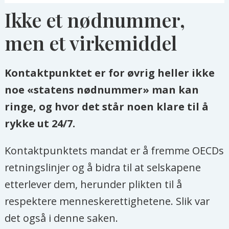
Ikke et nødnummer,
men et virkemiddel
Kontaktpunktet er for øvrig heller ikke
noe «statens nødnummer» man kan
ringe, og hvor det står noen klare til å
rykke ut 24/7.
Kontaktpunktets mandat er å fremme OECDs
retningslinjer og å bidra til at selskapene
etterlever dem, herunder plikten til å
respektere menneskerettighetene. Slik var
det også i denne saken.