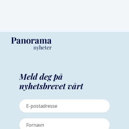
Meld deg på
nyhetsbrevet vårt