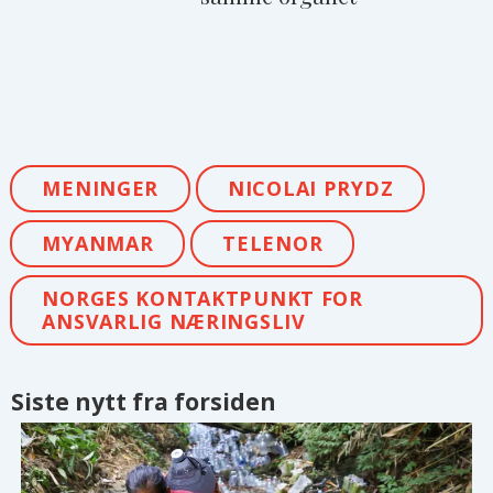
MENINGER
NICOLAI PRYDZ
MYANMAR
TELENOR
NORGES KONTAKTPUNKT FOR
ANSVARLIG NÆRINGSLIV
Siste nytt fra forsiden