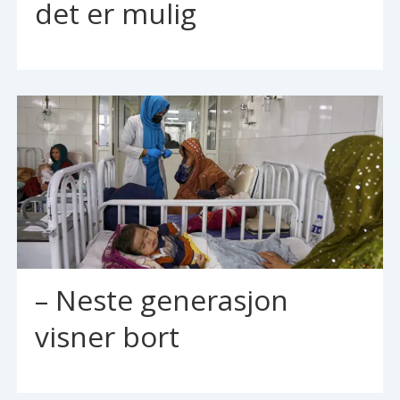
det er mulig
– Neste generasjon
visner bort