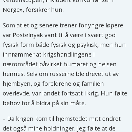
Norge», forsikrer hun.
Som atlet og senere trener for yngre løpere
var Postelnyak vant til å være i svært god
fysisk form både fysisk og psykisk, men hun
innrømmer at krigshandlingene i
nærområdet påvirket humøret og helsen
hennes. Selv om russerne ble drevet ut av
hjembyen, og foreldrene og familien
overlevde, var landet fortsatt i krig. Hun følte
behov for å bidra på sin måte.
– Da krigen kom til hjemstedet mitt endret
det også mine holdninger. Jeg følte at de