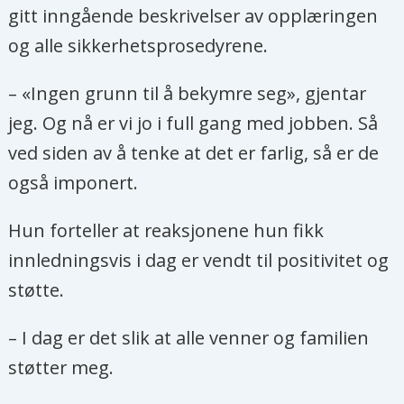
gitt inngående beskrivelser av opplæringen
og alle sikkerhetsprosedyrene.
– «Ingen grunn til å bekymre seg», gjentar
jeg. Og nå er vi jo i full gang med jobben. Så
ved siden av å tenke at det er farlig, så er de
også imponert.
Hun forteller at reaksjonene hun fikk
innledningsvis i dag er vendt til positivitet og
støtte.
– I dag er det slik at alle venner og familien
støtter meg.