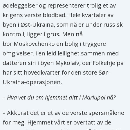
ødeleggelser og representerer trolig et av
krigens verste blodbad. Hele kvartaler av
byen i Øst-Ukraina, som nå er under russisk
kontroll, ligger i grus. Men nå
bor Moskovchenko en bolig i tryggere
omgivelser, i en leid leilighet sammen med
datteren sin i byen Mykolaiv, der Folkehjelpa
har sitt hovedkvarter for den store Sør-
Ukraina-operasjonen.
– Hva vet du om hjemmet ditt i Mariupol nå?
– Akkurat det er et av de verste spørsmålene
for meg. Hjemmet vårt er overtatt av de