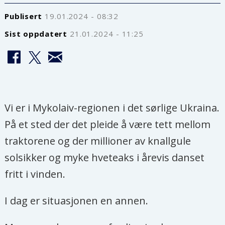
Publisert
19.01.2024 - 08:32
Sist oppdatert
21.01.2024 - 11:25
Vi er i Mykolaiv-regionen i det sørlige Ukraina.
På et sted der det pleide å være tett mellom
traktorene og der millioner av knallgule
solsikker og myke hveteaks i årevis danset
fritt i vinden.
I dag er situasjonen en annen.