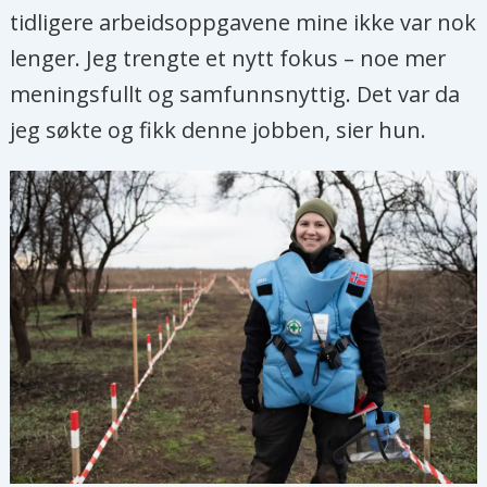
tidligere arbeidsoppgavene mine ikke var nok
lenger. Jeg trengte et nytt fokus – noe mer
meningsfullt og samfunnsnyttig. Det var da
jeg søkte og fikk denne jobben, sier hun.