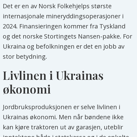
Det er en av Norsk Folkehjelps største
internasjonale mineryddingsoperasjoner i
2024. Finansieringen kommer fra Tyskland
og det norske Stortingets Nansen-pakke. For
Ukraina og befolkningen er det en jobb av
stor betydning.
Livlinen i Ukrainas
økonomi
Jordbruksproduksjonen er selve livlinen i
Ukrainas økonomi. Men når bøndene ikke
kan kjøre traktoren ut av garasjen, uteblir