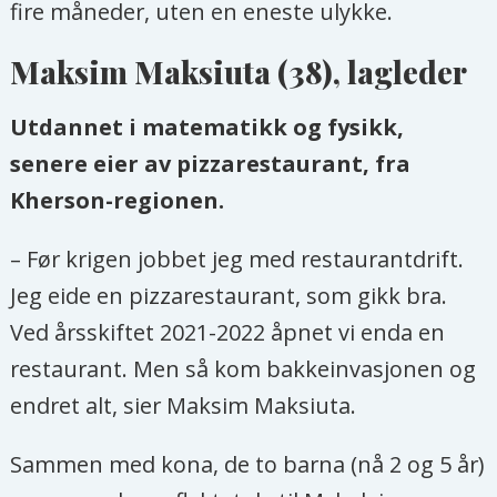
fire måneder, uten en eneste ulykke.
Maksim Maksiuta (38), lagleder
Utdannet i matematikk og fysikk,
senere eier av pizzarestaurant, fra
Kherson-regionen.
– Før krigen jobbet jeg med restaurantdrift.
Jeg eide en pizzarestaurant, som gikk bra.
Ved årsskiftet 2021-2022 åpnet vi enda en
restaurant. Men så kom bakkeinvasjonen og
endret alt, sier Maksim Maksiuta.
Sammen med kona, de to barna (nå 2 og 5 år)