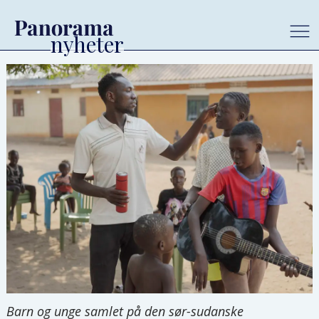
Barn og unge samlet på den sør-sudanske