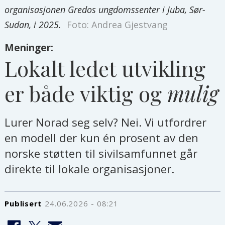
organisasjonen Gredos ungdomssenter i Juba, Sør-
Sudan, i 2025.
Foto: Andrea Gjestvang
Meninger:
Lokalt ledet utvikling
er både viktig og
mulig
Lurer Norad seg selv? Nei. Vi utfordrer
en modell der kun én prosent av den
norske støtten til sivilsamfunnet går
direkte til lokale organisasjoner.
Publisert
24.06.2026 - 08:21