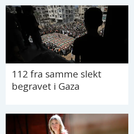
112 fra samme slekt
begravet i Gaza