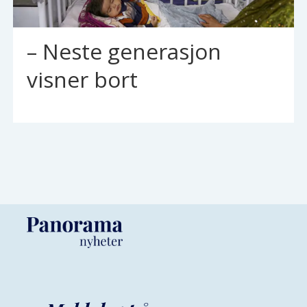
– Neste generasjon
visner bort