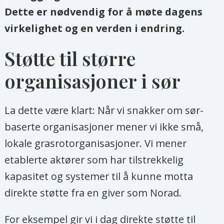
Dette er nødvendig for å møte dagens
virkelighet og en verden i endring.
Støtte til større
organisasjoner i sør
La dette være klart: Når vi snakker om sør-
baserte organisasjoner mener vi ikke små,
lokale grasrotorganisasjoner. Vi mener
etablerte aktører som har tilstrekkelig
kapasitet og systemer til å kunne motta
direkte støtte fra en giver som Norad.
For eksempel gir vi i dag direkte støtte til