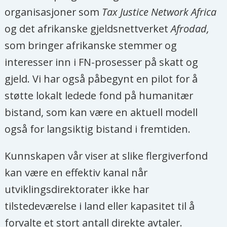
organisasjoner som
Tax Justice Network Africa
og det afrikanske gjeldsnettverket
Afrodad,
som bringer afrikanske stemmer og
interesser inn i FN-prosesser på skatt og
gjeld. Vi har også påbegynt en pilot for å
støtte lokalt ledede fond på humanitær
bistand, som kan være en aktuell modell
også for langsiktig bistand i fremtiden.
Kunnskapen vår viser at slike flergiverfond
kan være en effektiv kanal når
utviklingsdirektorater ikke har
tilstedeværelse i land eller kapasitet til å
forvalte et stort antall direkte avtaler.