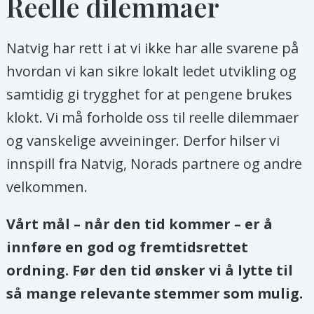
Reelle dilemmaer
Natvig har rett i at vi ikke har alle svarene på
hvordan vi kan sikre lokalt ledet utvikling og
samtidig gi trygghet for at pengene brukes
klokt. Vi må forholde oss til reelle dilemmaer
og vanskelige avveininger. Derfor hilser vi
innspill fra Natvig, Norads partnere og andre
velkommen.
Vårt mål – når den tid kommer – er å
innføre en god og fremtidsrettet
ordning. Før den tid ønsker vi å lytte til
så mange relevante stemmer som mulig.