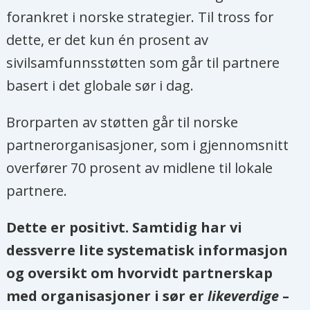
forankret i norske strategier. Til tross for
dette, er det kun én prosent av
sivilsamfunnsstøtten som går til partnere
basert i det globale sør i dag.
Brorparten av støtten går til norske
partnerorganisasjoner, som i gjennomsnitt
overfører 70 prosent av midlene til lokale
partnere.
Dette er positivt. Samtidig har vi
dessverre lite systematisk informasjon
og oversikt om hvorvidt partnerskap
med organisasjoner i sør er
likeverdige
–