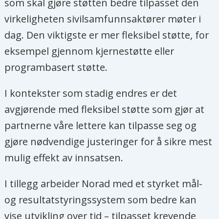
som skal gjøre støtten bedre tilpasset den
virkeligheten sivilsamfunnsaktører møter i
dag. Den viktigste er mer fleksibel støtte, for
eksempel gjennom kjernestøtte eller
programbasert støtte.
I kontekster som stadig endres er det
avgjørende med fleksibel støtte som gjør at
partnerne våre lettere kan tilpasse seg og
gjøre nødvendige justeringer for å sikre mest
mulig effekt av innsatsen.
I tillegg arbeider Norad med et styrket mål-
og resultatstyringssystem som bedre kan
vise utvikling over tid – tilpasset krevende