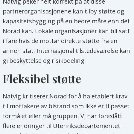
Natvig peker helt korrekt på at disse
partnerorganisasjonene kan tilby støtte og
kapasitetsbygging på en bedre måte enn det
Norad kan. Lokale organisasjoner kan bli satt
i fare hvis de mottar direkte støtte fra en
annen stat. Internasjonal tilstedeværelse kan
gi beskyttelse og risikodeling.
Fleksibel støtte
Natvig kritiserer Norad for å ha etablert krav
til mottakere av bistand som ikke er tilpasset
formålet eller målgruppen. Vi har foreslått
flere endringer til Utenriksdepartementet