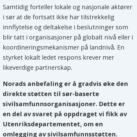
Samtidig forteller lokale og nasjonale aktører
i sør at de fortsatt ikke har tilstrekkelig
innflytelse og deltakelse i beslutninger som
blir tatt i organisasjoner på globalt nivå eller i
koordineringsmekanismer på landnivå. En
styrket lokalt ledet respons krever mer
likeverdige partnerskap.
Norads anbefaling er å gradvis øke den
direkte støtten til sør-baserte
sivilsamfunnsorganisasjoner. Dette er
en del av svaret på oppdraget vi fikk av
Utenriksdepartementet, om en
omlegging av sivilsamfunnsstøtten.