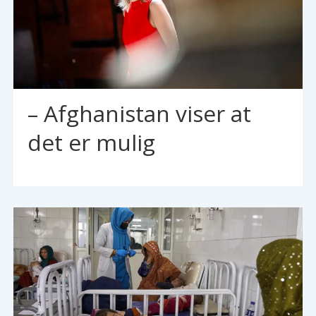
– Afghanistan viser at
det er mulig