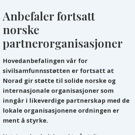
Anbefaler fortsatt
norske
partnerorganisasjoner
Hovedanbefalingen vår for
sivilsamfunnsstøtten er fortsatt at
Norad gir støtte til solide norske og
internasjonale organisasjoner som
inngår i likeverdige partnerskap med de
lokale organisasjonene ordningen er
ment å styrke.