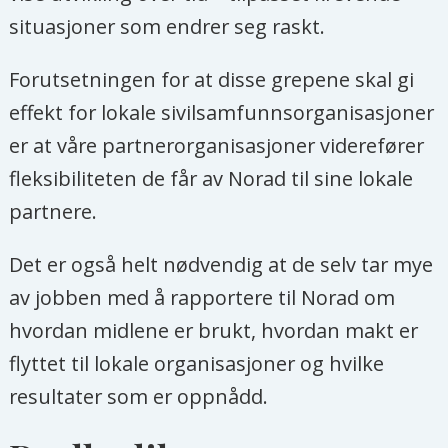
situasjoner som endrer seg raskt.
Forutsetningen for at disse grepene skal gi
effekt for lokale sivilsamfunnsorganisasjoner
er at våre partnerorganisasjoner viderefører
fleksibiliteten de får av Norad til sine lokale
partnere.
Det er også helt nødvendig at de selv tar mye
av jobben med å rapportere til Norad om
hvordan midlene er brukt, hvordan makt er
flyttet til lokale organisasjoner og hvilke
resultater som er oppnådd.