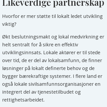
Likeverdige partnerskap
Hvorfor er mer støtte til lokalt ledet utvikling
viktig?
Økt beslutningsmakt og lokal medvirkning er
helt sentralt for å sikre en effektiv
utviklingsinnsats. Lokale aktører er til stede
over tid, de er del av lokalsamfunn, de finner
løsninger på lokalt definerte behov og de
bygger bærekraftige systemer. I flere land er
også lokale sivilsamfunnsorganisasjoner en
integrert del av tjenestetilbudet og
rettighetsarbeidet.