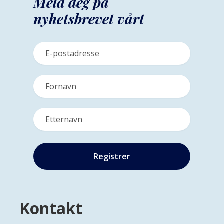
Meld deg på
nyhetsbrevet vårt
Kontakt