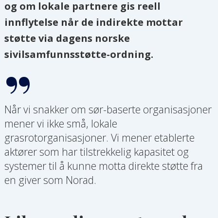
og om lokale partnere gis reell
innflytelse når de indirekte
mottar
støtte via dagens norske
sivilsamfunnsstøtte-ordning.
Når vi snakker om sør-baserte organisasjoner
mener vi ikke små, lokale
grasrotorganisasjoner. Vi mener etablerte
aktører som har tilstrekkelig kapasitet og
systemer til å kunne motta direkte støtte fra
en giver som Norad.