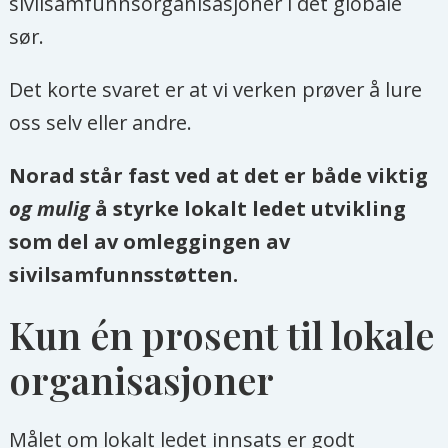
sivilsamfunnsorganisasjoner i det globale
sør.
Det korte svaret er at vi verken prøver å lure
oss selv eller andre.
Norad står fast ved at det er både viktig
og mulig
å styrke lokalt ledet utvikling
som del av omleggingen av
sivilsamfunnsstøtten.
Kun én prosent til lokale
organisasjoner
Målet om lokalt ledet innsats er godt