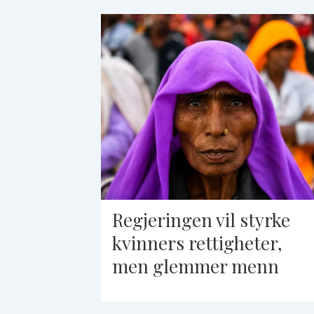
Regjeringen vil styrke
kvinners rettigheter,
men glemmer menn