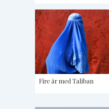
Fire år med Taliban