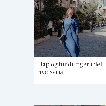
Håp og hindringer i det
nye Syria