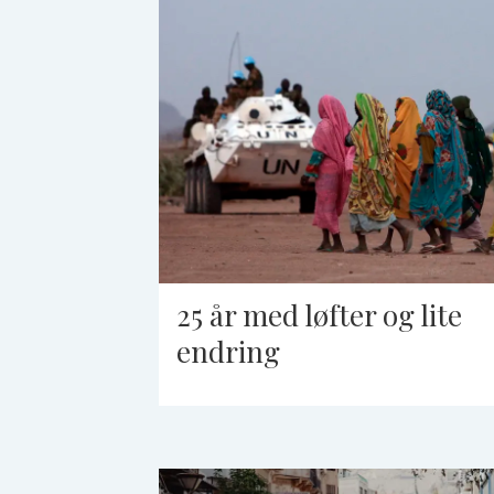
25 år med løfter og lite
endring