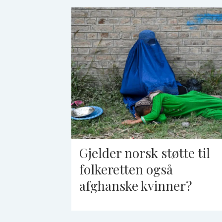
Gjelder norsk støtte til
folkeretten også
afghanske kvinner?