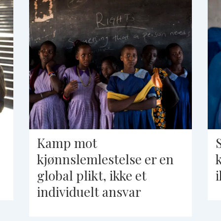
Kamp mot
kjønnslemlestelse er en
global plikt, ikke et
individuelt ansvar