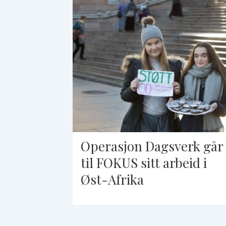
Operasjon Dagsverk går
til FOKUS sitt arbeid i
Øst-Afrika