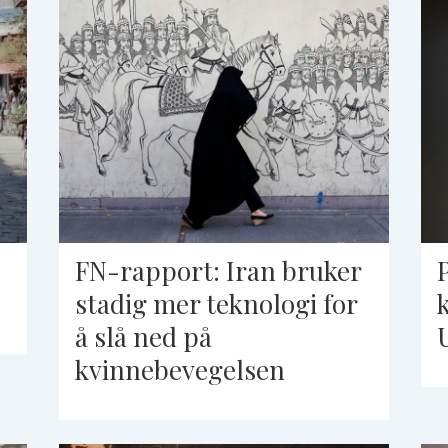
FN-rapport: Iran bruker
stadig mer teknologi for
å slå ned på
kvinnebevegelsen