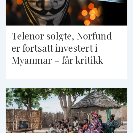
Telenor solgte, Norfund
er fortsatt investert i
Myanmar – får kritikk