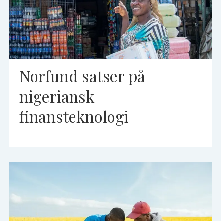
Norfund satser på
nigeriansk
finansteknologi