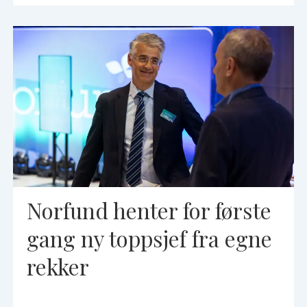
Norfund henter for første
gang ny toppsjef fra egne
rekker