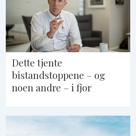
Dette tjente
bistandstoppene – og
noen andre – i fjor