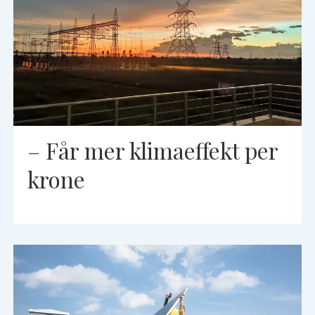
– Får mer klimaeffekt per
krone