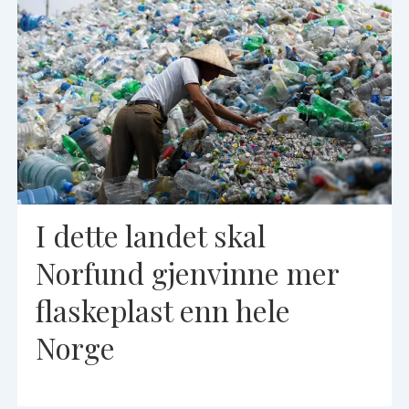
I dette landet skal
Norfund gjenvinne mer
flaskeplast enn hele
Norge