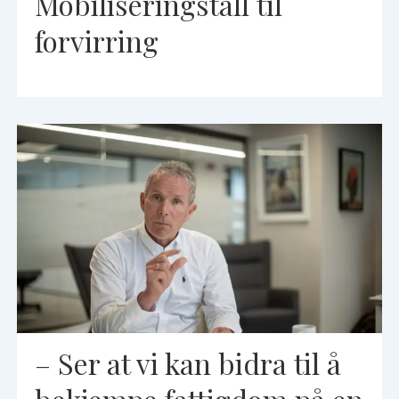
Mobiliseringstall til
forvirring
– Ser at vi kan bidra til å