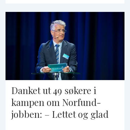
Danket ut 49 søkere i
kampen om Norfund-
jobben: – Lettet og glad