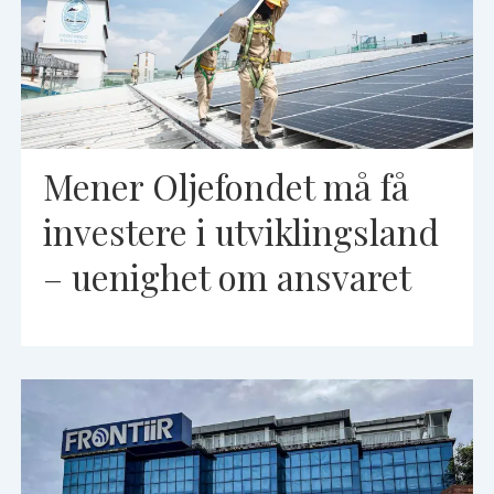
Mener Oljefondet må få
investere i utviklingsland
– uenighet om ansvaret