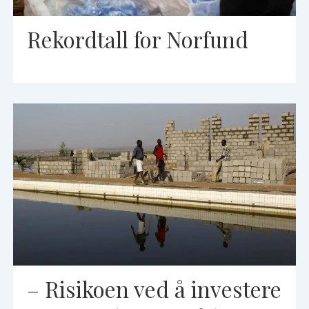
Rekordtall for Norfund
– Risikoen ved å investere