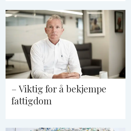
– Viktig for å bekjempe
fattigdom