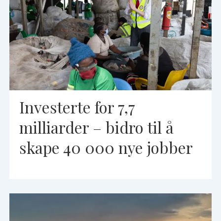
Investerte for 7,7
milliarder – bidro til å
skape 40 000 nye jobber