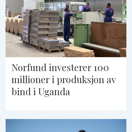
Norfund investerer 100
millioner i produksjon av
bind i Uganda