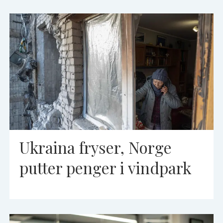
Ukraina fryser, Norge
putter penger i vindpark