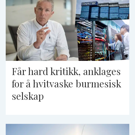
Får hard kritikk, anklages
for å hvitvaske burmesisk
selskap