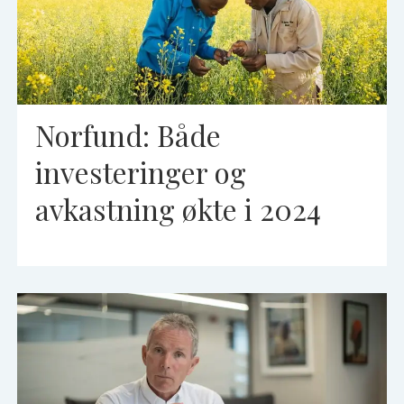
Norfund: Både
investeringer og
avkastning økte i 2024