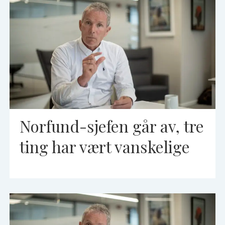
Norfund-sjefen går av, tre
ting har vært vanskelige