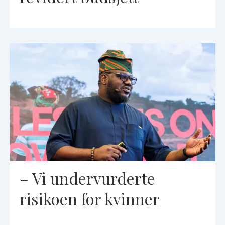
– Vi undervurderte
risikoen for kvinner