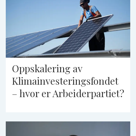
Oppskalering av
Klimainvesteringsfondet
– hvor er Arbeiderpartiet?