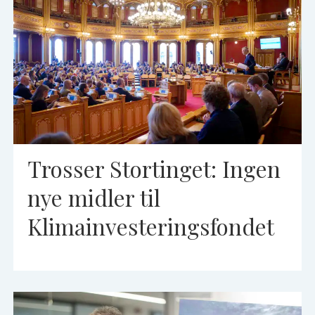
Trosser Stortinget: Ingen
nye midler til
Klimainvesteringsfondet