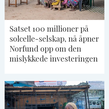
Satset 100 millioner på
solcelle-selskap, nå åpner
Norfund opp om den
mislykkede investeringen