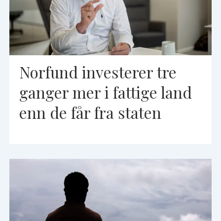
Norfund investerer tre
ganger mer i fattige land
enn de får fra staten