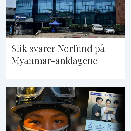
Slik svarer Norfund på
Myanmar-anklagene