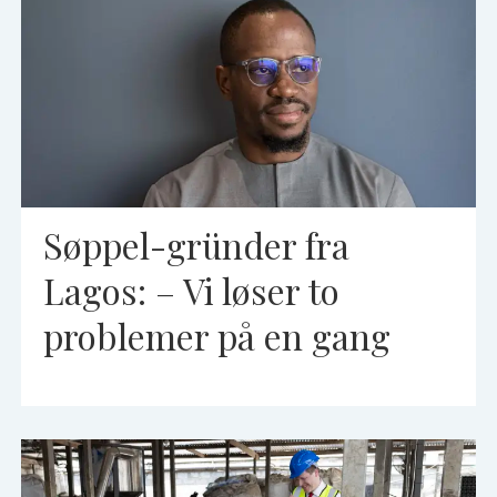
Søppel-gründer fra
Lagos: – Vi løser to
problemer på en gang