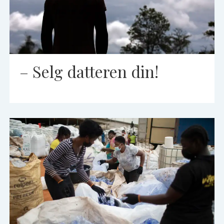
– Selg datteren din!