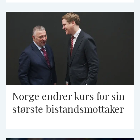
Norge endrer kurs for sin
største bistandsmottaker