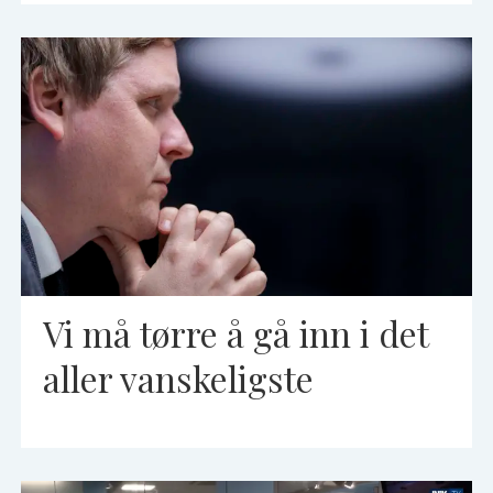
Vi må tørre å gå inn i det
aller vanskeligste