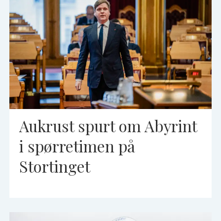
Aukrust spurt om Abyrint
i spørretimen på
Stortinget