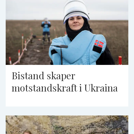
Bistand skaper
motstandskraft i Ukraina