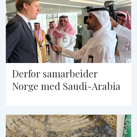
Derfor samarbeider
Norge med Saudi-Arabia