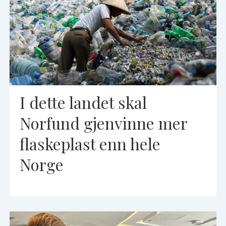
I dette landet skal
Norfund gjenvinne mer
flaskeplast enn hele
Norge