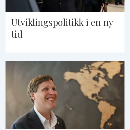
Utviklingspolitikk i en ny
tid