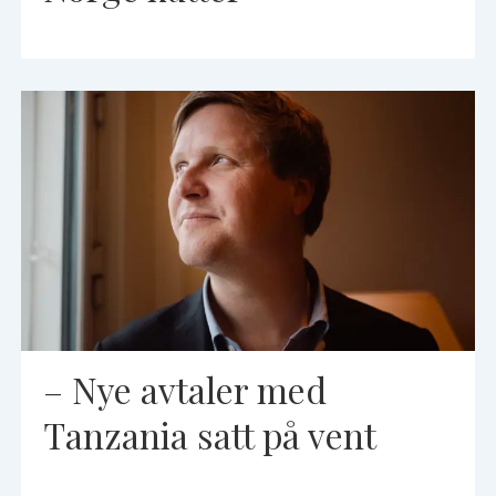
– Nye avtaler med
Tanzania satt på vent