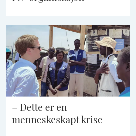
– Dette er en
menneskeskapt krise