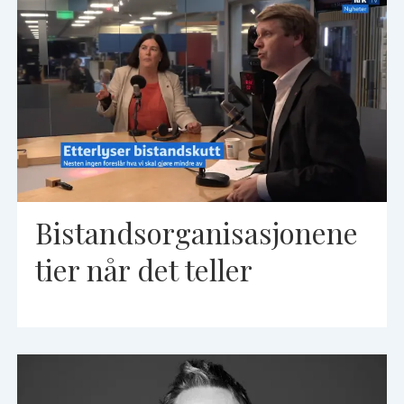
Bistandsorganisasjonene
tier når det teller