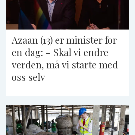
Azaan (13) er minister for
en dag: – Skal vi endre
verden, må vi starte med
oss selv