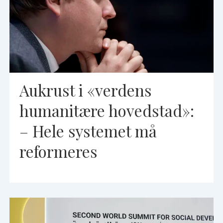
Aukrust i «verdens
humanitære hovedstad»:
– Hele systemet må
reformeres