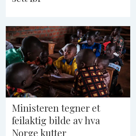
Ministeren tegner et
feilaktig bilde av hva
Norge kutter