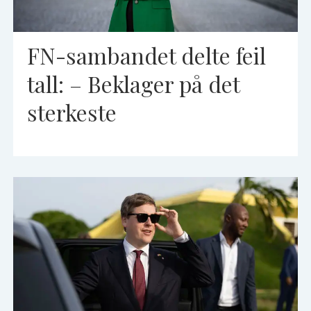
FN-sambandet delte feil
tall: – Beklager på det
sterkeste