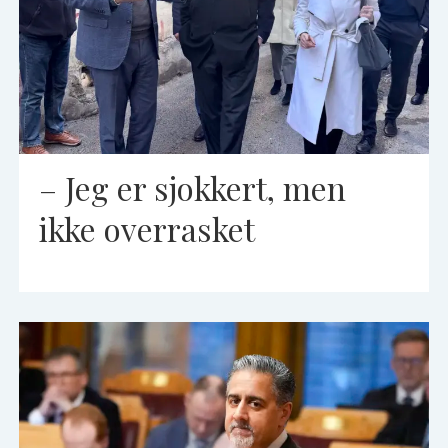
– Jeg er sjokkert, men
ikke overrasket