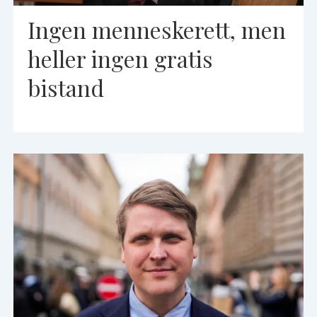
Ingen menneskerett, men
heller ingen gratis
bistand