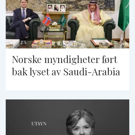
Norske myndigheter ført
bak lyset av Saudi-Arabia