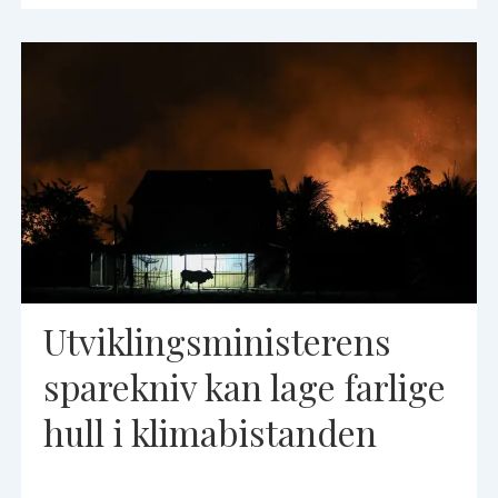
Utviklingsministerens
sparekniv kan lage farlige
hull i klimabistanden