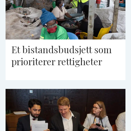
Et bistandsbudsjett som
prioriterer rettigheter